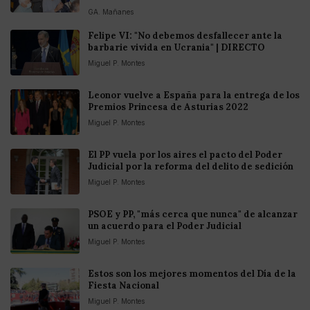
GA. Mañanes
Felipe VI: "No debemos desfallecer ante la
barbarie vivida en Ucrania" | DIRECTO
Miguel P. Montes
Leonor vuelve a España para la entrega de los
Premios Princesa de Asturias 2022
Miguel P. Montes
El PP vuela por los aires el pacto del Poder
Judicial por la reforma del delito de sedición
Miguel P. Montes
PSOE y PP, "más cerca que nunca" de alcanzar
un acuerdo para el Poder Judicial
Miguel P. Montes
Estos son los mejores momentos del Día de la
Fiesta Nacional
Miguel P. Montes