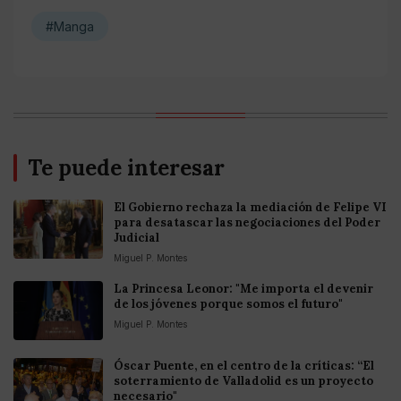
#Manga
Te puede interesar
El Gobierno rechaza la mediación de Felipe VI
para desatascar las negociaciones del Poder
Judicial
Miguel P. Montes
La Princesa Leonor: "Me importa el devenir
de los jóvenes porque somos el futuro"
Miguel P. Montes
Óscar Puente, en el centro de la críticas: “El
soterramiento de Valladolid es un proyecto
necesario"