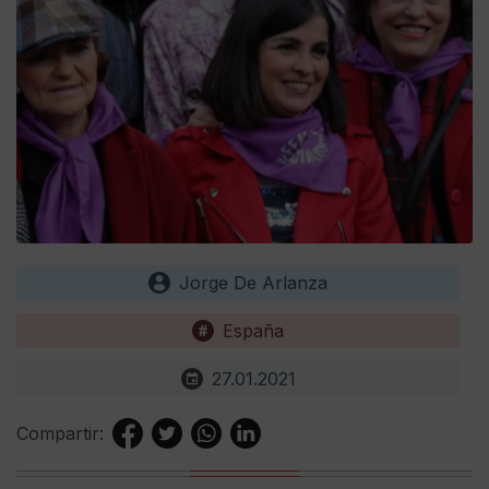
Jorge De Arlanza
España
27.01.2021
Compartir: