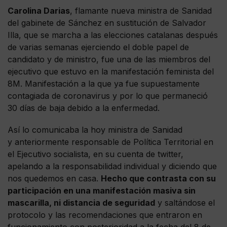
Carolina Darias
, flamante nueva ministra de Sanidad
del gabinete de Sánchez en sustitución de Salvador
Illa, que se marcha a las elecciones catalanas después
de varias semanas ejerciendo el doble papel de
candidato y de ministro, fue una de las miembros del
ejecutivo que estuvo en la manifestación feminista del
8M. Manifestación a la que ya fue supuestamente
contagiada de coronavirus y por lo que permaneció
30 días de baja debido a la enfermedad.
Así lo comunicaba la hoy ministra de Sanidad
y anteriormente responsable de Política Territorial en
el Ejecutivo socialista, en su cuenta de twitter,
apelando a la responsabilidad individual y diciendo que
nos quedemos en casa.
Hecho que contrasta con su
participación en una manifestación masiva sin
mascarilla, ni distancia de seguridad
y saltándose el
protocolo y las recomendaciones que entraron en