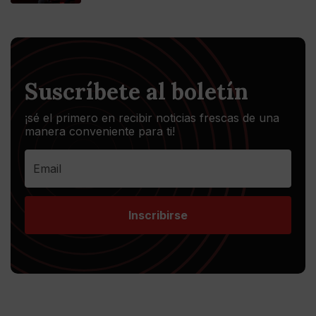
Suscríbete al boletín
¡sé el primero en recibir noticias frescas de una
manera conveniente para ti!
Inscribirse