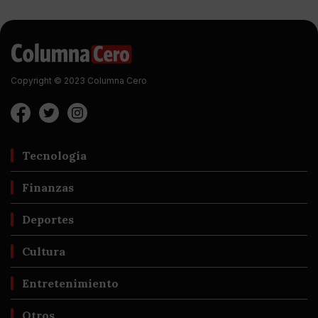
Copyright © 2023 Columna Cero
Tecnología
Finanzas
Deportes
Cultura
Entretenimiento
Otros