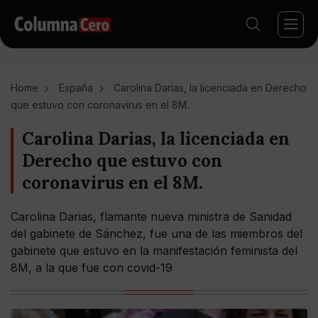
Home
España
Carolina Darias, la licenciada en Derecho
que estuvo con coronavirus en el 8M.
Carolina Darias, la licenciada en
Derecho que estuvo con
coronavirus en el 8M.
Carolina Darias, flamante nueva ministra de Sanidad
del gabinete de Sánchez, fue una de las miembros del
gabinete que estuvo en la manifestación feminista del
8M, a la que fue con covid-19