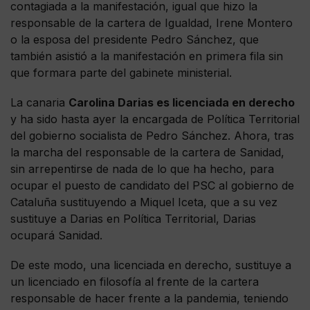
contagiada a la manifestación, igual que hizo la
responsable de la cartera de Igualdad, Irene Montero
o la esposa del presidente Pedro Sánchez, que
también asistió a la manifestación en primera fila sin
que formara parte del gabinete ministerial.
La canaria
Carolina Darias es licenciada en derecho
y ha sido hasta ayer la encargada de Política Territorial
del gobierno socialista de Pedro Sánchez. Ahora, tras
la marcha del responsable de la cartera de Sanidad,
sin arrepentirse de nada de lo que ha hecho, para
ocupar el puesto de candidato del PSC al gobierno de
Cataluña sustituyendo a Miquel Iceta, que a su vez
sustituye a Darias en Política Territorial, Darias
ocupará Sanidad.
De este modo, una licenciada en derecho, sustituye a
un licenciado en filosofía al frente de la cartera
responsable de hacer frente a la pandemia, teniendo