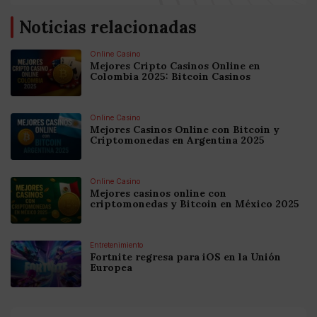
Noticias relacionadas
Online Casino
Mejores Cripto Casinos Online en
Colombia 2025: Bitcoin Casinos
Online Casino
Mejores Casinos Online con Bitcoin y
Criptomonedas en Argentina 2025
Online Casino
Mejores casinos online con
criptomonedas y Bitcoin en México 2025
Entretenimiento
Fortnite regresa para iOS en la Unión
Europea