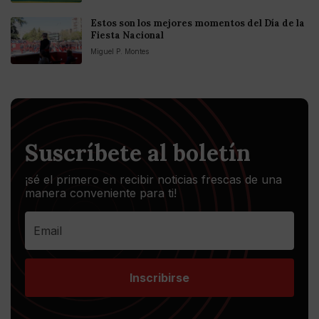
Estos son los mejores momentos del Día de la
Fiesta Nacional
Miguel P. Montes
Suscríbete al boletín
¡sé el primero en recibir noticias frescas de una
manera conveniente para ti!
Inscribirse