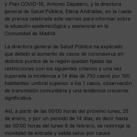
y Plan COVID-19, Antonio Zapatero, y la directora
general de Salud Pública, Elena Andradas, en la rueda
de prensa celebrada este viernes para informar sobre
la situación epidemiológica y asistencial en la
Comunidad de Madrid.
La directora general de Salud Pública ha explicado
que debido al aumento de casos de coronavirus en
distintos puntos de la región quedan fijadas las
restricciones con los siguientes criterios y una vez
superada la incidencia a 14 días de 750 casos por 100
habitantes: umbral superior a los 1 casos, observación
de transmisión comunitaria y una tendencia creciente
significativa.
Así, a partir de las 00:00 horas del próximo lunes, 25
de enero, y por un periodo de 14 días, es decir hasta
las 00:00 horas del lunes 8 de febrero, se restringe la
movilidad de entrada y salida salvo por causa