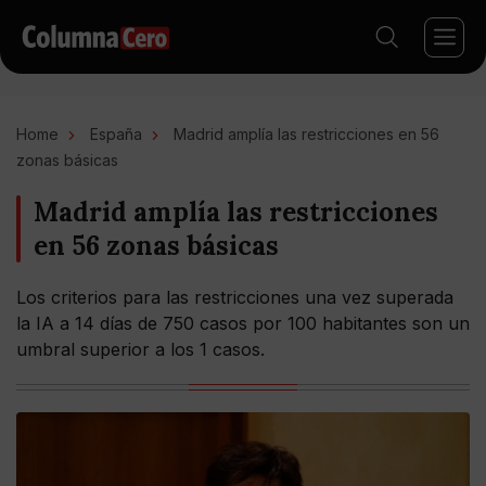
Home
España
Madrid amplía las restricciones en 56
zonas básicas
Madrid amplía las restricciones
en 56 zonas básicas
Los criterios para las restricciones una vez superada
la IA a 14 días de 750 casos por 100 habitantes son un
umbral superior a los 1 casos.