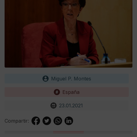
Miguel P. Montes
España
23.01.2021
Compartir: