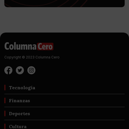
Copyright © 2023 Columna Cero
Tecnología
Finanzas
Deportes
Cultura