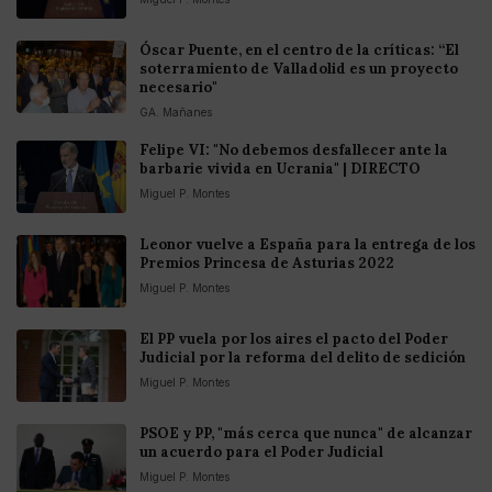
Óscar Puente, en el centro de la críticas: “El
soterramiento de Valladolid es un proyecto
necesario"
GA. Mañanes
Felipe VI: "No debemos desfallecer ante la
barbarie vivida en Ucrania" | DIRECTO
Miguel P. Montes
Leonor vuelve a España para la entrega de los
Premios Princesa de Asturias 2022
Miguel P. Montes
El PP vuela por los aires el pacto del Poder
Judicial por la reforma del delito de sedición
Miguel P. Montes
PSOE y PP, "más cerca que nunca" de alcanzar
un acuerdo para el Poder Judicial
Miguel P. Montes