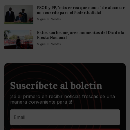
PSOE y PP, "más cerca que nunca" de alcanzar
un acuerdo para el Poder Judicial
Miguel P. Montes
Estos son los mejores momentos del Día de la
Fiesta Nacional
Miguel P. Montes
Suscríbete al boletín
¡sé el primero en recibir noticias frescas de una
manera conveniente para ti!