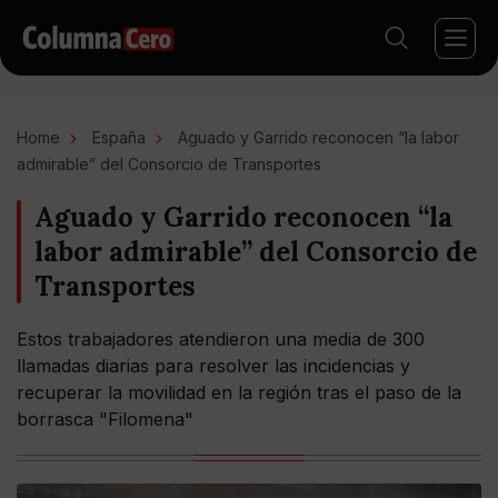
Home
España
Aguado y Garrido reconocen “la labor
admirable” del Consorcio de Transportes
Aguado y Garrido reconocen “la
labor admirable” del Consorcio de
Transportes
Estos trabajadores atendieron una media de 300
llamadas diarias para resolver las incidencias y
recuperar la movilidad en la región tras el paso de la
borrasca "Filomena"