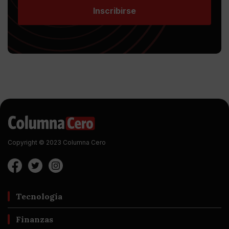
Inscribirse
Copyright © 2023 Columna Cero
Tecnología
Finanzas