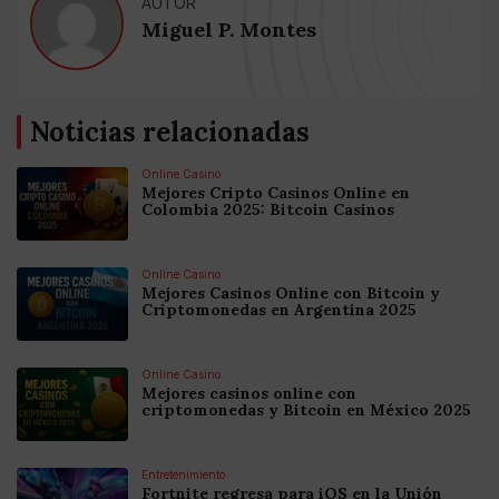
AUTOR
Miguel P. Montes
Noticias relacionadas
Online Casino
Mejores Cripto Casinos Online en
Colombia 2025: Bitcoin Casinos
Online Casino
Mejores Casinos Online con Bitcoin y
Criptomonedas en Argentina 2025
Online Casino
Mejores casinos online con
criptomonedas y Bitcoin en México 2025
Entretenimiento
Fortnite regresa para iOS en la Unión