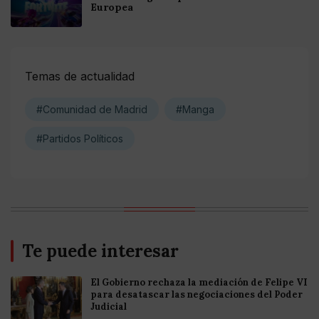
Europea
Temas de actualidad
#Comunidad de Madrid
#Manga
#Partidos Políticos
Te puede interesar
El Gobierno rechaza la mediación de Felipe VI
para desatascar las negociaciones del Poder
Judicial