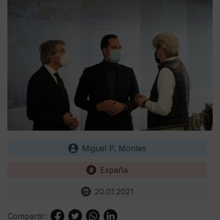
Miguel P. Montes
España
20.01.2021
Compartir: