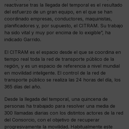
reactivarse tras la llegada del temporal es el resultado
del esfuerzo de un gran equipo, en el que se han
coordinado empresas, conductores, maquinistas,
planificadores y, por supuesto, el CITRAM. Su trabajo
ha sido vital y muy por encima de lo exigible”, ha
indicado Garrido.
El CITRAM es el espacio desde el que se coordina en
tiempo real toda la red de transporte público de la
región, y es un espacio de referencia a nivel mundial
en movilidad inteligente. El control de la red de
transporte público se realiza las 24 horas del día, los
365 días del año.
Desde la llegada del temporal, una quincena de
personas ha trabajado para resolver una media de
300 llamadas diarias con los distintos actores de la red
del Consorcio, con el objetivo de recuperar
progresivamente la movilidad. Habitualmente este