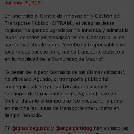
January 19, 2021
En una visita al Centro de Innovación y Gestión del
Transporte Público (CITRAM), el vicepresidente
regional ha querido agradecer “la inmensa y admirable
labor” de todos los trabajadores del Consorcio, a los
que se ha referido como “cerebro y responsables de
todo lo que sucede en la red de transporte público y
en la movilidad de la Comunidad de Madrid”.
“A pesar de la peor borrasca de las últimas décadas”,
ha afirmado Aguado, el transporte público ha
conseguido alcanzar “un hito sin precedentes”:
funcionar de forma ininterrumpida, en el caso de
Metro, durante el tiempo que fue necesario, y poner
en marcha las líneas de transporte interurbano en
tiempo reducido.
??
@ignacioaguado
y
@angelgarridog
han visitado las