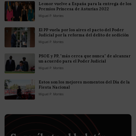
Leonor vuelve a España para la entrega de los
Premios Princesa de Asturias 2022
Miguel P. Montes
El PP vuela por los aires el pacto del Poder
Judicial por la reforma del delito de sedición
Miguel P. Montes
PSOE y PP, "más cerca que nunca" de alcanzar
un acuerdo para el Poder Judicial
Miguel P. Montes
Estos son los mejores momentos del Día de la
Fiesta Nacional
Miguel P. Montes