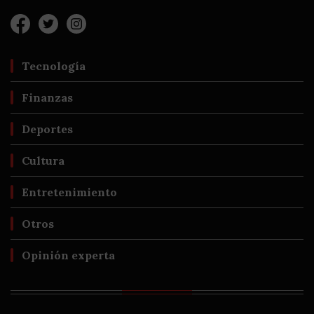
Tecnología
Finanzas
Deportes
Cultura
Entretenimiento
Otros
Opinión experta