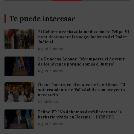
Te puede interesar
El Gobierno rechaza la mediación de Felipe VI
para desatascar las negociaciones del Poder
Judicial
Miguel P. Montes
La Princesa Leonor: "Me importa el devenir
de los jóvenes porque somos el futuro"
Miguel P. Montes
Óscar Puente, en el centro de la críticas: “El
soterramiento de Valladolid es un proyecto
necesario"
GA. Mañanes
Felipe VI: "No debemos desfallecer ante la
barbarie vivida en Ucrania" | DIRECTO
Miguel P. Montes