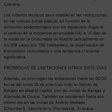
Cabrera.
Los criterios técnicos para establecer las restricciones
en las nuevas zonas básicas en función de la
evolución epidemiológica son los siguientes: Superar
el umbral de la incidencia acumulada (IA) a 14 días de
la media en la Comunidad de Madrid (actualmente en
los 618 casos por 100 habitantes), la observación de
transmisión comunitaria y una tendencia creciente
significativa.
PRÓRROGAS DE LIMITACIONES OTROS SIETE DÍAS
Además, se prorrogan las limitaciones hasta las 00:00
horas del lunes 25 de enero en todo el Distrito de
Barajas en Madrid capital, con las zonas de Barajas y
Alameda de Osuna. También se mantienen hasta ese
mismo día en las zonas de Andrés Mellado
(Chamberí), Sanchinarro (Hortaleza), Aravaca