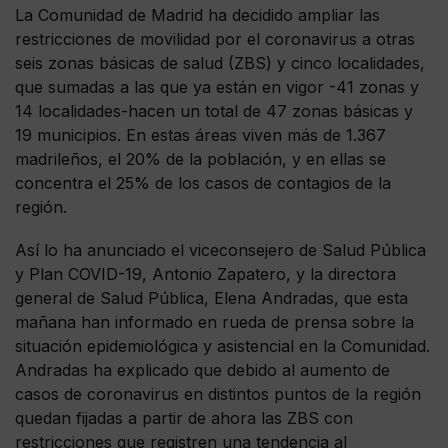
La Comunidad de Madrid ha decidido ampliar las
restricciones de movilidad por el coronavirus a otras
seis zonas básicas de salud (ZBS) y cinco localidades,
que sumadas a las que ya están en vigor -41 zonas y
14 localidades-hacen un total de 47 zonas básicas y
19 municipios. En estas áreas viven más de 1.367
madrileños, el 20% de la población, y en ellas se
concentra el 25% de los casos de contagios de la
región.
Así lo ha anunciado el viceconsejero de Salud Pública
y Plan COVID-19, Antonio Zapatero, y la directora
general de Salud Pública, Elena Andradas, que esta
mañana han informado en rueda de prensa sobre la
situación epidemiológica y asistencial en la Comunidad.
Andradas ha explicado que debido al aumento de
casos de coronavirus en distintos puntos de la región
quedan fijadas a partir de ahora las ZBS con
restricciones que registren una tendencia al