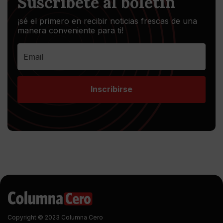
Suscríbete al boletín
¡sé el primero en recibir noticias frescas de una
manera conveniente para ti!
Inscribirse
Copyright © 2023 Columna Cero