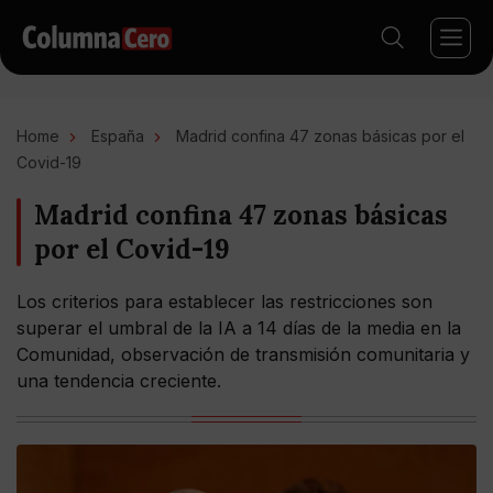
Home
España
Madrid confina 47 zonas básicas por el
Covid-19
Madrid confina 47 zonas básicas
por el Covid-19
Los criterios para establecer las restricciones son
superar el umbral de la IA a 14 días de la media en la
Comunidad, observación de transmisión comunitaria y
una tendencia creciente.