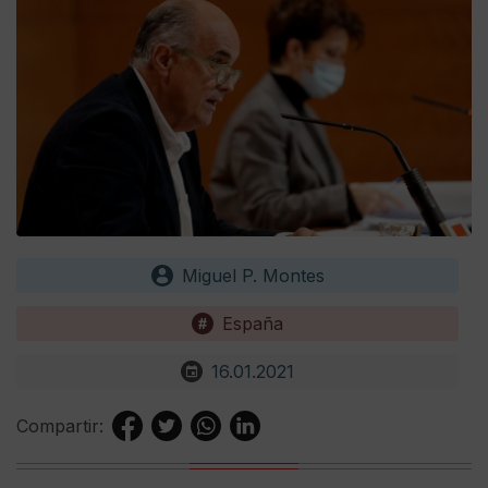
Miguel P. Montes
España
16.01.2021
Compartir: