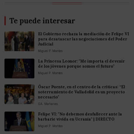
Te puede interesar
El Gobierno rechaza la mediación de Felipe VI
para desatascar las negociaciones del Poder
Judicial
Miguel P. Montes
La Princesa Leonor: "Me importa el devenir
de los jóvenes porque somos el futuro"
Miguel P. Montes
Óscar Puente, en el centro de la críticas: “El
soterramiento de Valladolid es un proyecto
necesario"
GA. Mañanes
Felipe VI: "No debemos desfallecer ante la
barbarie vivida en Ucrania" | DIRECTO
Miguel P. Montes