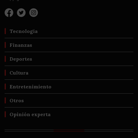
Tecnología
Finanzas
Deportes
Cultura
Entretenimiento
Otros
Opinión experta