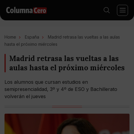
Home
España
Madrid retrasa las vueltas a las aulas
hasta el próximo miércoles
Madrid retrasa las vueltas a las
aulas hasta el próximo miércoles
Los alumnos que cursan estudios en
semipresencialidad, 3º y 4º de ESO y Bachillerato
volverán el jueves