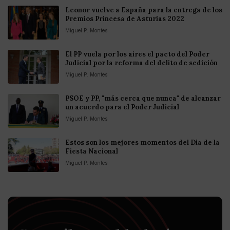
Leonor vuelve a España para la entrega de los
Premios Princesa de Asturias 2022
Miguel P. Montes
El PP vuela por los aires el pacto del Poder
Judicial por la reforma del delito de sedición
Miguel P. Montes
PSOE y PP, "más cerca que nunca" de alcanzar
un acuerdo para el Poder Judicial
Miguel P. Montes
Estos son los mejores momentos del Día de la
Fiesta Nacional
Miguel P. Montes