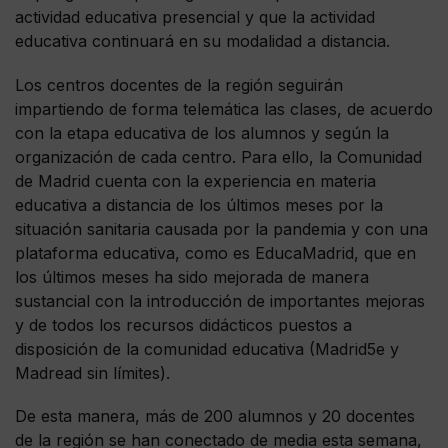
actividad educativa presencial y que la actividad
educativa continuará en su modalidad a distancia.
Los centros docentes de la región seguirán
impartiendo de forma telemática las clases, de acuerdo
con la etapa educativa de los alumnos y según la
organización de cada centro. Para ello, la Comunidad
de Madrid cuenta con la experiencia en materia
educativa a distancia de los últimos meses por la
situación sanitaria causada por la pandemia y con una
plataforma educativa, como es EducaMadrid, que en
los últimos meses ha sido mejorada de manera
sustancial con la introducción de importantes mejoras
y de todos los recursos didácticos puestos a
disposición de la comunidad educativa (Madrid5e y
Madread sin límites).
De esta manera, más de 200 alumnos y 20 docentes
de la región se han conectado de media esta semana,