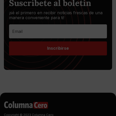
Suscríbete al boletín
¡sé el primero en recibir noticias frescas de una
manera conveniente para ti!
Inscribirse
Copyright © 2023 Columna Cero