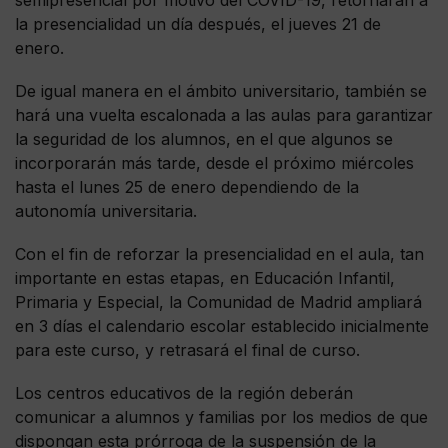
la presencialidad un día después, el jueves 21 de
enero.
De igual manera en el ámbito universitario, también se
hará una vuelta escalonada a las aulas para garantizar
la seguridad de los alumnos, en el que algunos se
incorporarán más tarde, desde el próximo miércoles
hasta el lunes 25 de enero dependiendo de la
autonomía universitaria.
Con el fin de reforzar la presencialidad en el aula, tan
importante en estas etapas, en Educación Infantil,
Primaria y Especial, la Comunidad de Madrid ampliará
en 3 días el calendario escolar establecido inicialmente
para este curso, y retrasará el final de curso.
Los centros educativos de la región deberán
comunicar a alumnos y familias por los medios de que
dispongan esta prórroga de la suspensión de la