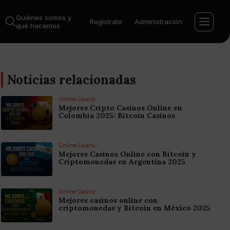
Quiénes somos y
Regístrate
Administración
qué hacemos
Noticias relacionadas
Online Casino
Mejores Cripto Casinos Online en
Colombia 2025: Bitcoin Casinos
Online Casino
Mejores Casinos Online con Bitcoin y
Criptomonedas en Argentina 2025
Online Casino
Mejores casinos online con
criptomonedas y Bitcoin en México 2025