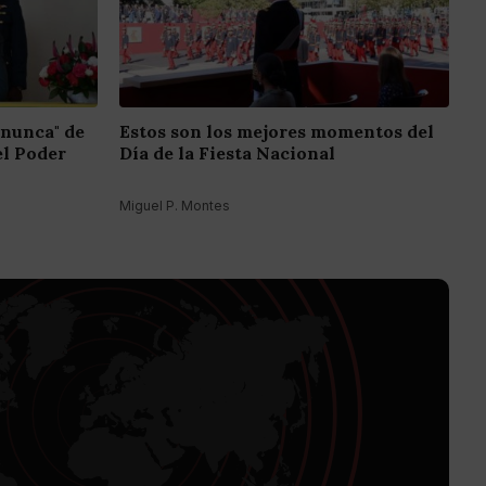
 nunca" de
Estos son los mejores momentos del
el Poder
Día de la Fiesta Nacional
Miguel P. Montes