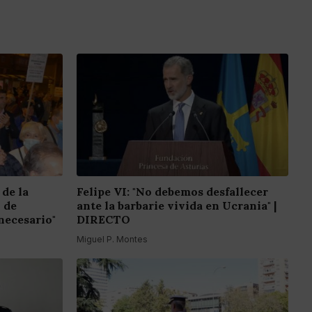
 de la
Felipe VI: "No debemos desfallecer
o de
ante la barbarie vivida en Ucrania" |
necesario"
DIRECTO
Miguel P. Montes