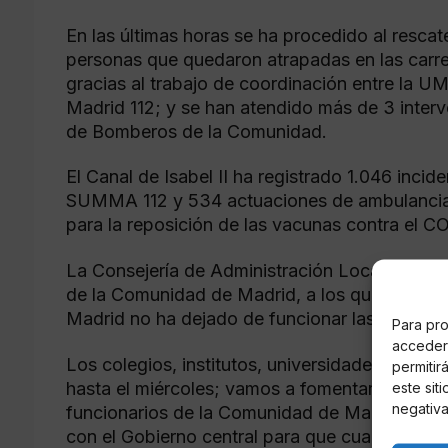
En las últimas horas se ha procedido al resca
personas que quedaron atrapadas en las carret
gracias al trabajo de coordinación entre la U
Madrid 112; y se han atendido más de 3 interv
de Bomberos de la Comunidad.
El Canal de Isabel II ha registrado 1.046 inci
SUMMA 112 y 534 actuaciones de ambulancias,
para la reposición de las vacunas contra el CO
La Consejería de Administración Local ha est
de la Comunidad de Madrid, a los que se ha p
Madrid no ha dejado de funcionar las 24 hora
Para pro
acceder 
Los colegios, institutos, universidades y cen
permitir
hasta el miércoles; vamos a fomentar el telet
este sit
negativa
funcionarios de la Comunidad de Madrid lo ha
con el Gobierno central para que cuanto antes s