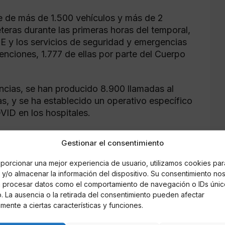
te de más de 1.500 vehículos y más de 2
eras durante las primeras horas del temporal,
ME y los servicios de seguridad y emergencias
enciones, 1.777 de ellas por parte del Cuerpo
dencias, se han producido 8.900 llamadas al
 y se ha establecido un operativo específico
VID en los hospitales.
ado en contacto permanente con los alcaldes
Gestionar el consentimiento
roporcionado 100 toneladas de sal; y Metro de
s.
porcionar una mejor experiencia de usuario, utilizamos cookies par
y/o almacenar la información del dispositivo. Su consentimiento no
tros de formación van a permanecer cerrados
á procesar datos como el comportamiento de navegación o IDs únic
rabajo de las empresas y el 50% de los
io. La ausencia o la retirada del consentimiento pueden afectar
mente a ciertas características y funciones.
rán de esta manera; y vamos a seguir ablando
e restablezca el servicio en el resto de líneas