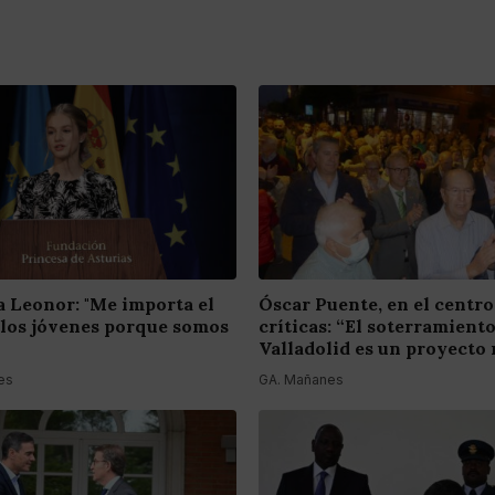
a Leonor: "Me importa el
Óscar Puente, en el centro
 los jóvenes porque somos
críticas: “El soterramient
Valladolid es un proyecto 
es
GA. Mañanes