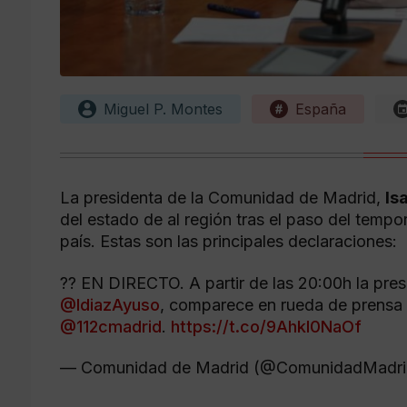
Miguel P. Montes
España
La presidenta de la Comunidad de Madrid,
Is
del estado de al región tras el paso del tempor
país. Estas son las principales declaraciones:
?? EN DIRECTO. A partir de las 20:00h la pre
@IdiazAyuso
, comparece en rueda de prensa
@112cmadrid
.
https://t.co/9AhkI0NaOf
— Comunidad de Madrid (@ComunidadMadr