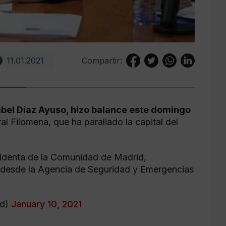
11.01.2021
Compartir:
abel Díaz Ayuso, hizo balance este domingo
al Filomena, que ha paraliado la capital del
sidenta de la Comunidad de Madrid,
 desde la Agencia de Seguridad y Emergencias
id)
January 10, 2021