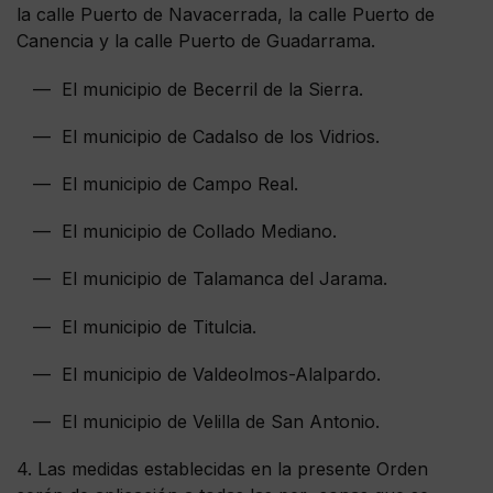
la calle Puerto de Navacerrada, la calle Puerto de
Canencia y la calle Puerto de Guadarrama.
— El municipio de Becerril de la Sierra.
— El municipio de Cadalso de los Vidrios.
— El municipio de Campo Real.
— El municipio de Collado Mediano.
— El municipio de Talamanca del Jarama.
— El municipio de Titulcia.
— El municipio de Valdeolmos-Alalpardo.
— El municipio de Velilla de San Antonio.
4. Las medidas establecidas en la presente Orden