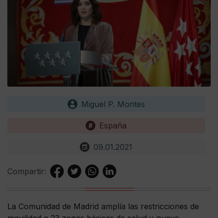
Miguel P. Montes
España
09.01.2021
Compartir:
La Comunidad de Madrid amplía las restricciones de
movilidad a 23 zonas básicas de salud y nueve