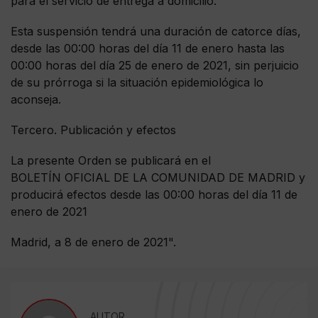
para el servicio de entrega a domicilio.
Esta suspensión tendrá una duración de catorce días,
desde las 00:00 horas del día 11 de enero hasta las
00:00 horas del día 25 de enero de 2021, sin perjuicio
de su prórroga si la situación epidemiológica lo
aconseja.
Tercero. Publicación y efectos
La presente Orden se publicará en el
BOLETÍN OFICIAL DE LA COMUNIDAD DE MADRID y
producirá efectos desde las 00:00 horas del día 11 de
enero de 2021
Madrid, a 8 de enero de 2021".
AUTOR