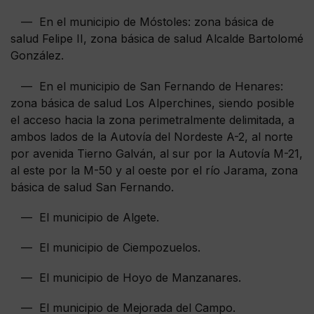
— En el municipio de Móstoles: zona básica de
salud Felipe II, zona básica de salud Alcalde Bartolomé
González.
— En el municipio de San Fernando de Henares:
zona básica de salud Los Alperchines, siendo posible
el acceso hacia la zona perimetralmente delimitada, a
ambos lados de la Autovía del Nordeste A-2, al norte
por avenida Tierno Galván, al sur por la Autovía M-21,
al este por la M-50 y al oeste por el río Jarama, zona
básica de salud San Fernando.
— El municipio de Algete.
— El municipio de Ciempozuelos.
— El municipio de Hoyo de Manzanares.
— El municipio de Mejorada del Campo.