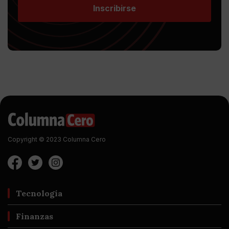
Inscribirse
Copyright © 2023 Columna Cero
Tecnología
Finanzas