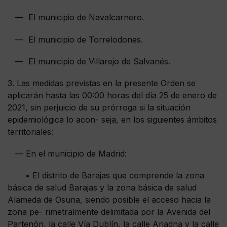
— El municipio de Navalcarnero.
— El municipio de Torrelodones.
— El municipio de Villarejo de Salvanés.
3. Las medidas previstas en la presente Orden se
aplicarán hasta las 00:00 horas del día 25 de enero de
2021, sin perjuicio de su prórroga si la situación
epidemiológica lo acon- seja, en los siguientes ámbitos
territoriales:
— En el municipio de Madrid:
• El distrito de Barajas que comprende la zona
básica de salud Barajas y la zona básica de salud
Alameda de Osuna, siendo posible el acceso hacia la
zona pe- rimetralmente delimitada por la Avenida del
Partenón, la calle Vía Dublín, la calle Ariadna y la calle