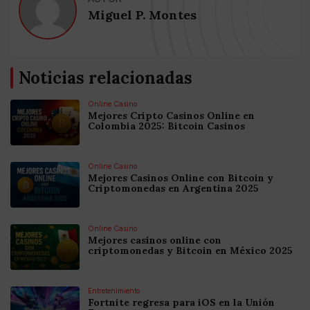
Miguel P. Montes
Noticias relacionadas
Online Casino
Mejores Cripto Casinos Online en
Colombia 2025: Bitcoin Casinos
Online Casino
Mejores Casinos Online con Bitcoin y
Criptomonedas en Argentina 2025
Online Casino
Mejores casinos online con
criptomonedas y Bitcoin en México 2025
Entretenimiento
Fortnite regresa para iOS en la Unión