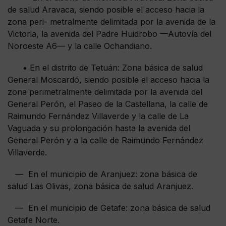
de salud Aravaca, siendo posible el acceso hacia la
zona peri- metralmente delimitada por la avenida de la
Victoria, la avenida del Padre Huidrobo —Autovía del
Noroeste A6— y la calle Ochandiano.
• En el distrito de Tetuán: Zona básica de salud
General Moscardó, siendo posible el acceso hacia la
zona perimetralmente delimitada por la avenida del
General Perón, el Paseo de la Castellana, la calle de
Raimundo Fernández Villaverde y la calle de La
Vaguada y su prolongación hasta la avenida del
General Perón y a la calle de Raimundo Fernández
Villaverde.
— En el municipio de Aranjuez: zona básica de
salud Las Olivas, zona básica de salud Aranjuez.
— En el municipio de Getafe: zona básica de salud
Getafe Norte.