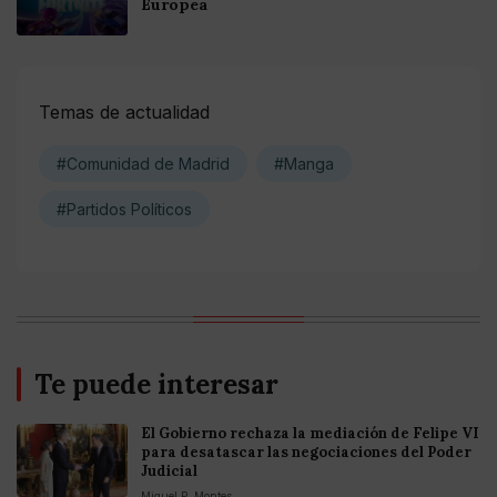
Europea
Temas de actualidad
#Comunidad de Madrid
#Manga
#Partidos Políticos
Te puede interesar
El Gobierno rechaza la mediación de Felipe VI
para desatascar las negociaciones del Poder
Judicial
Miguel P. Montes