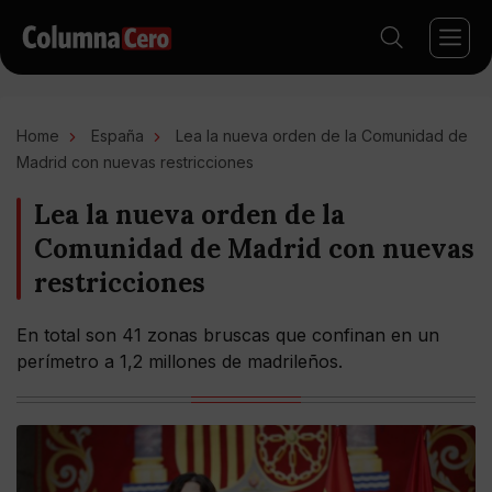
Home
España
Lea la nueva orden de la Comunidad de
Madrid con nuevas restricciones
Lea la nueva orden de la
Comunidad de Madrid con nuevas
restricciones
En total son 41 zonas bruscas que confinan en un
perímetro a 1,2 millones de madrileños.