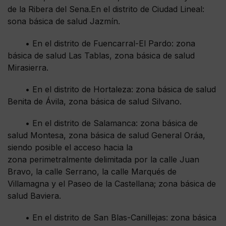
de la Ribera del Sena.En el distrito de Ciudad Lineal:
sona básica de salud Jazmín.
• En el distrito de Fuencarral-El Pardo: zona
básica de salud Las Tablas, zona básica de salud
Mirasierra.
• En el distrito de Hortaleza: zona básica de salud
Benita de Ávila, zona básica de salud Silvano.
• En el distrito de Salamanca: zona básica de
salud Montesa, zona básica de salud General Oráa,
siendo posible el acceso hacia la
zona perimetralmente delimitada por la calle Juan
Bravo, la calle Serrano, la calle Marqués de
Villamagna y el Paseo de la Castellana; zona básica de
salud Baviera.
• En el distrito de San Blas-Canillejas: zona básica