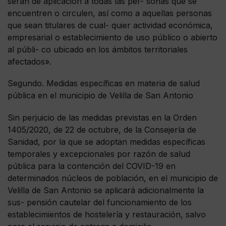
serán de aplicación a todas las per- sonas que se
encuentren o circulen, así como a aquellas personas
que sean titulares de cual- quier actividad económica,
empresarial o establecimiento de uso público o abierto
al públi- co ubicado en los ámbitos territoriales
afectados».
Segundo. Medidas específicas en materia de salud
pública en el municipio de Velilla de San Antonio
Sin perjuicio de las medidas previstas en la Orden
1405/2020, de 22 de octubre, de la Consejería de
Sanidad, por la que se adoptan medidas específicas
temporales y excepcionales por razón de salud
pública para la contención del COVID-19 en
determinados núcleos de población, en el municipio de
Velilla de San Antonio se aplicará adicionalmente la
sus- pensión cautelar del funcionamiento de los
establecimientos de hostelería y restauración, salvo