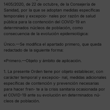
1405/2020, de 22 de octubre, de la Consejería de
Sanidad, por la que se adoptan medidas específicas
temporales y excepcio- nales por razón de salud
pública para la contención del COVID-19 en
determinados núcleos de población, como
consecuencia de la evolución epidemiológica:
Único.—Se modifica el apartado primero, que queda
redactado de la siguiente forma:
«Primero.—Objeto y ámbito de aplicación.
1. La presente Orden tiene por objeto establecer, con
carácter temporal y excepcio- nal, medidas adicionales
específicas de contención y prevención necesarias
para hacer fren- te a la crisis sanitaria ocasionada por
el COVID-19 ante su evolución en determinados nú-
cleos de población.