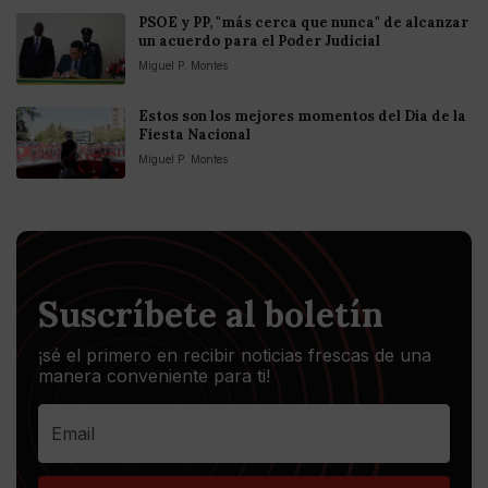
PSOE y PP, "más cerca que nunca" de alcanzar
un acuerdo para el Poder Judicial
Miguel P. Montes
Estos son los mejores momentos del Día de la
Fiesta Nacional
Miguel P. Montes
Suscríbete al boletín
¡sé el primero en recibir noticias frescas de una
manera conveniente para ti!