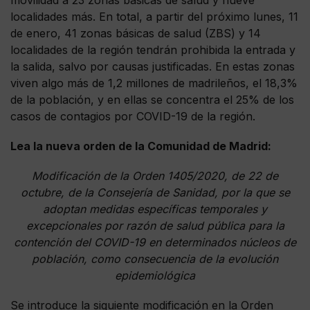
localidades más. En total, a partir del próximo lunes, 11
de enero, 41 zonas básicas de salud (ZBS) y 14
localidades de la región tendrán prohibida la entrada y
la salida, salvo por causas justificadas. En estas zonas
viven algo más de 1,2 millones de madrileños, el 18,3%
de la población, y en ellas se concentra el 25% de los
casos de contagios por COVID-19 de la región.
Lea la nueva orden de la Comunidad de Madrid:
Modificación de la Orden 1405/2020, de 22 de
octubre, de la Consejería de Sanidad, por la que se
adoptan medidas específicas temporales y
excepcionales por razón de salud pública para la
contención del COVID-19 en determinados núcleos de
población, como consecuencia de la evolución
epidemiológica
Se introduce la siguiente modificación en la Orden