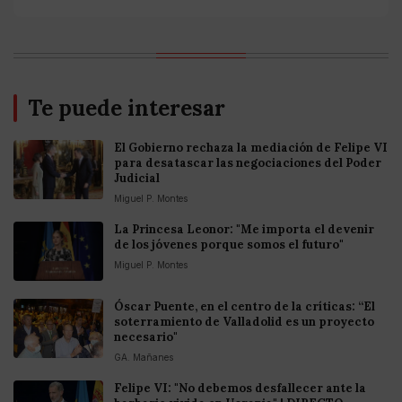
Te puede interesar
El Gobierno rechaza la mediación de Felipe VI
para desatascar las negociaciones del Poder
Judicial
Miguel P. Montes
La Princesa Leonor: "Me importa el devenir
de los jóvenes porque somos el futuro"
Miguel P. Montes
Óscar Puente, en el centro de la críticas: “El
soterramiento de Valladolid es un proyecto
necesario"
GA. Mañanes
Felipe VI: "No debemos desfallecer ante la