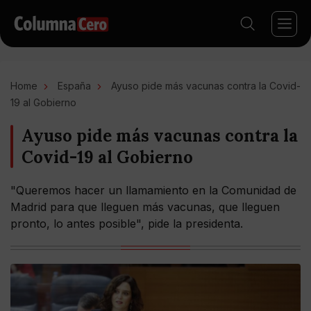
Home
España
Ayuso pide más vacunas contra la Covid-
19 al Gobierno
Ayuso pide más vacunas contra la
Covid-19 al Gobierno
"Queremos hacer un llamamiento en la Comunidad de
Madrid para que lleguen más vacunas, que lleguen
pronto, lo antes posible", pide la presidenta.