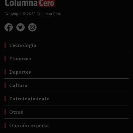
Copyright © 2023 Columna Cero
Tecnología
Finanzas
Deportes
Cultura
Entretenimiento
Otros
Opinión experta