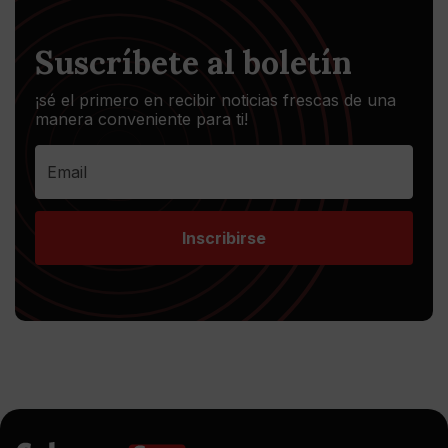
Suscríbete al boletín
¡sé el primero en recibir noticias frescas de una
manera conveniente para ti!
Inscribirse