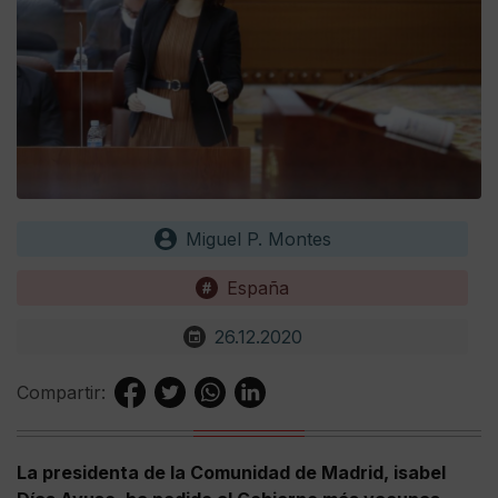
Miguel P. Montes
España
26.12.2020
Compartir:
La presidenta de la Comunidad de Madrid, isabel