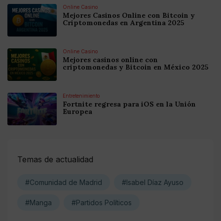
Online Casino
Mejores Casinos Online con Bitcoin y
Criptomonedas en Argentina 2025
Online Casino
Mejores casinos online con
criptomonedas y Bitcoin en México 2025
Entretenimiento
Fortnite regresa para iOS en la Unión
Europea
Temas de actualidad
#Comunidad de Madrid
#Isabel Díaz Ayuso
#Manga
#Partidos Políticos