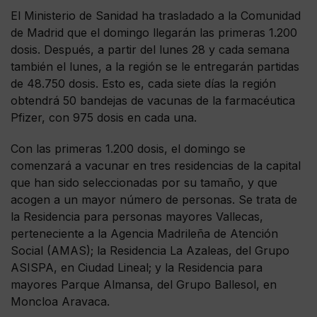
El Ministerio de Sanidad ha trasladado a la Comunidad
de Madrid que el domingo llegarán las primeras 1.200
dosis. Después, a partir del lunes 28 y cada semana
también el lunes, a la región se le entregarán partidas
de 48.750 dosis. Esto es, cada siete días la región
obtendrá 50 bandejas de vacunas de la farmacéutica
Pfizer, con 975 dosis en cada una.
Con las primeras 1.200 dosis, el domingo se
comenzará a vacunar en tres residencias de la capital
que han sido seleccionadas por su tamaño, y que
acogen a un mayor número de personas. Se trata de
la Residencia para personas mayores Vallecas,
perteneciente a la Agencia Madrileña de Atención
Social (AMAS); la Residencia La Azaleas, del Grupo
ASISPA, en Ciudad Lineal; y la Residencia para
mayores Parque Almansa, del Grupo Ballesol, en
Moncloa Aravaca.