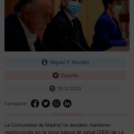
Miguel P. Montes
España
19.12.2020
Compartir:
La Comunidad de Madrid ha decidido mantener
restricciones en la zona básica de salud (ZBS) de La