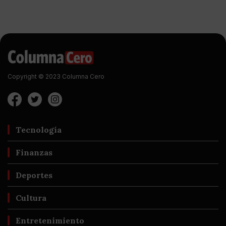
Copyright © 2023 Columna Cero
Tecnología
Finanzas
Deportes
Cultura
Entretenimiento