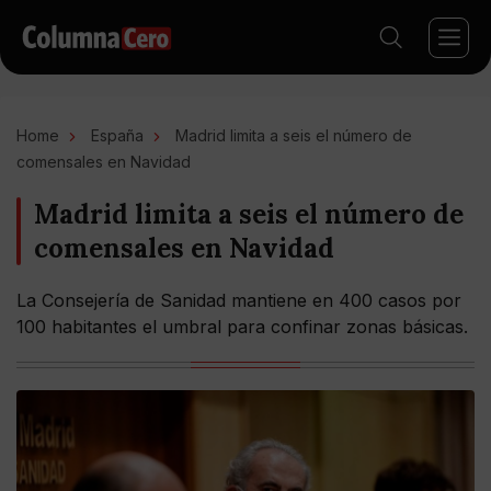
Home
España
Madrid limita a seis el número de
comensales en Navidad
Madrid limita a seis el número de
comensales en Navidad
La Consejería de Sanidad mantiene en 400 casos por
100 habitantes el umbral para confinar zonas básicas.