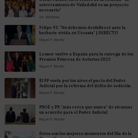
soterramiento de Valladolid es un proyecto
necesario"
GA. Mañanes
Felipe VI: "No debemos desfallecer ante la
barbarie vivida en Ucrania" | DIRECTO
Miguel P. Montes
Leonor vuelve a España para la entrega de los
Premios Princesa de Asturias 2022
Miguel P. Montes
El PP vuela por los aires el pacto del Poder
Judicial por la reforma del delito de sedición
Miguel P. Montes
PSOE y PP, "más cerca que nunca" de alcanzar
un acuerdo para el Poder Judicial
Miguel P. Montes
Estos son los mejores momentos del Día de la