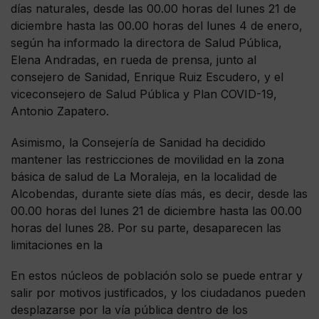
días naturales, desde las 00.00 horas del lunes 21 de
diciembre hasta las 00.00 horas del lunes 4 de enero,
según ha informado la directora de Salud Pública,
Elena Andradas, en rueda de prensa, junto al
consejero de Sanidad, Enrique Ruiz Escudero, y el
viceconsejero de Salud Pública y Plan COVID-19,
Antonio Zapatero.
Asimismo, la Consejería de Sanidad ha decidido
mantener las restricciones de movilidad en la zona
básica de salud de La Moraleja, en la localidad de
Alcobendas, durante siete días más, es decir, desde las
00.00 horas del lunes 21 de diciembre hasta las 00.00
horas del lunes 28. Por su parte, desaparecen las
limitaciones en la
En estos núcleos de población solo se puede entrar y
salir por motivos justificados, y los ciudadanos pueden
desplazarse por la vía pública dentro de los