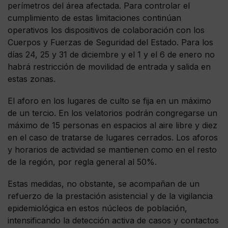
perímetros del área afectada. Para controlar el
cumplimiento de estas limitaciones continúan
operativos los dispositivos de colaboración con los
Cuerpos y Fuerzas de Seguridad del Estado. Para los
días 24, 25 y 31 de diciembre y el 1 y el 6 de enero no
habrá restricción de movilidad de entrada y salida en
estas zonas.
El aforo en los lugares de culto se fija en un máximo
de un tercio. En los velatorios podrán congregarse un
máximo de 15 personas en espacios al aire libre y diez
en el caso de tratarse de lugares cerrados. Los aforos
y horarios de actividad se mantienen como en el resto
de la región, por regla general al 50%.
Estas medidas, no obstante, se acompañan de un
refuerzo de la prestación asistencial y de la vigilancia
epidemiológica en estos núcleos de población,
intensificando la detección activa de casos y contactos