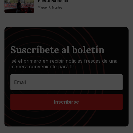
Fiesta Nacional
Miguel P. Montes
Suscríbete al boletín
¡sé el primero en recibir noticias frescas de una
manera conveniente para ti!
Inscribirse