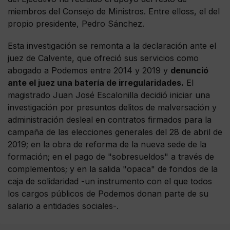
miembros del Consejo de Ministros. Entre elloss, el del
propio presidente, Pedro Sánchez.
Esta investigación se remonta a la declaración ante el
juez de Calvente, que ofreció sus servicios como
abogado a Podemos entre 2014 y 2019 y
denunció
ante el juez una batería de irregularidades.
El
magistrado Juan José Escalonilla decidió iniciar una
investigación por presuntos delitos de malversación y
administración desleal en contratos firmados para la
campaña de las elecciones generales del 28 de abril de
2019; en la obra de reforma de la nueva sede de la
formación; en el pago de "sobresueldos" a través de
complementos; y en la salida "opaca" de fondos de la
caja de solidaridad -un instrumento con el que todos
los cargos públicos de Podemos donan parte de su
salario a entidades sociales-.