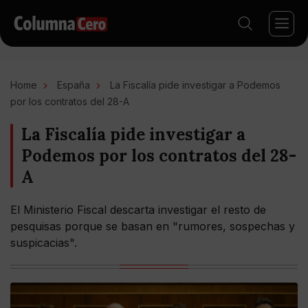
Home
España
La Fiscalía pide investigar a Podemos
por los contratos del 28-A
La Fiscalía pide investigar a
Podemos por los contratos del 28-
A
El Ministerio Fiscal descarta investigar el resto de
pesquisas porque se basan en "rumores, sospechas y
suspicacias".