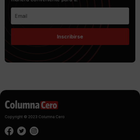
Inscribirse
Copyright © 2023 Columna Cero