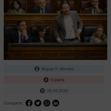
Miguel P. Montes
España
08.09.2020
Compartir: