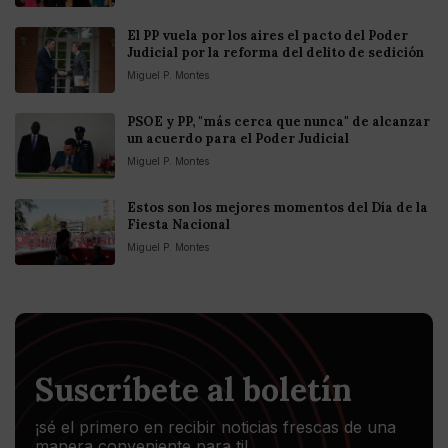
El PP vuela por los aires el pacto del Poder
Judicial por la reforma del delito de sedición
Miguel P. Montes
PSOE y PP, "más cerca que nunca" de alcanzar
un acuerdo para el Poder Judicial
Miguel P. Montes
Estos son los mejores momentos del Día de la
Fiesta Nacional
Miguel P. Montes
Suscríbete al boletín
¡sé el primero en recibir noticias frescas de una
manera conveniente para ti!