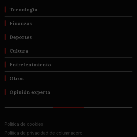
Tecnología
Finanzas
Deportes
Cultura
Entretenimiento
Otros
Opinión experta
Política de cookies
Política de privacidad de columnacero