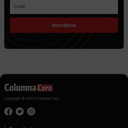
Inscribirse
Copyright © 2023 Columna Cero