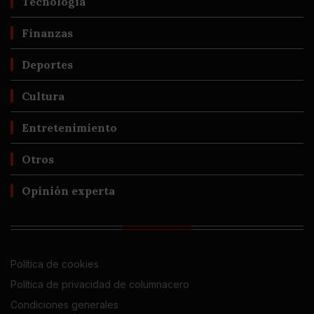
Tecnología
Finanzas
Deportes
Cultura
Entretenimiento
Otros
Opinión experta
Política de cookies
Política de privacidad de columnacero
Condiciones generales