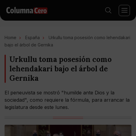
Home
España
Urkullu toma posesión como lehendakari
bajo el árbol de Gernika
Urkullu toma posesión como
lehendakari bajo el árbol de
Gernika
El peneuvista se mostró "humilde ante Dios y la
sociedad", como requiere la fórmula, para arrancar la
legislatura desde este lunes.