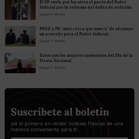
El PP vuela por los aires el pacto del Poder
Judicial por la reforma del delito de sedición
Miguel P. Montes
PSOE y PP, "más cerca que nunca" de alcanzar
un acuerdo para el Poder Judicial
Miguel P. Montes
Estos son los mejores momentos del Día de la
Fiesta Nacional
Miguel P. Montes
Suscríbete al boletín
¡sé el primero en recibir noticias frescas de una
manera conveniente para ti!