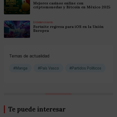
Mejores casinos online con
criptomonedas y Bitcoin en México 2025
Entretenimiento
Fortnite regresa para iOS en la Unión
Europea
Temas de actualidad
#Manga
#País Vasco
#Partidos Políticos
Te puede interesar