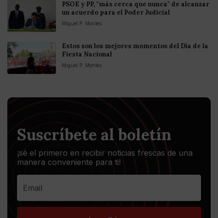
PSOE y PP, "más cerca que nunca" de alcanzar
un acuerdo para el Poder Judicial
Miguel P. Montes
Estos son los mejores momentos del Día de la
Fiesta Nacional
Miguel P. Montes
Suscríbete al boletín
¡sé el primero en recibir noticias frescas de una
manera conveniente para ti!