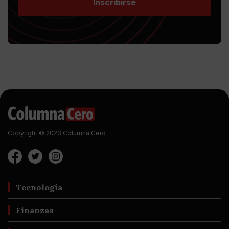
Inscribirse
Copyright © 2023 Columna Cero
Tecnología
Finanzas