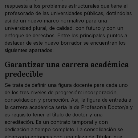
respuesta a los problemas estructurales que tiene el
profesorado de las universidades públicas, dotándolas
así de un nuevo marco normativo para una
universidad plural, de calidad, con futuro y con un
enfoque de derechos. Entre los principales puntos a
destacar de este nuevo borrador se encuentran los
siguientes apartados:
Garantizar una carrera académica
predecible
Se trata de definir una figura docente para cada uno
de los tres niveles de progresión: incorporación,
consolidación y promoción. Así, la figura de entrada a
la carrera académica sería la de Profesor/a Doctor/a y
es requisito tener el título de doctor y una
acreditación. Es un contrato temporal y con
dedicación a tiempo completo. La consolidación se
alcanzaría entonces con una plaza de Titular, que