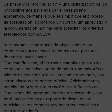
Se prevé una reformulación y una digitalización de los
procedimientos para evaluar el desempeño
académico, de manera que se simplifique el proceso
de acreditación, solicitando un currículum abreviado y
la documentación mínima para acreditar los criterios
establecidos por ANECA.
Incrementar las garantías de objetividad en los
concursos para acceder a una plaza de personal
docente e investigador
Con esta finalidad, el borrador establece que en las
comisiones de selección ha de haber una mayoría de
miembros externos a la universidad convocante, que
serán elegidos por sorteo público. Adicionalmente,
también se propone la creación de un Registro de
Concursos del personal docente e investigador, que
hará las funciones de repositorio desde el cual
publicitar estos concursos y hacerlos accesibles a
toda la ciudadanía.