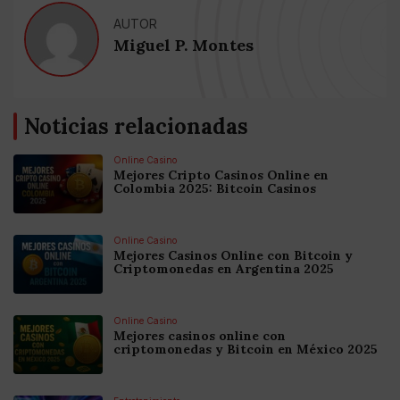
AUTOR
Miguel P. Montes
Noticias relacionadas
Online Casino
Mejores Cripto Casinos Online en
Colombia 2025: Bitcoin Casinos
Online Casino
Mejores Casinos Online con Bitcoin y
Criptomonedas en Argentina 2025
Online Casino
Mejores casinos online con
criptomonedas y Bitcoin en México 2025