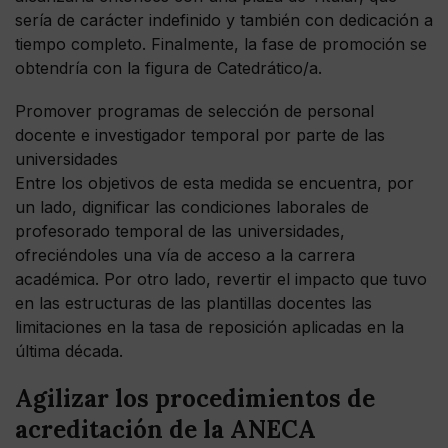
sería de carácter indefinido y también con dedicación a
tiempo completo. Finalmente, la fase de promoción se
obtendría con la figura de Catedrático/a.
Promover programas de selección de personal
docente e investigador temporal por parte de las
universidades
Entre los objetivos de esta medida se encuentra, por
un lado, dignificar las condiciones laborales de
profesorado temporal de las universidades,
ofreciéndoles una vía de acceso a la carrera
académica. Por otro lado, revertir el impacto que tuvo
en las estructuras de las plantillas docentes las
limitaciones en la tasa de reposición aplicadas en la
última década.
Agilizar los procedimientos de
acreditación de la ANECA