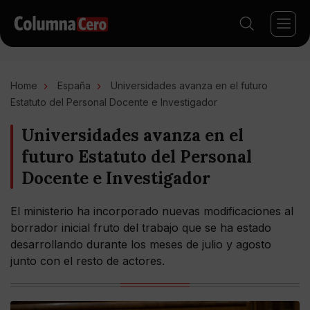
Home
España
Universidades avanza en el futuro
Estatuto del Personal Docente e Investigador
Universidades avanza en el
futuro Estatuto del Personal
Docente e Investigador
El ministerio ha incorporado nuevas modificaciones al
borrador inicial fruto del trabajo que se ha estado
desarrollando durante los meses de julio y agosto
junto con el resto de actores.