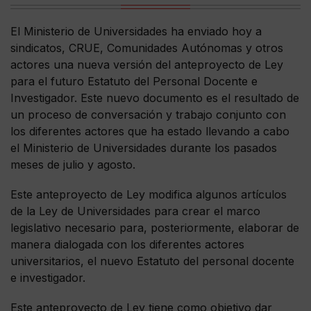
El Ministerio de Universidades ha enviado hoy a
sindicatos, CRUE, Comunidades Autónomas y otros
actores una nueva versión del anteproyecto de Ley
para el futuro Estatuto del Personal Docente e
Investigador. Este nuevo documento es el resultado de
un proceso de conversación y trabajo conjunto con
los diferentes actores que ha estado llevando a cabo
el Ministerio de Universidades durante los pasados
meses de julio y agosto.
Este anteproyecto de Ley modifica algunos artículos
de la Ley de Universidades para crear el marco
legislativo necesario para, posteriormente, elaborar de
manera dialogada con los diferentes actores
universitarios, el nuevo Estatuto del personal docente
e investigador.
Este anteproyecto de Ley tiene como objetivo dar