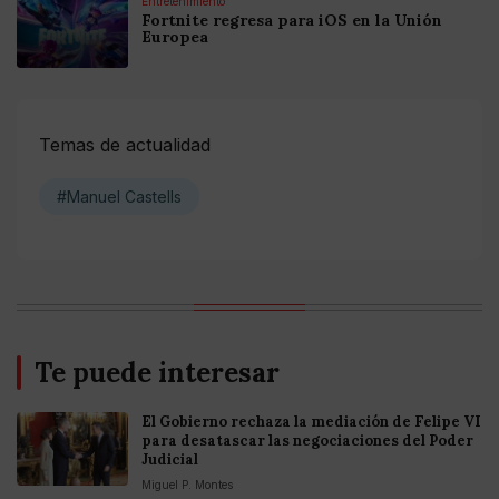
Entretenimiento
Fortnite regresa para iOS en la Unión
Europea
Temas de actualidad
#Manuel Castells
Te puede interesar
El Gobierno rechaza la mediación de Felipe VI
para desatascar las negociaciones del Poder
Judicial
Miguel P. Montes