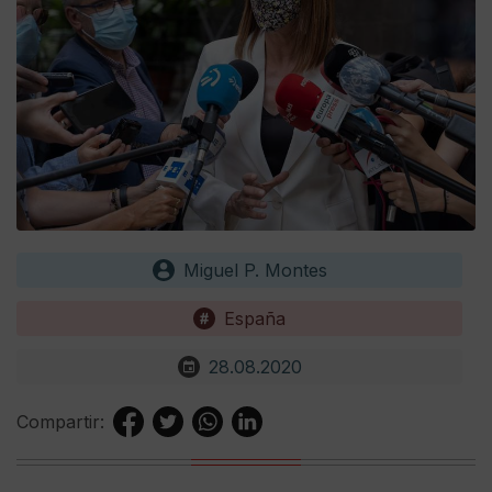
Miguel P. Montes
España
28.08.2020
Compartir: