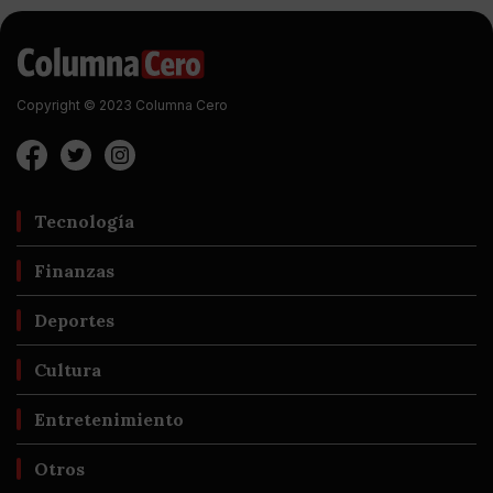
Copyright © 2023 Columna Cero
Tecnología
Finanzas
Deportes
Cultura
Entretenimiento
Otros