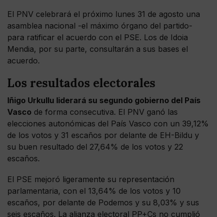
El PNV celebrará el próximo lunes 31 de agosto una
asamblea nacional -el máximo órgano del partido-
para ratificar el acuerdo con el PSE. Los de Idoia
Mendia, por su parte, consultarán a sus bases el
acuerdo.
Los resultados electorales
Iñigo Urkullu liderará su segundo gobierno del País
Vasco
de forma consecutiva. El PNV ganó las
elecciones autonómicas del País Vasco con un 39,12%
de los votos y 31 escaños por delante de EH-Bildu y
su buen resultado del 27,64% de los votos y 22
escaños.
El PSE mejoró ligeramente su representación
parlamentaria, con el 13,64% de los votos y 10
escaños, por delante de Podemos y su 8,03% y sus
seis escaños. La alianza electoral PP+Cs no cumplió