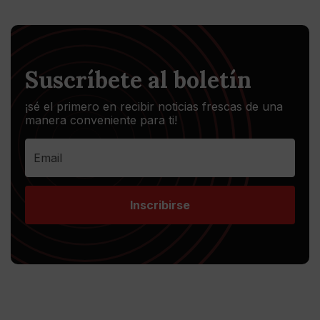
Suscríbete al boletín
¡sé el primero en recibir noticias frescas de una
manera conveniente para ti!
Inscribirse