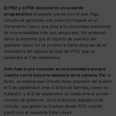
El PNV y el PSE alcanzaron un acuerdo
programático
el pasado jueves con el que Iñigo
Urkullu se garantiza una mayoría holgada en el
Parlamento Vasco que dote a la comunidad autónoma
de una estabilidad más que asegurada. Sin embargo,
llama la atención que el reparto de puestos del
gabinete vasco no se produzca hasta después de la
investidura del cabeza de lista del PNV, que se
celebrará el 3 de septiembre.
Solo habrá una votación en la investidura porque
cuenta con la mayoría absoluta de la cámara. Por
lo
tanto, se espera que Urkullu tome posesión del puesto
el 5 de septiembre ante el árbol de Gernika, como es
tradición, y el 8 de septiembre se celebraría el primer
consejo de gobierno. Será la tercera legislatura de
Urkullu, que gobierna Euskadi desde 2012 cuando
pactó con el socialista Patxi López.