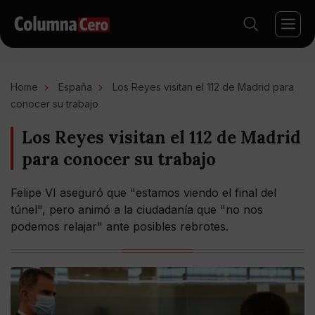
Home
España
Los Reyes visitan el 112 de Madrid para
conocer su trabajo
Los Reyes visitan el 112 de Madrid
para conocer su trabajo
Felipe VI aseguró que "estamos viendo el final del
túnel", pero animó a la ciudadanía que "no nos
podemos relajar" ante posibles rebrotes.