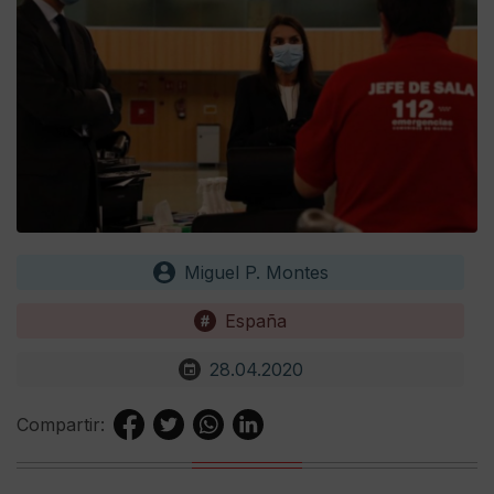
Miguel P. Montes
España
28.04.2020
Compartir: