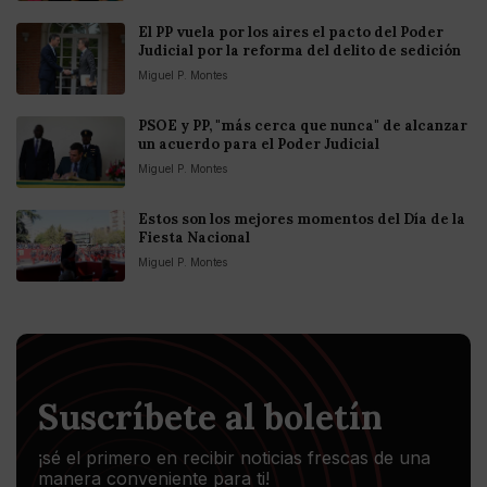
El PP vuela por los aires el pacto del Poder
Judicial por la reforma del delito de sedición
Miguel P. Montes
PSOE y PP, "más cerca que nunca" de alcanzar
un acuerdo para el Poder Judicial
Miguel P. Montes
Estos son los mejores momentos del Día de la
Fiesta Nacional
Miguel P. Montes
Suscríbete al boletín
¡sé el primero en recibir noticias frescas de una
manera conveniente para ti!