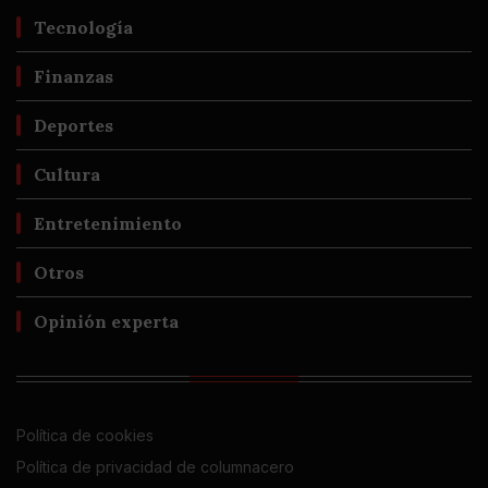
Tecnología
Finanzas
Deportes
Cultura
Entretenimiento
Otros
Opinión experta
Política de cookies
Política de privacidad de columnacero