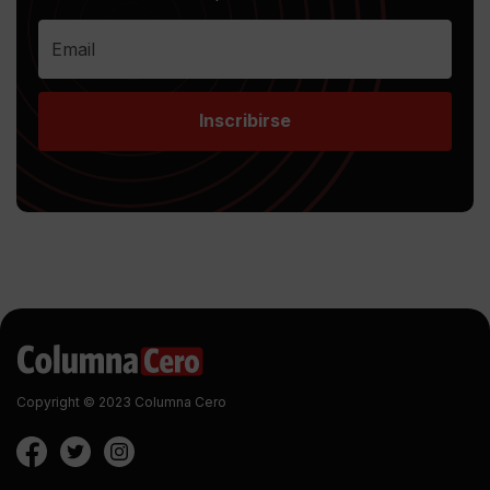
Inscribirse
Copyright © 2023 Columna Cero