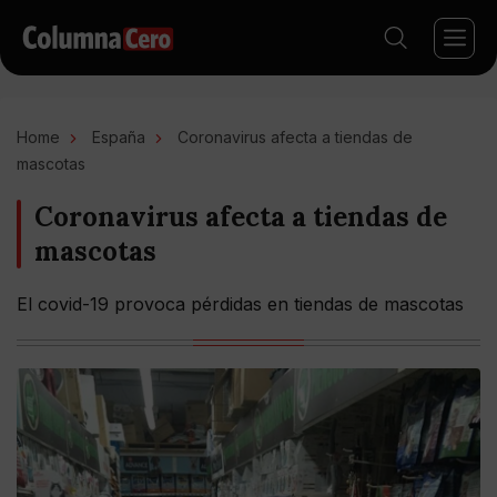
Home
España
Coronavirus afecta a tiendas de
mascotas
Coronavirus afecta a tiendas de
mascotas
El covid-19 provoca pérdidas en tiendas de mascotas