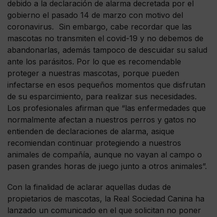
debido a la declaración de alarma decretada por el
gobierno el pasado 14 de marzo con motivo del
coronavirus. Sin embargo, cabe recordar que las
mascotas no transmiten el covid-19 y no debemos de
abandonarlas, además tampoco de descuidar su salud
ante los parásitos. Por lo que es recomendable
proteger a nuestras mascotas, porque pueden
infectarse en esos pequeños momentos que disfrutan
de su esparcimiento, para realizar sus necesidades.
Los profesionales afirman que “las enfermedades que
normalmente afectan a nuestros perros y gatos no
entienden de declaraciones de alarma, asique
recomiendan continuar protegiendo a nuestros
animales de compañía, aunque no vayan al campo o
pasen grandes horas de juego junto a otros animales”.
Con la finalidad de aclarar aquellas dudas de
propietarios de mascotas, la Real Sociedad Canina ha
lanzado un comunicado en el que solicitan no poner