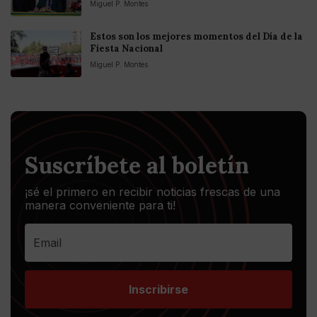
Miguel P. Montes
Estos son los mejores momentos del Día de la
Fiesta Nacional
Miguel P. Montes
Suscríbete al boletín
¡sé el primero en recibir noticias frescas de una
manera conveniente para ti!
Inscribirse