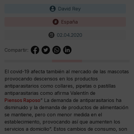
David Rey
España
02.04.2020
Compartir:
El covid-19 afecta también al mercado de las mascotas
provocando descensos en los productos
antiparasitarios como collares, pipetas o pastillas
antiparasitarias como afirma Valentín de
Piensos Raposo
” La demanda de antiparasitarios ha
disminuido y la demanda de productos de alimentación
se mantiene, pero con menor medida en el
establecimiento, provocando así que aumenten los
servicios a domicilio”. Estos cambios de consumo, son