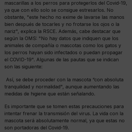
mascarillas a los perros para protegerlos del Covid-19,
ya que con ello solo se consigue estresarlos. No
obstante, "este hecho no exime de lavarse las manos
bien después de tocarles y no frotarse los ojos o la
nariz", explica la RSCE. Además, cabe destacar que
según la OMS: "No hay datos que indiquen que los
animales de compañía o mascotas como los gatos y
los perros hayan sido infectados o puedan propagar
el COVID-19". Algunas de las pautas que se indican
son las siguiente:
Así, se debe proceder con la mascota “con absoluta
tranquilidad y normalidad", aunque aumentando las
medidas de higiene que están señalando.
Es importante que se tomen estas precauciones para
intentar frenar la transmisión del virus. La vida con la
mascota será absolutamente normal, ya que estas no
son portadoras del Covid-19.