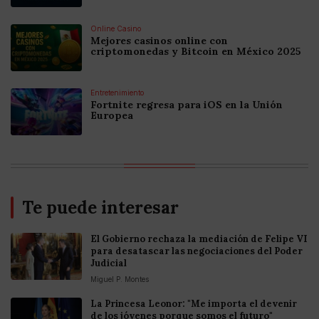
Online Casino
Mejores casinos online con
criptomonedas y Bitcoin en México 2025
Entretenimiento
Fortnite regresa para iOS en la Unión
Europea
Te puede interesar
El Gobierno rechaza la mediación de Felipe VI
para desatascar las negociaciones del Poder
Judicial
Miguel P. Montes
La Princesa Leonor: "Me importa el devenir
de los jóvenes porque somos el futuro"