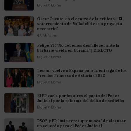
Miguel P. Montes
Óscar Puente, en el centro de la críticas: “El
soterramiento de Valladolid es un proyecto
necesario"
GA. Mañanes
Felipe VI: "No debemos desfallecer ante la
barbarie vivida en Ucrania" | DIRECTO
Miguel P. Montes
Leonor vuelve a España para la entrega de los
Premios Princesa de Asturias 2022
Miguel P. Montes
El PP vuela por los aires el pacto del Poder
Judicial por la reforma del delito de sedición
Miguel P. Montes
PSOE y PP, "más cerca que nunca" de alcanzar
un acuerdo para el Poder Judicial