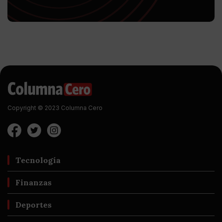
Copyright © 2023 Columna Cero
Tecnología
Finanzas
Deportes