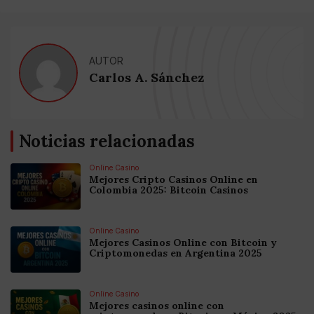
AUTOR
Carlos A. Sánchez
Noticias relacionadas
Online Casino
Mejores Cripto Casinos Online en
Colombia 2025: Bitcoin Casinos
Online Casino
Mejores Casinos Online con Bitcoin y
Criptomonedas en Argentina 2025
Online Casino
Mejores casinos online con