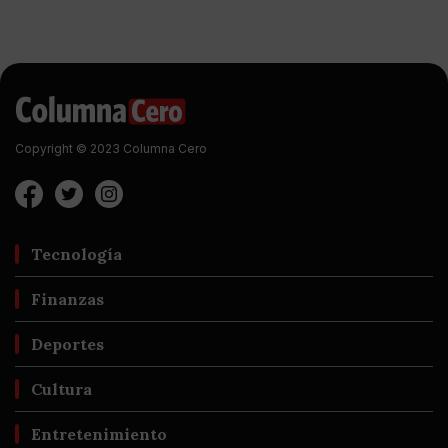
Copyright © 2023 Columna Cero
Tecnología
Finanzas
Deportes
Cultura
Entretenimiento