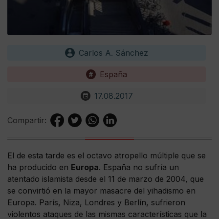
Carlos A. Sánchez
España
17.08.2017
Compartir:
El de esta tarde es el octavo atropello múltiple que se
ha producido en
Europa
. España no sufría un
atentado islamista desde el 11 de marzo de 2004, que
se convirtió en la mayor masacre del yihadismo en
Europa. París, Niza, Londres y Berlín, sufrieron
violentos ataques de las mismas características que la