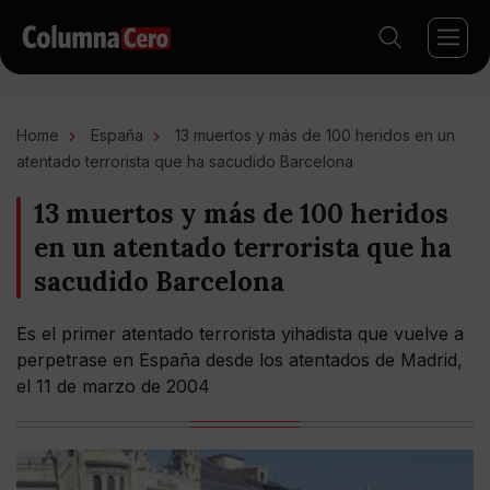
Home
España
13 muertos y más de 100 heridos en un
atentado terrorista que ha sacudido Barcelona
13 muertos y más de 100 heridos
en un atentado terrorista que ha
sacudido Barcelona
Es el primer atentado terrorista yihadista que vuelve a
perpetrase en España desde los atentados de Madrid,
el 11 de marzo de 2004