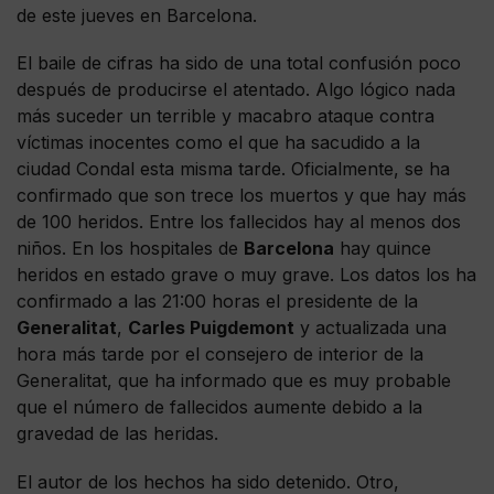
de este jueves en Barcelona.
El baile de cifras ha sido de una total confusión poco
después de producirse el atentado. Algo lógico nada
más suceder un terrible y macabro ataque contra
víctimas inocentes como el que ha sacudido a la
ciudad Condal esta misma tarde. Oficialmente, se ha
confirmado que son trece los muertos y que hay más
de 100 heridos. Entre los fallecidos hay al menos dos
niños. En los hospitales de
Barcelona
hay quince
heridos en estado grave o muy grave. Los datos los ha
confirmado a las 21:00 horas el presidente de la
Generalitat
,
Carles Puigdemont
y actualizada una
hora más tarde por el consejero de interior de la
Generalitat, que ha informado que es muy probable
que el número de fallecidos aumente debido a la
gravedad de las heridas.
El autor de los hechos ha sido detenido. Otro,