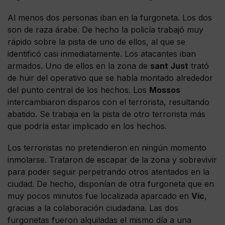
Al menos dos personas iban en la furgoneta. Los dos
son de raza árabe. De hecho la policía trabajó muy
rápido sobre la pista de uno de ellos, al que se
identificó casi inmediatamente. Los atacantes iban
armados. Uno de ellos en la zona de
sant Just
trató
de huir del operativo que se había montado alrededor
del punto central de los hechos. Los
Mossos
intercambiaron disparos con el terrorista, resultando
abatido. Se trabaja en la pista de otro terrorista más
que podría estar implicado en los hechos.
Los terroristas no pretendieron en ningún momento
inmolarse. Trataron de escapar de la zona y sobrevivir
para poder seguir perpetrando otros atentados en la
ciudad. De hecho, disponían de otra furgoneta que en
muy pocos minutos fue localizada aparcado en
Vic
,
gracias a la colaboración ciudadana. Las dos
furgonetas fueron alquiladas el mismo día a una