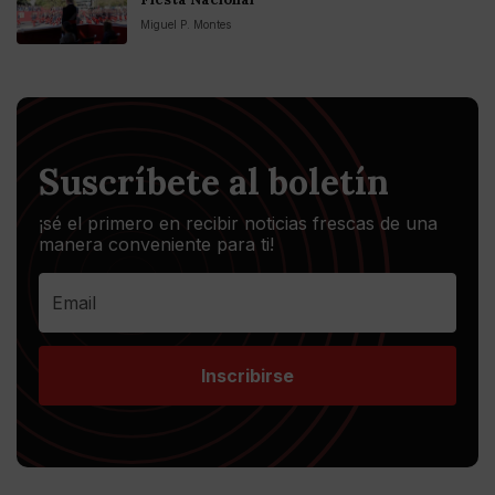
Miguel P. Montes
Suscríbete al boletín
¡sé el primero en recibir noticias frescas de una
manera conveniente para ti!
Inscribirse