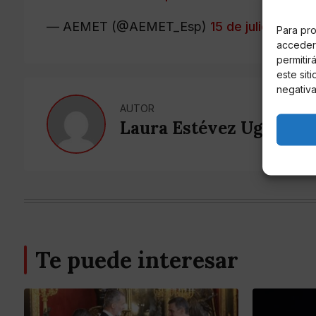
— AEMET (@AEMET_Esp)
15 de julio de 201
Para pro
acceder 
permitir
este sit
negativa
AUTOR
Laura Estévez Ugarte
Te puede interesar