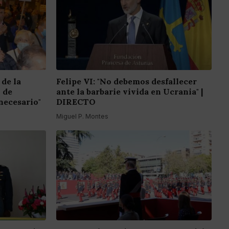
 de la
Felipe VI: "No debemos desfallecer
o de
ante la barbarie vivida en Ucrania" |
necesario"
DIRECTO
Miguel P. Montes