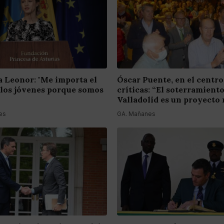
a Leonor: "Me importa el
Óscar Puente, en el centro
 los jóvenes porque somos
críticas: “El soterramient
Valladolid es un proyecto 
es
GA. Mañanes