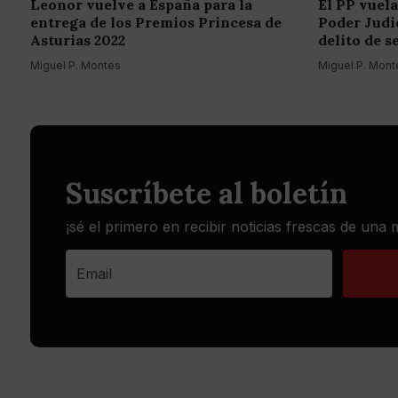
Leonor vuelve a España para la
El PP vuela
entrega de los Premios Princesa de
Poder Judic
Asturias 2022
delito de s
Miguel P. Montes
Miguel P. Mont
Suscríbete al boletín
¡sé el primero en recibir noticias frescas de una