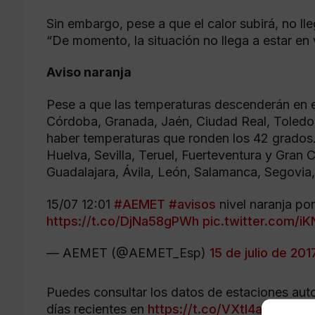
Sin embargo, pese a que el calor subirá, no ll
“De momento, la situación no llega a estar en v
Aviso naranja
Pese a que las temperaturas descenderán en el 
Córdoba, Granada, Jaén, Ciudad Real, Toled
haber temperaturas que ronden los 42 grados.
Huelva, Sevilla, Teruel, Fuerteventura y Gran 
Guadalajara, Ávila, León, Salamanca, Segovia
15/07 12:01
#AEMET
#avisos
nivel naranja po
https://t.co/DjNa58gPWh
pic.twitter.com/i
— AEMET (@AEMET_Esp)
15 de julio de 201
Puedes consultar los datos de estaciones au
días recientes en
https://t.co/VXtl4ayU3u
pi