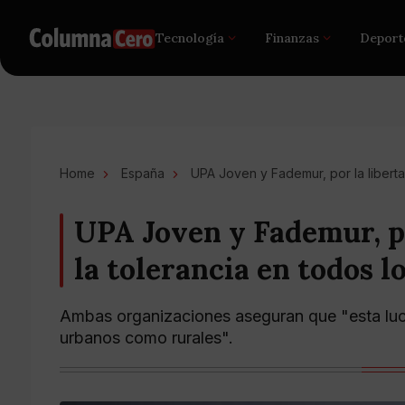
Tecnología
Finanzas
Deport
Home
España
UPA Joven y Fademur, por la libertad
UPA Joven y Fademur, po
la tolerancia en todos l
Ambas organizaciones aseguran que "esta luch
urbanos como rurales".