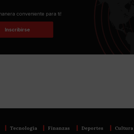
 manera conveniente para ti!
Inscribirse
Tecnología
Finanzas
Deportes
Cultura