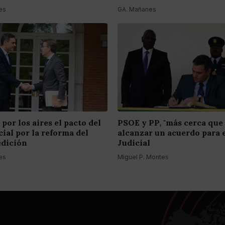
es
GA. Mañanes
 por los aires el pacto del
PSOE y PP, "más cerca que
ial por la reforma del
alcanzar un acuerdo para 
edición
Judicial
es
Miguel P. Montes