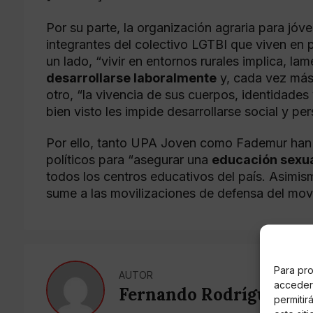
Por su parte, la organización agraria para jó
integrantes del colectivo LGTBI que viven en 
un lado, “vivir en entornos rurales implica, l
desarrollarse laboralmente
y, cada vez más,
otro, “la vivencia de sus cuerpos, identidades
bien visto les impide desarrollarse social y p
Por ello, tanto UPA Joven como Fademur han 
políticos para “asegurar una
educación sexual
todos los centros educativos del país. Asimis
sume a las movilizaciones de defensa del mov
Para pro
AUTOR
acceder 
Fernando Rodríguez Es
permitir