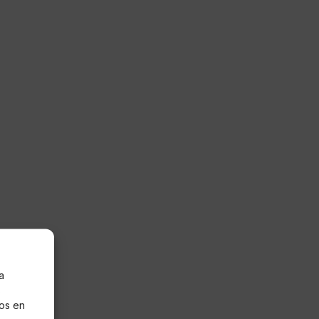
a
s
os en