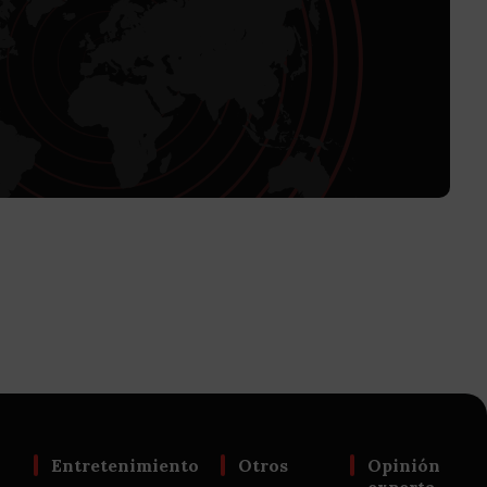
Entretenimiento
Otros
Opinión