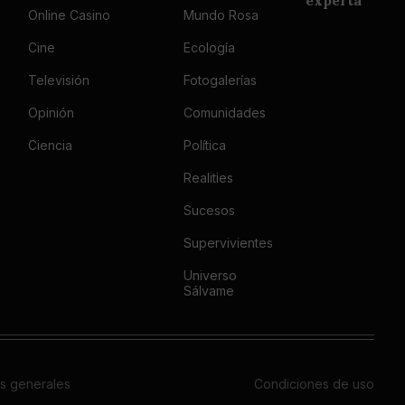
experta
Online Casino
Mundo Rosa
Cine
Ecología
Televisión
Fotogalerías
Opinión
Comunidades
Ciencia
Política
Realities
Sucesos
Supervivientes
Universo
Sálvame
s generales
Condiciones de uso