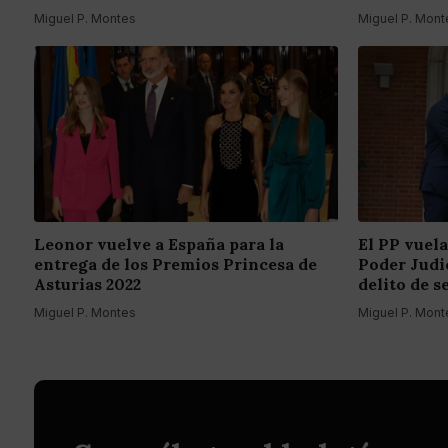
Miguel P. Montes
Miguel P. Mont
Leonor vuelve a España para la
El PP vuela
entrega de los Premios Princesa de
Poder Judic
Asturias 2022
delito de s
Miguel P. Montes
Miguel P. Mont