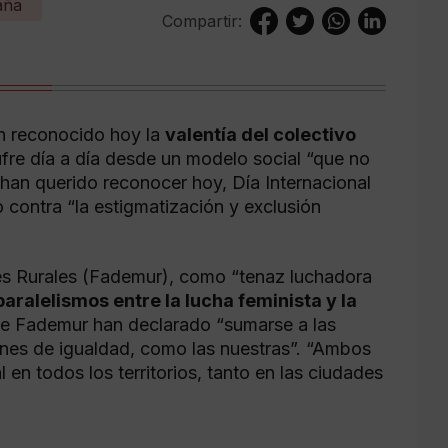
aña
Compartir:
n reconocido hoy la
valentía del colectivo
fre día a día desde un modelo social “que no
 han querido reconocer hoy, Día Internacional
 contra “la estigmatización y exclusión
es Rurales (Fademur), como “tenaz luchadora
paralelismos entre la lucha feminista y la
e Fademur han declarado “sumarse a las
ones de igualdad, como las nuestras”. “Ambos
 en todos los territorios, tanto en las ciudades