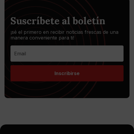
Suscríbete al boletín
¡sé el primero en recibir noticias frescas de una
manera conveniente para ti!
Inscribirse