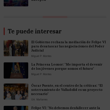
Te puede interesar
El Gobierno rechaza la mediación de Felipe VI
para desatascar las negociaciones del Poder
Judicial
Miguel P. Montes
La Princesa Leonor: "Me importa el devenir
de los jóvenes porque somos el futuro"
Miguel P. Montes
Óscar Puente, en el centro de la críticas: “El
soterramiento de Valladolid es un proyecto
necesario"
GA. Mañanes
Felipe VI: "No debemos desfallecer ante la