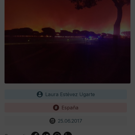
Laura Estévez Ugarte
España
25.06.2017