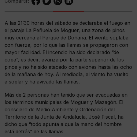
Compartir:
A las 21:30 horas del sábado se declaraba el fuego en
el paraje La Peñuela de Moguer, una zona de pinos
muy cercana al Parque de Doñana. El viento soplaba
con fuerza, por lo que las llamas se propagaron con
mayor facilidad. El incendio ha sido declarado “de
copa”, es decir, avanza por la parte superior de los
pinos y no ha sido atacado con aviones hasta las ocho
de la mañana de hoy. Al mediodía, el viento ha vuelto
a soplar y ha avivado las llamas.
Más de 2 personas han tenido que ser evacuadas en
los términos municipales de Moguer y Mazagón. El
consejero de Medio Ambiente y Ordenación del
Territorio de la Junta de Andalucía, José Fiscal, ha
dicho que “todo apunta a que la mano del hombre
está detrás” de las llamas.