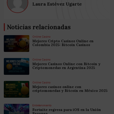
Laura Estévez Ugarte
Noticias relacionadas
Online Casino
Mejores Cripto Casinos Online en
Colombia 2025: Bitcoin Casinos
Online Casino
Mejores Casinos Online con Bitcoin y
Criptomonedas en Argentina 2025
Online Casino
Mejores casinos online con
criptomonedas y Bitcoin en México 2025
Entretenimiento
Fortnite regresa para iOS en la Unión
Europea