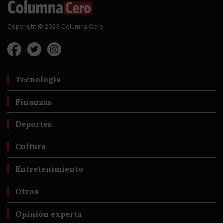
Copyright © 2023 Columna Cero
Tecnología
Finanzas
Deportes
Cultura
Entretenimiento
Otros
Opinión experta