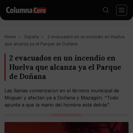
Home
España
2 evacuados en un incendio en Huelva
que alcanza ya el Parque de Doñana
2 evacuados en un incendio en
Huelva que alcanza ya el Parque
de Doñana
Las llamas comenzaron en el término municipal de
Moguer y afectan ya a Doñana y Mazagón. "Todo
apunta a que la mano del hombre está detrás".