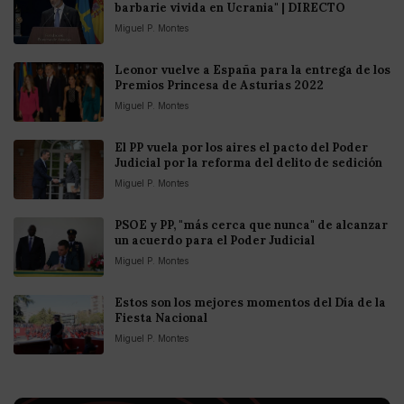
barbarie vivida en Ucrania" | DIRECTO
Miguel P. Montes
Leonor vuelve a España para la entrega de los
Premios Princesa de Asturias 2022
Miguel P. Montes
El PP vuela por los aires el pacto del Poder
Judicial por la reforma del delito de sedición
Miguel P. Montes
PSOE y PP, "más cerca que nunca" de alcanzar
un acuerdo para el Poder Judicial
Miguel P. Montes
Estos son los mejores momentos del Día de la
Fiesta Nacional
Miguel P. Montes