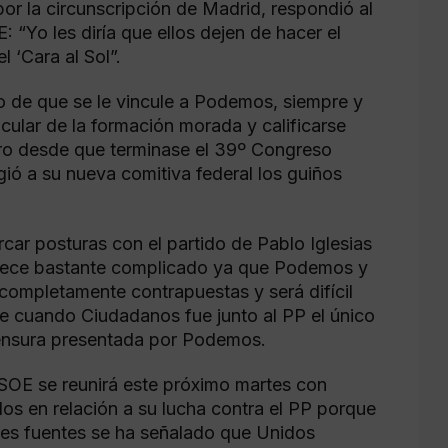
por la circunscripción de Madrid, respondió al
 “Yo les diría que ellos dejen de hacer el
 ‘Cara al Sol”.
 de que se le vincule a Podemos, siempre y
cular de la formación morada y calificarse
ero desde que terminase el 39º Congreso
ió a su nueva comitiva federal los guiños
ar posturas con el partido de Pablo Iglesias
rece bastante complicado ya que Podemos y
 completamente contrapuestas y será difícil
e cuando Ciudadanos fue junto al PP el único
censura presentada por Podemos.
 PSOE se reunirá este próximo martes con
dos en relación a su lucha contra el PP porque
ntes fuentes se ha señalado que Unidos