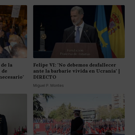
 de la
Felipe VI: "No debemos desfallecer
o de
ante la barbarie vivida en Ucrania" |
necesario"
DIRECTO
Miguel P. Montes