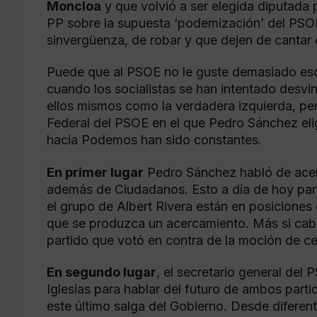
Moncloa
y que volvió a ser elegida diputada 
PP sobre la supuesta ‘podemización’ del PSOE:
sinvergüenza, de robar y que dejen de cantar el
Puede que al PSOE no le guste demasiado eso
cuando los socialistas se han intentado desvin
ellos mismos como la verdadera izquierda, p
Federal del PSOE en el que Pedro Sánchez elig
hacia Podemos han sido constantes.
En primer lugar
Pedro Sánchez habló de acerc
además de Ciudadanos. Esto a día de hoy pa
el grupo de Albert Rivera están en posiciones
que se produzca un acercamiento. Más si cab
partido que votó en contra de la moción de 
En segundo lugar
, el secretario general del
Iglesias para hablar del futuro de ambos parti
este último salga del Gobierno. Desde difere