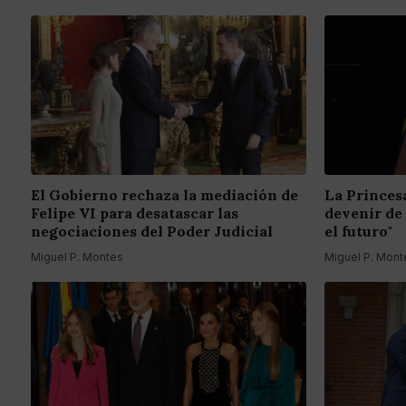
El Gobierno rechaza la mediación de
La Princes
Felipe VI para desatascar las
devenir de
negociaciones del Poder Judicial
el futuro"
Miguel P. Montes
Miguel P. Mont