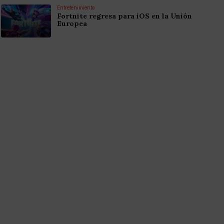
Entretenimiento
Fortnite regresa para iOS en la Unión
Europea