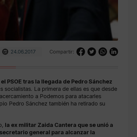
24.06.2017
Compartir:
 el PSOE tras la llegada de Pedro Sánchez
s socialistas. La primera de ellas es que desde
 acercamiento a Podemos para atacarles
pio Pedro Sánchez también ha retirado su
o,
la ex militar Zaida Cantera que se unió a
secretario general para alcanzar la