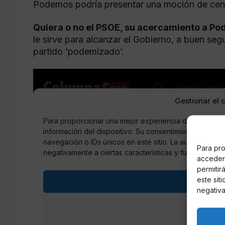
Podemos podría presentar una moción de cen
Quiera o no el PSOE, su acercamiento a Po
le sirve para alcanzar el Gobierno, a buen seg
partido ‘podemizado’.
Para pro
acceder 
permitir
este sit
negativa