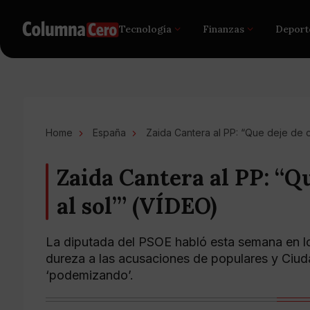
Tecnología
Finanzas
Deport
Home
España
Zaida Cantera al PP: “Que deje de ca
Zaida Cantera al PP: “Qu
al sol’” (VÍDEO)
La diputada del PSOE habló esta semana en lo
dureza a las acusaciones de populares y Ciud
‘podemizando’.