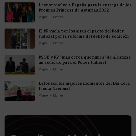
Leonor vuelve a España para la entrega de los
Premios Princesa de Asturias 2022
Miguel P. Montes
El PP vuela por los aires el pacto del Poder
Judicial por la reforma del delito de sedición
Miguel P. Montes
PSOE y PP, "más cerca que nunca" de alcanzar
un acuerdo para el Poder Judicial
Miguel P. Montes
Estos son los mejores momentos del Día de la
Fiesta Nacional
Miguel P. Montes