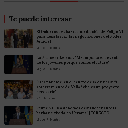
Te puede interesar
El Gobierno rechaza la mediación de Felipe VI
para desatascar las negociaciones del Poder
Judicial
Miguel P. Montes
La Princesa Leonor: "Me importa el devenir
de los jóvenes porque somos el futuro"
Miguel P. Montes
Óscar Puente, en el centro de la críticas: “El
soterramiento de Valladolid es un proyecto
necesario"
GA. Mañanes
Felipe VI: "No debemos desfallecer ante la
barbarie vivida en Ucrania" | DIRECTO
Miguel P. Montes