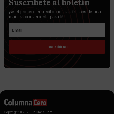
Suscríbete al boletín
¡sé el primero en recibir noticias frescas de una
manera conveniente para ti!
Inscribirse
Copyright © 2023 Columna Cero