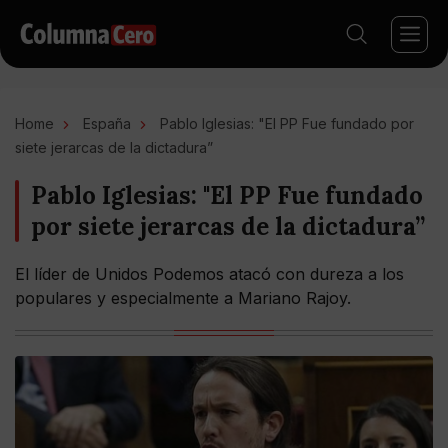
Home
España
Pablo Iglesias: "El PP Fue fundado por
siete jerarcas de la dictadura”
Pablo Iglesias: "El PP Fue fundado
por siete jerarcas de la dictadura”
El líder de Unidos Podemos atacó con dureza a los
populares y especialmente a Mariano Rajoy.