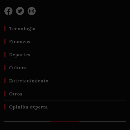
Tecnología
Finanzas
Deportes
Cultura
Entretenimiento
Otros
Opinión experta