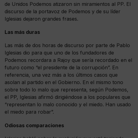
de Unidos Podemos atizaron sin miramientos al PP. El
discurso de la portavoz de Podemos y de su líder
Iglesias dejaron grandes frases.
Las más duras
Las más de dos horas de discurso por parte de Pablo
Iglesias dio para que uno de los fundadores de
Podemos recordara a Rajoy que sería recordado en el
futuro como “el presidente de la corrupción”. En
referencia, una vez más a los últimos casos que
asolan al partido en el Gobierno. En el mismo tono
sobre todo lo malo que representa, según Podemos,
el PP, Iglesias afirmó dirigiéndose a los populares que
“representan lo malo conocido y el miedo. Han usado
el miedo para robar”.
Odiosas comparaciones