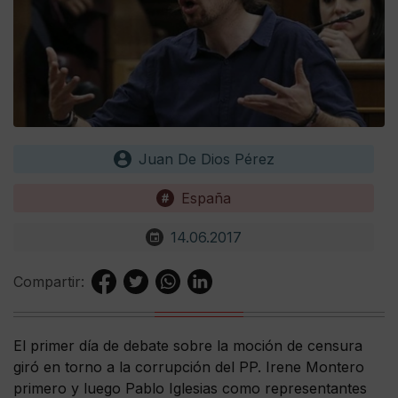
Juan De Dios Pérez
España
14.06.2017
Compartir:
El primer día de debate sobre la moción de censura
giró en torno a la corrupción del PP. Irene Montero
primero y luego Pablo Iglesias como representantes