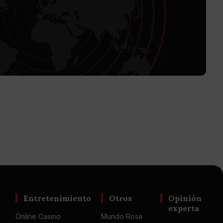
Entretenimiento
Otros
Opinión
experta
Online Casino
Mundo Rosa