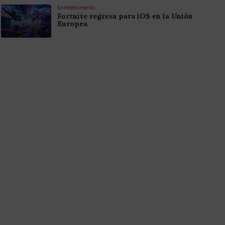
Entretenimiento
Fortnite regresa para iOS en la Unión
Europea