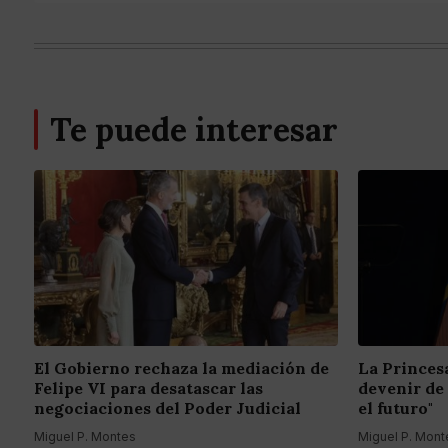
Te puede interesar
El Gobierno rechaza la mediación de
La Princes
Felipe VI para desatascar las
devenir de
negociaciones del Poder Judicial
el futuro"
Miguel P. Montes
Miguel P. Mont