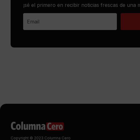
¡sé el primero en recibir noticias frescas de una
Copyright © 2023 Columna Cero