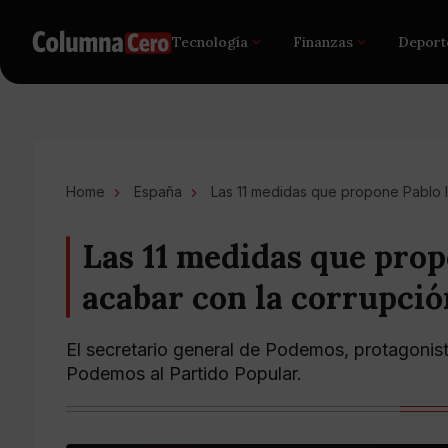
Tecnología
Finanzas
Deport
Home
España
Las 11 medidas que propone Pablo I
Las 11 medidas que prop
acabar con la corrupció
El secretario general de Podemos, protagonis
Podemos al Partido Popular.