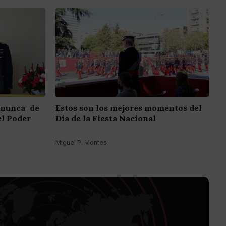
 nunca" de
Estos son los mejores momentos del
el Poder
Día de la Fiesta Nacional
Miguel P. Montes