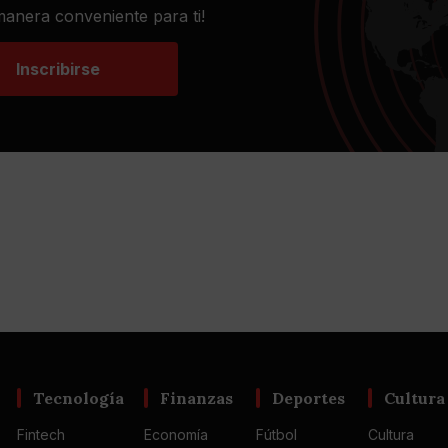
 manera conveniente para ti!
Inscribirse
Tecnología
Finanzas
Deportes
Cultura
Fintech
Economía
Fútbol
Cultura