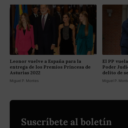
Leonor vuelve a España para la
El PP vuela
entrega de los Premios Princesa de
Poder Judic
Asturias 2022
delito de s
Miguel P. Montes
Miguel P. Mont
Suscríbete al boletín