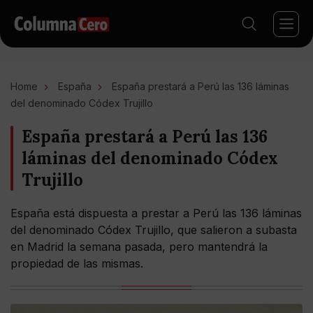
Home
España
España prestará a Perú las 136 láminas
del denominado Códex Trujillo
España prestará a Perú las 136
láminas del denominado Códex
Trujillo
España está dispuesta a prestar a Perú las 136 láminas
del denominado Códex Trujillo, que salieron a subasta
en Madrid la semana pasada, pero mantendrá la
propiedad de las mismas.