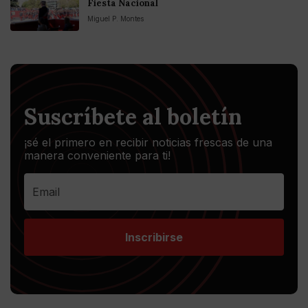
Fiesta Nacional
Miguel P. Montes
Suscríbete al boletín
¡sé el primero en recibir noticias frescas de una
manera conveniente para ti!
Inscribirse