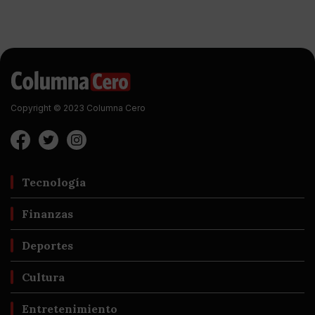
Copyright © 2023 Columna Cero
Tecnología
Finanzas
Deportes
Cultura
Entretenimiento