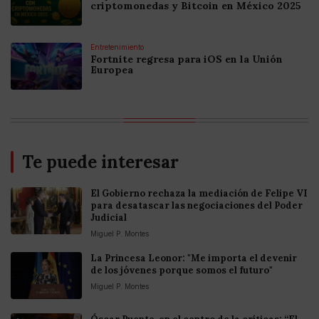
criptomonedas y Bitcoin en México 2025
Entretenimiento
Fortnite regresa para iOS en la Unión
Europea
Te puede interesar
El Gobierno rechaza la mediación de Felipe VI
para desatascar las negociaciones del Poder
Judicial
Miguel P. Montes
La Princesa Leonor: "Me importa el devenir
de los jóvenes porque somos el futuro"
Miguel P. Montes