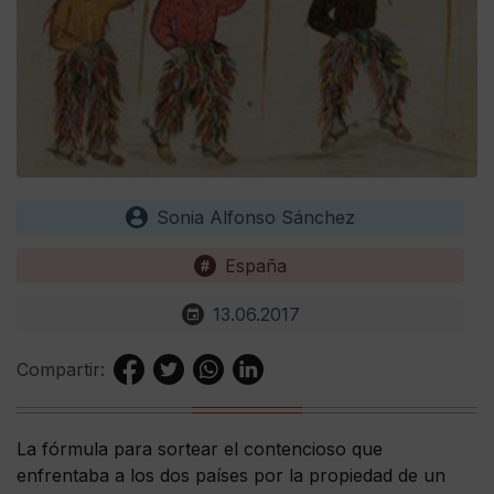
Sonia Alfonso Sánchez
España
13.06.2017
Compartir:
La fórmula para sortear el contencioso que
enfrentaba a los dos países por la propiedad de un