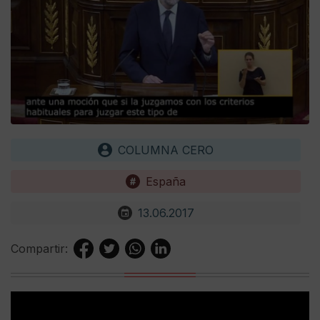
COLUMNA CERO
España
13.06.2017
Compartir: