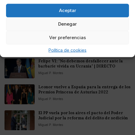
La Princesa Leonor: "Me importa el devenir
Aceptar
de los jóvenes porque somos el futuro"
Miguel P. Montes
Denegar
Óscar Puente, en el centro de la críticas: “El
Ver preferencias
soterramiento de Valladolid es un proyecto
necesario"
Política de cookies
GA. Mañanes
Felipe VI: "No debemos desfallecer ante la
barbarie vivida en Ucrania" | DIRECTO
Miguel P. Montes
Leonor vuelve a España para la entrega de los
Premios Princesa de Asturias 2022
Miguel P. Montes
El PP vuela por los aires el pacto del Poder
Judicial por la reforma del delito de sedición
Miguel P. Montes