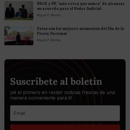
PSOE y PP, "más cerca que nunca" de alcanzar
un acuerdo para el Poder Judicial
Miguel P. Montes
Estos son los mejores momentos del Día de la
Fiesta Nacional
Miguel P. Montes
Suscríbete al boletín
¡sé el primero en recibir noticias frescas de una
manera conveniente para ti!