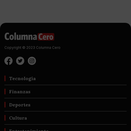
Copyright © 2023 Columna Cero
Tecnología
Finanzas
Deportes
Cultura