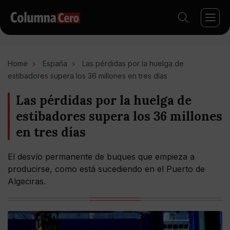
Home
España
Las pérdidas por la huelga de
estibadores supera los 36 millones en tres días
Las pérdidas por la huelga de
estibadores supera los 36 millones
en tres días
El desvío permanente de buques que empieza a
producirse, como está sucediendo en el Puerto de
Algeciras.