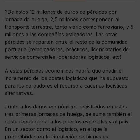
?De estos 12 millones de euros de pérdidas por
jornada de huelga, 2,5 millones corresponden al
transporte terrestre, tanto viario como ferroviario, y 5
millones a las compañías estibadoras. Las otras
pérdidas se reparten entre el resto de la comunidad
portuaria (remolcadores, prácticos, licenciatarios de
servicios comerciales, operadores logísticos, etc).
A estas pérdidas económicas habría que añadir el
incremento de los costes logísticos que ha supuesto
para los cargadores el recurso a cadenas logísticas
alternativas.
Junto a los daños económicos registrados en estas
tres primeras jornadas de huelga, se suma también el
coste reputacional a los puertos españoles y al país.
En un sector como el logístico, en el que la
predictibilidad en la circulación de bienes es