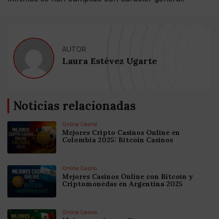
AUTOR
Laura Estévez Ugarte
Noticias relacionadas
Online Casino
Mejores Cripto Casinos Online en
Colombia 2025: Bitcoin Casinos
Online Casino
Mejores Casinos Online con Bitcoin y
Criptomonedas en Argentina 2025
Online Casino