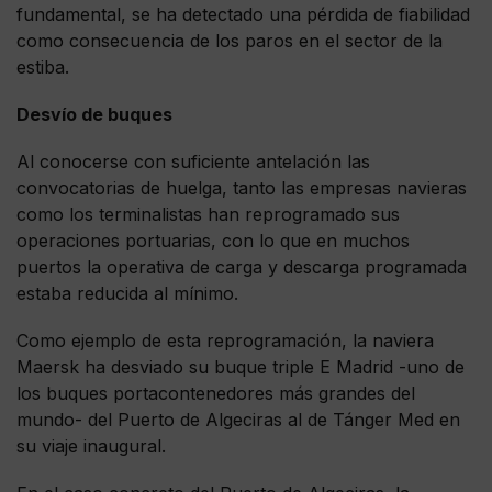
fundamental, se ha detectado una pérdida de fiabilidad
como consecuencia de los paros en el sector de la
estiba.
Desvío de buques
Al conocerse con suficiente antelación las
convocatorias de huelga, tanto las empresas navieras
como los terminalistas han reprogramado sus
operaciones portuarias, con lo que en muchos
puertos la operativa de carga y descarga programada
estaba reducida al mínimo.
Como ejemplo de esta reprogramación, la naviera
Maersk ha desviado su buque triple E Madrid -uno de
los buques portacontenedores más grandes del
mundo- del Puerto de Algeciras al de Tánger Med en
su viaje inaugural.