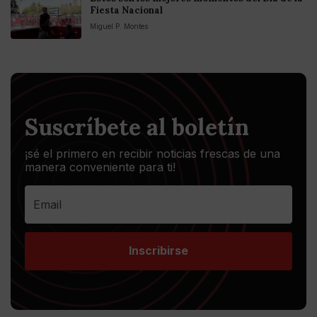
Fiesta Nacional
Miguel P. Montes
Suscríbete al boletín
¡sé el primero en recibir noticias frescas de una
manera conveniente para ti!
Inscribirse