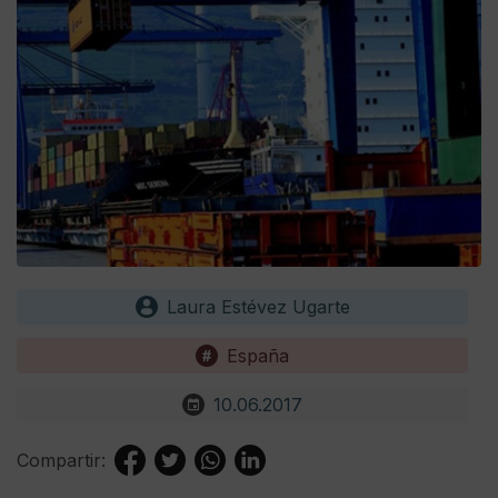
Laura Estévez Ugarte
España
10.06.2017
Compartir: