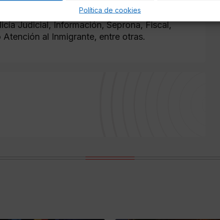
Política de cookies
.500 efectivos, 32 Puestos de Seguridad
cía Judicial, Información, Seprona, Fiscal,
Atención al Inmigrante, entre otras.