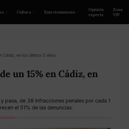
Opinión
Zona
es
Cultura
Entretenimiento
experta
VIP
 Cádiz, en los últimos 5 años
de un 15% en Cádiz, en
 y pasa, de 38 infracciones penales por cada 1
arecen el 51% de las denuncias.