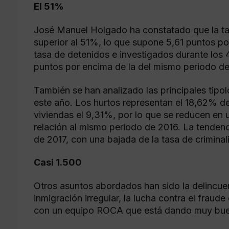
El 51%
José Manuel Holgado ha constatado que la tas
superior al 51%, lo que supone 5,61 puntos p
tasa de detenidos e investigados durante los 
puntos por encima de la del mismo periodo de
También se han analizado las principales tipolo
este año. Los hurtos representan el 18,62% de 
viviendas el 9,31%, por lo que se reducen en
relación al mismo periodo de 2016. La tenden
de 2017, con una bajada de la tasa de criminal
Casi 1.500
Otros asuntos abordados han sido la delincuen
inmigración irregular, la lucha contra el fraud
con un equipo ROCA que está dando muy bue