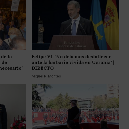
 de la
Felipe VI: "No debemos desfallecer
o de
ante la barbarie vivida en Ucrania" |
necesario"
DIRECTO
Miguel P. Montes