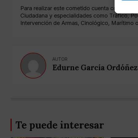
Para realizar este cometido cuenta con casi 1
Ciudadana y especialidades como Tráfico, Poli
Intervención de Armas, Cinológico, Marítimo o 
AUTOR
Edurne García Ordóñez
Te puede interesar