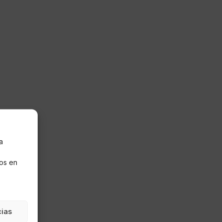
a
s
os en
cias