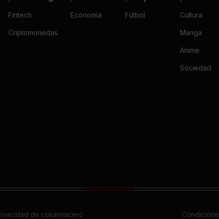
Fintech
Economía
Fútbol
Cultura
Criptomonedas
Manga
Anime
Sociedad
privacidad de columnacero
Condicione