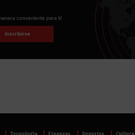
 manera conveniente para ti!
Inscribirse
Tecnología
Finanzas
Deportes
Cultura