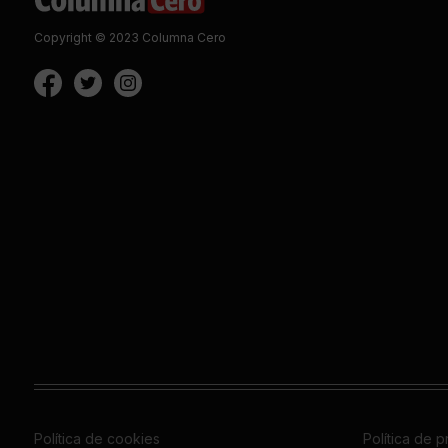
Copyright © 2023 Columna Cero
Política de cookies
Política de 