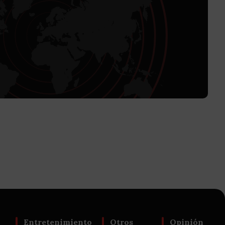
Entretenimiento
Otros
Opinión