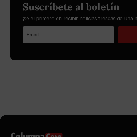
Suscríbete al boletín
¡sé el primero en recibir noticias frescas de una