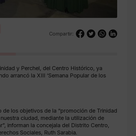
Compartir:
nidad y Perchel, del Centro Histórico, ya
ando arrancó la XIII ‘Semana Popular de los
o de los objetivos de la “promoción de Trinidad
nuestra ciudad, mediante la utilización de
r”, informan la concejala del Distrito Centro,
erechos Sociales, Ruth Sarabia.