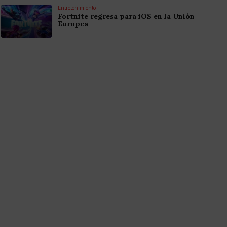
Entretenimiento
Fortnite regresa para iOS en la Unión
Europea