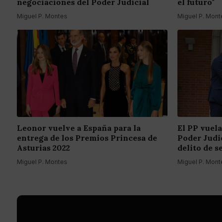
negociaciones del Poder Judicial
el futuro"
Miguel P. Montes
Miguel P. Mont
Leonor vuelve a España para la
El PP vuela
entrega de los Premios Princesa de
Poder Judic
Asturias 2022
delito de s
Miguel P. Montes
Miguel P. Mont