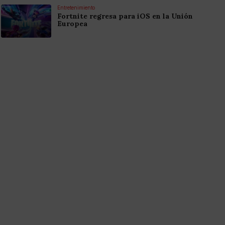
Entretenimiento
Fortnite regresa para iOS en la Unión
Europea