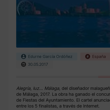
Edurne García Ordóñez
España
30.05.2017
Alegría, luz… Málaga
, del diseñador malagueño
de Málaga, 2017. La obra ha ganado el concurs
de Fiestas del Ayuntamiento. El cartel anuncia
entre los 5 finalistas, a través de Internet.