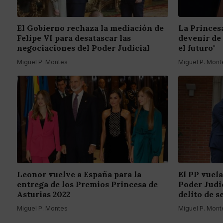
El Gobierno rechaza la mediación de
La Princes
Felipe VI para desatascar las
devenir de
negociaciones del Poder Judicial
el futuro"
Miguel P. Montes
Miguel P. Mont
Leonor vuelve a España para la
El PP vuela
entrega de los Premios Princesa de
Poder Judic
Asturias 2022
delito de s
Miguel P. Montes
Miguel P. Mont