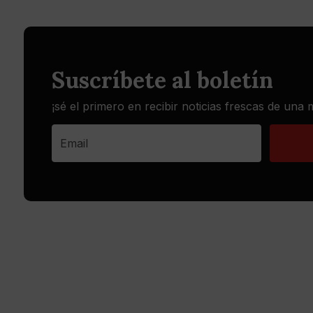
Suscríbete al boletín
¡sé el primero en recibir noticias frescas de una