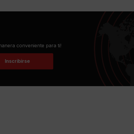
 manera conveniente para ti!
Inscribirse