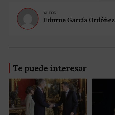
AUTOR
Edurne García Ordóñez
Te puede interesar