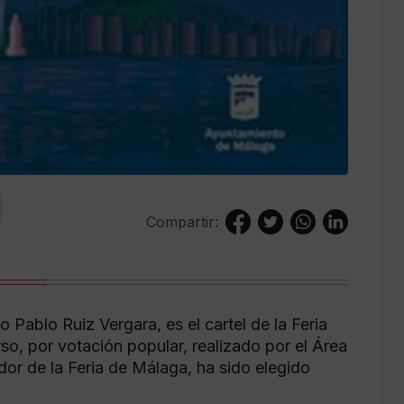
Compartir:
 Pablo Ruiz Vergara, es el cartel de la Feria
o, por votación popular, realizado por el Área
dor de la Feria de Málaga, ha sido elegido