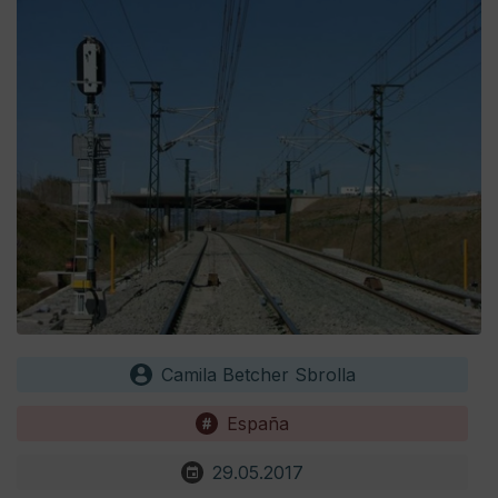
Camila Betcher Sbrolla
España
29.05.2017