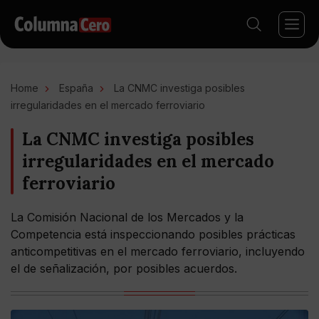
Home
España
La CNMC investiga posibles
irregularidades en el mercado ferroviario
La CNMC investiga posibles
irregularidades en el mercado
ferroviario
La Comisión Nacional de los Mercados y la
Competencia está inspeccionando posibles prácticas
anticompetitivas en el mercado ferroviario, incluyendo
el de señalización, por posibles acuerdos.