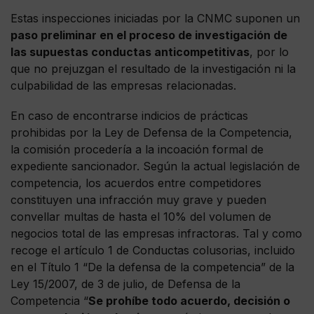
Estas inspecciones iniciadas por la CNMC suponen un
paso preliminar en el proceso de investigación de
las supuestas conductas anticompetitivas
, por lo
que no prejuzgan el resultado de la investigación ni la
culpabilidad de las empresas relacionadas.
En caso de encontrarse indicios de prácticas
prohibidas por la Ley de Defensa de la Competencia,
la comisión procedería a la incoación formal de
expediente sancionador. Según la actual legislación de
competencia, los acuerdos entre competidores
constituyen una infracción muy grave y pueden
convellar multas de hasta el 10% del volumen de
negocios total de las empresas infractoras. Tal y como
recoge el artículo 1 de Conductas colusorias, incluido
en el Título 1 “De la defensa de la competencia” de la
Ley 15/2007, de 3 de julio, de Defensa de la
Competencia “
Se prohíbe todo acuerdo, decisión o