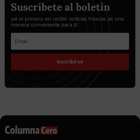
Suscríbete al boletín
¡sé el primero en recibir noticias frescas de una
manera conveniente para ti!
Inscribirse