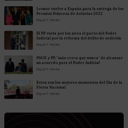
Leonor vuelve a España para la entrega de los
Premios Princesa de Asturias 2022
Miguel P. Montes
El PP vuela por los aires el pacto del Poder
Judicial por la reforma del delito de sedición
Miguel P. Montes
PSOE y PP, "más cerca que nunca" de alcanzar
un acuerdo para el Poder Judicial
Miguel P. Montes
Estos son los mejores momentos del Día de la
Fiesta Nacional
Miguel P. Montes