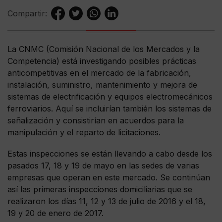
Compartir:
La CNMC (Comisión Nacional de los Mercados y la
Competencia) está investigando posibles prácticas
anticompetitivas en el mercado de la fabricación,
instalación, suministro, mantenimiento y mejora de
sistemas de electrificación y equipos electromecánicos
ferroviarios. Aquí se incluirían también los sistemas de
señalización y consistirían en acuerdos para la
manipulación y el reparto de licitaciones.
Estas inspecciones se están llevando a cabo desde los
pasados 17, 18 y 19 de mayo en las sedes de varias
empresas que operan en este mercado. Se continúan
así las primeras inspecciones domiciliarias que se
realizaron los días 11, 12 y 13 de julio de 2016 y el 18,
19 y 20 de enero de 2017.