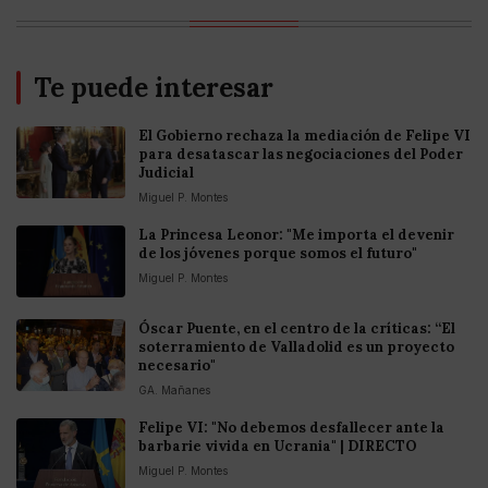
Te puede interesar
El Gobierno rechaza la mediación de Felipe VI
para desatascar las negociaciones del Poder
Judicial
Miguel P. Montes
La Princesa Leonor: "Me importa el devenir
de los jóvenes porque somos el futuro"
Miguel P. Montes
Óscar Puente, en el centro de la críticas: “El
soterramiento de Valladolid es un proyecto
necesario"
GA. Mañanes
Felipe VI: "No debemos desfallecer ante la
barbarie vivida en Ucrania" | DIRECTO
Miguel P. Montes