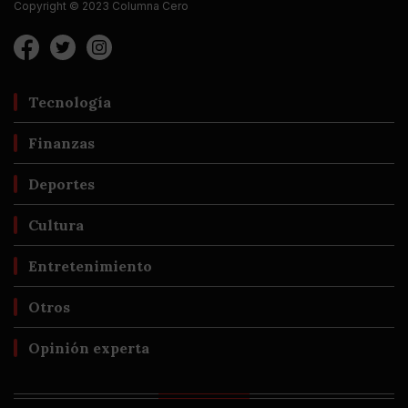
Copyright © 2023 Columna Cero
Tecnología
Finanzas
Deportes
Cultura
Entretenimiento
Otros
Opinión experta