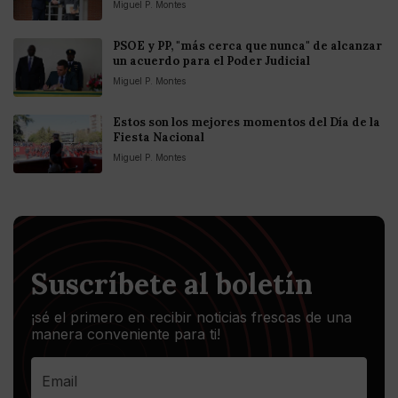
Miguel P. Montes
PSOE y PP, "más cerca que nunca" de alcanzar
un acuerdo para el Poder Judicial
Miguel P. Montes
Estos son los mejores momentos del Día de la
Fiesta Nacional
Miguel P. Montes
Suscríbete al boletín
¡sé el primero en recibir noticias frescas de una
manera conveniente para ti!