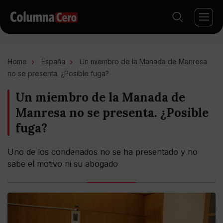
Home
España
Un miembro de la Manada de Manresa
no se presenta. ¿Posible fuga?
Un miembro de la Manada de
Manresa no se presenta. ¿Posible
fuga?
Uno de los condenados no se ha presentado y no
sabe el motivo ni su abogado