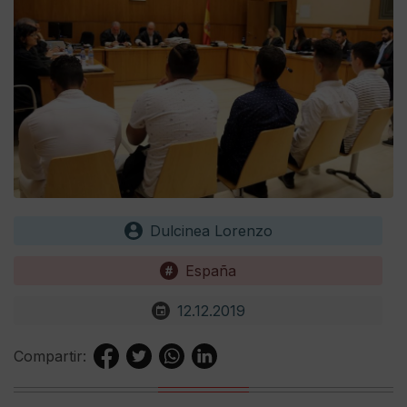
Dulcinea Lorenzo
España
12.12.2019
Compartir: