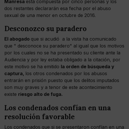
Manresa
está compuesta por cinco personas y los
dos restantes declararán esa fecha por el abuso
sexual de una menor en octubre de 2016.
Desconozco su paradero
El abogado
que si acudió a la vista ha comunicado
que " desconoce su paradero" al igual que los motivos
por los cuales no se ha presentado su cliente ante la
Audiencia y por ley estaba obligado a la citación, por
este motivo se ha emitido
la orden de búsqueda y
captura,
los otros condenados por los abusos
entrarán en prisión puesto que los delitos imputados
son muy graves y a tenor de este acontecimiento
existe
riesgo alto de fuga.
Los condenados confían en una
resolución favorable
Los condenados que si se presentaron confían en una