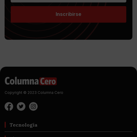
Inscribirse
Copyright © 2023 Columna Cero
Tecnología