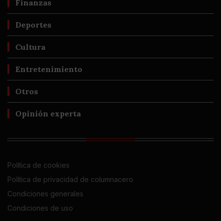
Finanzas
Deportes
Cultura
Entretenimiento
Otros
Opinión experta
Política de cookies
Política de privacidad de columnacero
Condiciones generales
Condiciones de uso