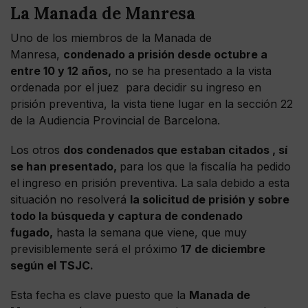
La Manada de Manresa
Uno de los miembros de la Manada de
Manresa,
condenado a prisión desde octubre a
entre 10 y 12 años,
no se ha presentado a la vista
ordenada por el juez para decidir su ingreso en
prisión preventiva, la vista tiene lugar en la sección 22
de la Audiencia Provincial de Barcelona.
Los otros
dos condenados que estaban citados , sí
se han presentado,
para los que la fiscalía ha pedido
el ingreso en prisión preventiva. La sala debido a esta
situación no resolverá
la solicitud de prisión y sobre
todo la búsqueda y captura de condenado
fugado,
hasta la semana que viene, que muy
previsiblemente será el próximo
17 de diciembre
según el TSJC.
Esta fecha es clave puesto que la
Manada de