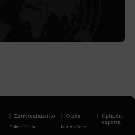
Entretenimiento
Otros
Opinión
experta
Online Casino
Mundo Rosa