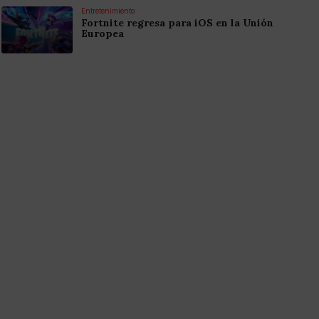
Entretenimiento
Fortnite regresa para iOS en la Unión
Europea