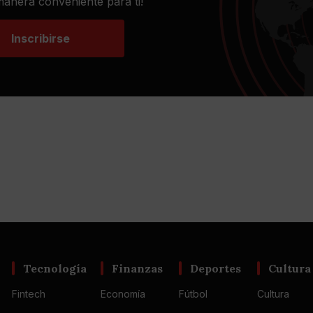
 manera conveniente para ti!
Inscribirse
Tecnología
Finanzas
Deportes
Cultura
Fintech
Economía
Fútbol
Cultura