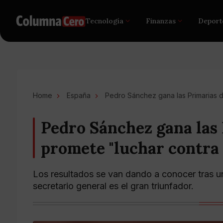
Tecnología
Finanzas
Deport
Home
España
Pedro Sánchez gana las Primarias d
Pedro Sánchez gana las
promete "luchar contra 
Los resultados se van dando a conocer tras un
secretario general es el gran triunfador.