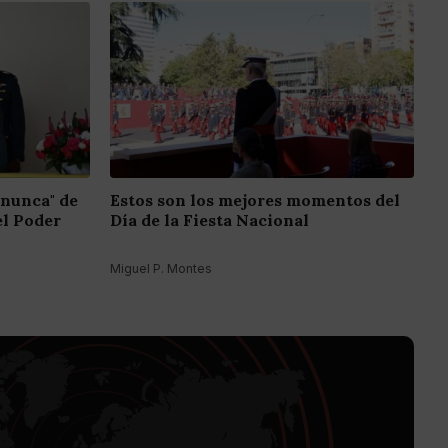
 nunca" de
Estos son los mejores momentos del
el Poder
Día de la Fiesta Nacional
Miguel P. Montes