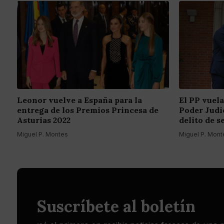
Leonor vuelve a España para la
El PP vuela
entrega de los Premios Princesa de
Poder Judic
Asturias 2022
delito de s
Miguel P. Montes
Miguel P. Mont
Suscríbete al boletín