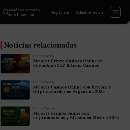
Quiénes somos y
Regístrate
Administración
qué hacemos
Noticias relacionadas
Online Casino
Mejores Cripto Casinos Online en
Colombia 2025: Bitcoin Casinos
Online Casino
Mejores Casinos Online con Bitcoin y
Criptomonedas en Argentina 2025
Online Casino
Mejores casinos online con
criptomonedas y Bitcoin en México 2025