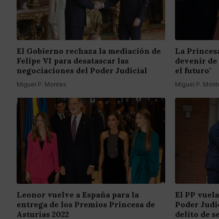
El Gobierno rechaza la mediación de
La Princes
Felipe VI para desatascar las
devenir de
negociaciones del Poder Judicial
el futuro"
Miguel P. Montes
Miguel P. Mont
Leonor vuelve a España para la
El PP vuela
entrega de los Premios Princesa de
Poder Judic
Asturias 2022
delito de s