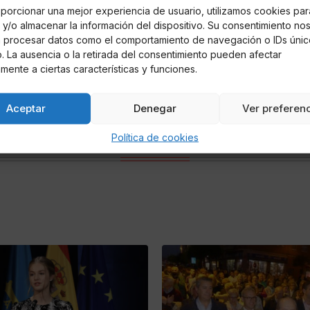
porcionar una mejor experiencia de usuario, utilizamos cookies par
y/o almacenar la información del dispositivo. Su consentimiento no
á procesar datos como el comportamiento de navegación o IDs únic
io. La ausencia o la retirada del consentimiento pueden afectar
mente a ciertas características y funciones.
Aceptar
Denegar
Ver preferen
Política de cookies