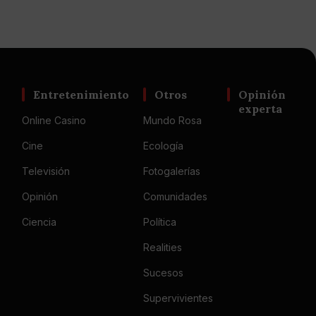
Entretenimiento
Otros
Opinión
experta
Online Casino
Mundo Rosa
Cine
Ecología
Televisión
Fotogalerías
Opinión
Comunidades
Ciencia
Política
Realities
Sucesos
Supervivientes