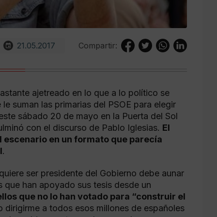
21.05.2017
Compartir:
stante ajetreado en lo que a lo político se
e le suman las primarias del PSOE para elegir
 este sábado 20 de mayo en la Puerta del Sol
minó con el discurso de Pablo Iglesias.
El
l escenario en un formato que parecía
l
.
 quiere ser presidente del Gobierno debe aunar
s que han apoyado sus tesis desde un
ellos que no lo han votado para “construir el
o dirigirme a todos esos millones de españoles