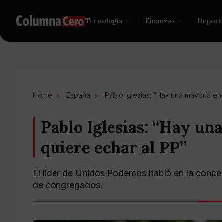
Tecnología
Finanzas
Deport
Home
España
Pablo Iglesias: “Hay una mayoría en
Pablo Iglesias: “Hay un
quiere echar al PP”
El líder de Unidos Podemos habló en la concent
de congregados.