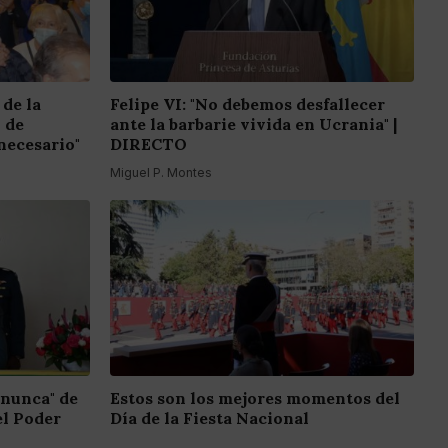
 de la
Felipe VI: "No debemos desfallecer
o de
ante la barbarie vivida en Ucrania" |
necesario"
DIRECTO
Miguel P. Montes
 nunca" de
Estos son los mejores momentos del
el Poder
Día de la Fiesta Nacional