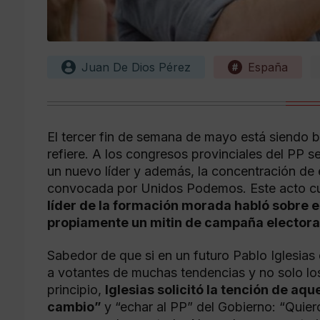
Juan De Dios Pérez
España
El tercer fin de semana de mayo está siendo ba
refiere. A los congresos provinciales del PP s
un nuevo líder y además, la concentración de
convocada por Unidos Podemos. Este acto cul
líder de la formación morada habló sobre e
propiamente un mitin de campaña electora
Sabedor de que si en un futuro Pablo Iglesias
a votantes de muchas tendencias y no solo lo
principio,
Iglesias solicitó la tención de aqu
cambio”
y “echar al PP” del Gobierno: “Quier