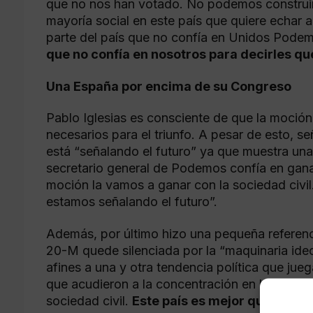
que no nos han votado. No podemos construir
mayoría social en este país que quiere echar 
parte del país que no confía en Unidos Podem
que no confía en nosotros para decirles qu
Una España por encima de su Congreso
Pablo Iglesias es consciente de que la moció
necesarios para el triunfo. A pesar de esto, se
está “señalando el futuro” ya que muestra una
secretario general de Podemos confía en ganar
moción la vamos a ganar con la sociedad civil
estamos señalando el futuro”.
Además, por último hizo una pequeña referenci
20-M quede silenciada por la “maquinaria ideo
afines a una y otra tendencia política que jue
que acudieron a la concentración en la Puerta
sociedad civil.
Este país es mejor que su Pa