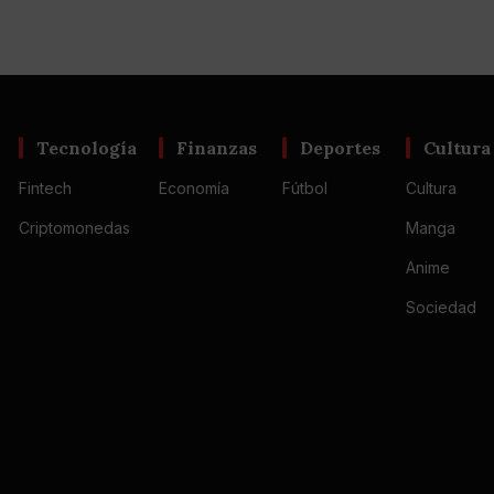
Tecnología
Finanzas
Deportes
Cultura
Fintech
Economía
Fútbol
Cultura
Criptomonedas
Manga
Anime
Sociedad