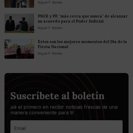
Miguel P. Montes
PSOE y PP, "más cerca que nunca" de alcanzar
un acuerdo para el Poder Judicial
Miguel P. Montes
Estos son los mejores momentos del Día de la
Fiesta Nacional
Miguel P. Montes
Suscríbete al boletín
¡sé el primero en recibir noticias frescas de una
manera conveniente para ti!