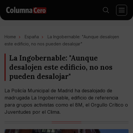
Home
España
La Ingobernable: "Aunque desalojen
este edificio, no nos pueden desalojar"
La Ingobernable: "Aunque
desalojen este edificio, no nos
pueden desalojar"
La Policía Municipal de Madrid ha desalojado de
madrugada La Ingobernable, edificio de referencia
para grupos activistas como el 8M, el Orgullo Crítico o
Juventudes por el Clima.