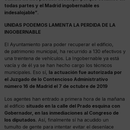
todas partes y el Madrid ingobernable es
indesalojable”
.
UNIDAS PODEMOS LAMENTA LA PERDIDA DE LA
INGOBERNABLE
El Ayuntamiento para poder recuperar el edificio,
de patrimonio municipal, ha recurrido a 130 efectivos y
una treintena de vehículos. La Ingobernable ya está
vacía y de él ya se han hecho cargo los técnicos
municipales. Eso sí,
la actuación fue autorizada por
el Juzgado de lo Contencioso Administrativo
número 16 de Madrid el 7 de octubre de 2019
Los agentes han entrado a primera hora de la mañana
al edificio
situado en la calle del Prado esquina con
Gobernador, en las inmediaciones al Congreso de
los diputados
. Así, finalmente sí ha acudido un
tumulto de gente para intentar evitar el desenlace