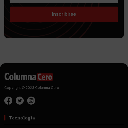
Inscribirse
Copyright © 2023 Columna Cero
Tecnología