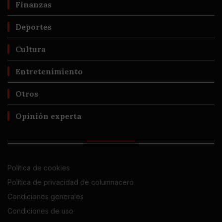
Finanzas
Deportes
Cultura
Entretenimiento
Otros
Opinión experta
Política de cookies
Política de privacidad de columnacero
Condiciones generales
Condiciones de uso