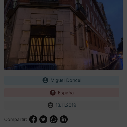
Miguel Doncel
España
13.11.2019
Compartir: