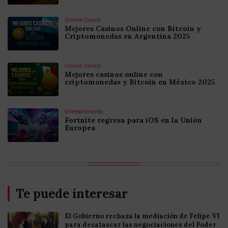
Online Casino
Mejores Casinos Online con Bitcoin y
Criptomonedas en Argentina 2025
Online Casino
Mejores casinos online con
criptomonedas y Bitcoin en México 2025
Entretenimiento
Fortnite regresa para iOS en la Unión
Europea
Te puede interesar
El Gobierno rechaza la mediación de Felipe VI
para desatascar las negociaciones del Poder