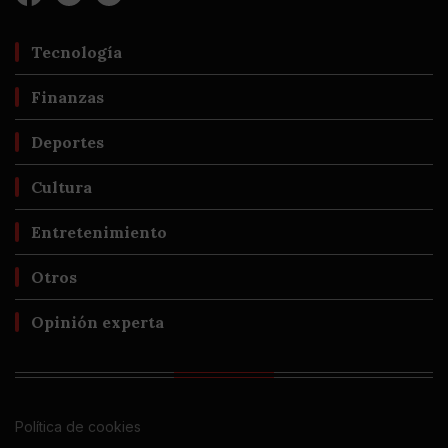
Tecnología
Finanzas
Deportes
Cultura
Entretenimiento
Otros
Opinión experta
Política de cookies