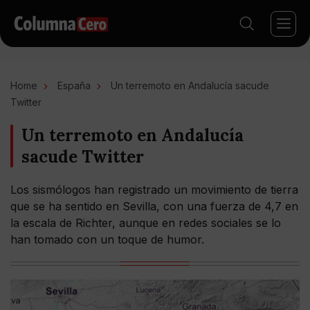
Home
España
Un terremoto en Andalucía sacude
Twitter
Un terremoto en Andalucía
sacude Twitter
Los sismólogos han registrado un movimiento de tierra
que se ha sentido en Sevilla, con una fuerza de 4,7 en
la escala de Richter, aunque en redes sociales se lo
han tomado con un toque de humor.