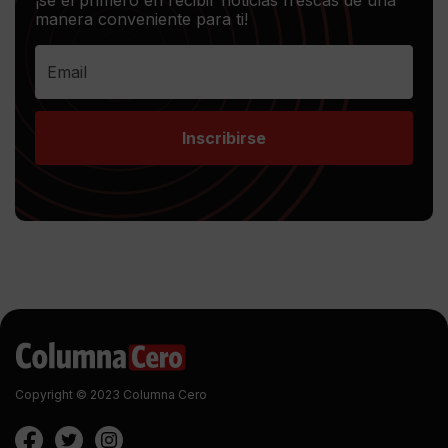
¡sé el primero en recibir noticias frescas de una
manera conveniente para ti!
Inscribirse
Copyright © 2023 Columna Cero