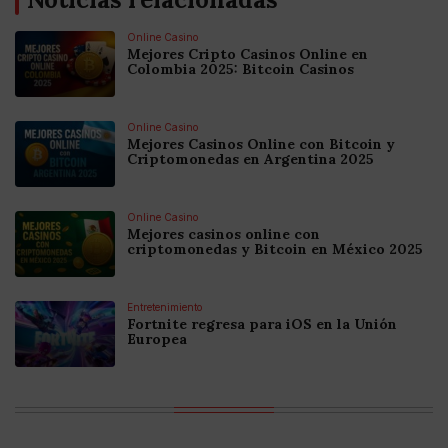
Online Casino
Mejores Cripto Casinos Online en
Colombia 2025: Bitcoin Casinos
Online Casino
Mejores Casinos Online con Bitcoin y
Criptomonedas en Argentina 2025
Online Casino
Mejores casinos online con
criptomonedas y Bitcoin en México 2025
Entretenimiento
Fortnite regresa para iOS en la Unión
Europea