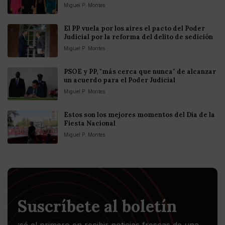
Miguel P. Montes
El PP vuela por los aires el pacto del Poder
Judicial por la reforma del delito de sedición
Miguel P. Montes
PSOE y PP, "más cerca que nunca" de alcanzar
un acuerdo para el Poder Judicial
Miguel P. Montes
Estos son los mejores momentos del Día de la
Fiesta Nacional
Miguel P. Montes
Suscríbete al boletín