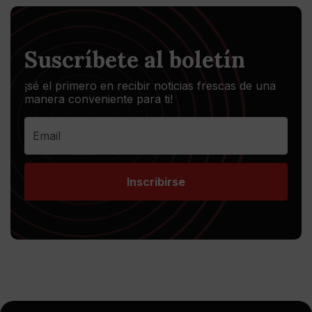
Suscríbete al boletín
¡sé el primero en recibir noticias frescas de una
manera conveniente para ti!
Inscribirse