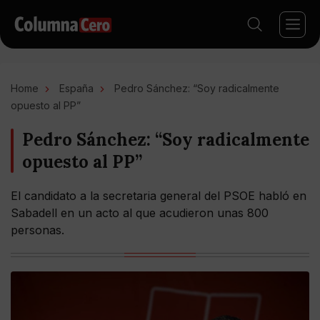
Home
España
Pedro Sánchez: “Soy radicalmente
opuesto al PP”
Pedro Sánchez: “Soy radicalmente
opuesto al PP”
El candidato a la secretaria general del PSOE habló en
Sabadell en un acto al que acudieron unas 800
personas.