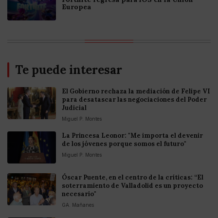
Europea
Te puede interesar
El Gobierno rechaza la mediación de Felipe VI
para desatascar las negociaciones del Poder
Judicial
Miguel P. Montes
La Princesa Leonor: "Me importa el devenir
de los jóvenes porque somos el futuro"
Miguel P. Montes
Óscar Puente, en el centro de la críticas: “El
soterramiento de Valladolid es un proyecto
necesario"
GA. Mañanes