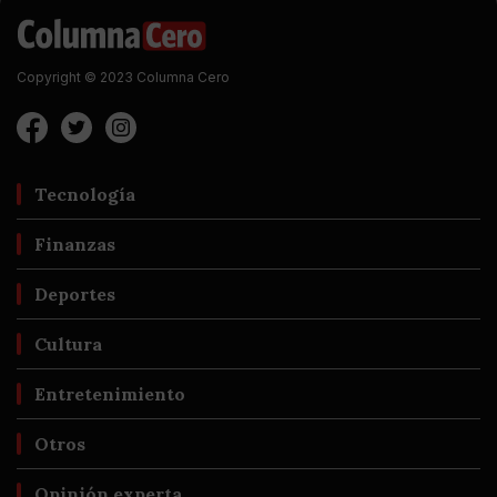
Copyright © 2023 Columna Cero
Tecnología
Finanzas
Deportes
Cultura
Entretenimiento
Otros
Opinión experta