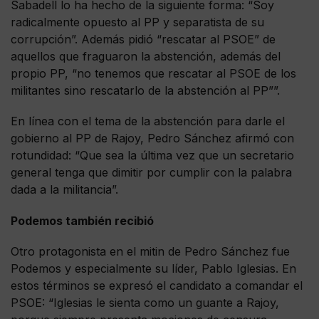
Sabadell lo ha hecho de la siguiente forma: “Soy
radicalmente opuesto al PP y separatista de su
corrupción”. Además pidió “rescatar al PSOE” de
aquellos que fraguaron la abstención, además del
propio PP, “no tenemos que rescatar al PSOE de los
militantes sino rescatarlo de la abstención al PP””.
En línea con el tema de la abstención para darle el
gobierno al PP de Rajoy, Pedro Sánchez afirmó con
rotundidad: “Que sea la última vez que un secretario
general tenga que dimitir por cumplir con la palabra
dada a la militancia”.
Podemos también recibió
Otro protagonista en el mitin de Pedro Sánchez fue
Podemos y especialmente su líder, Pablo Iglesias. En
estos términos se expresó el candidato a comandar el
PSOE: “Iglesias le sienta como un guante a Rajoy,