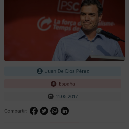
Juan De Dios Pérez
España
11.05.2017
Compartir: