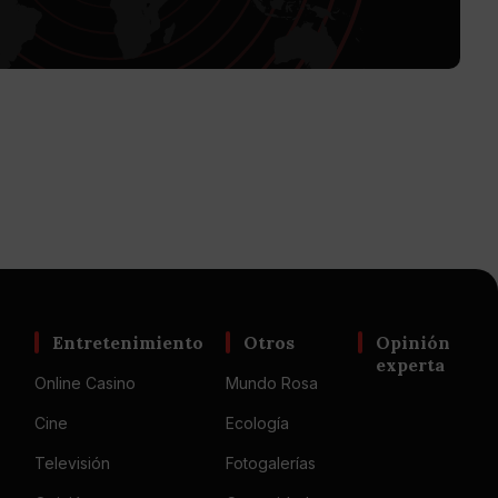
Entretenimiento
Otros
Opinión
experta
Online Casino
Mundo Rosa
Cine
Ecología
Televisión
Fotogalerías