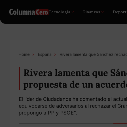
Tecnología
Finanzas
Deport
Home
España
Rivera lamenta que Sánchez rechac
Rivera lamenta que Sán
propuesta de un acuerd
El líder de Ciudadanos ha comentado al actua
equivocarse de adversarios al rechazar el Gra
propongo a PP y PSOE".