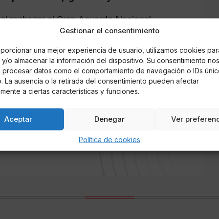
al rechazar el Gran Acuerdo Nacional
Gestionar el consentimiento
 Le pido que rectifique y empiece por apoyar
ay muchas reformas por hacer y no puede
porcionar una mejor experiencia de usuario, utilizamos cookies par
y/o almacenar la información del dispositivo. Su consentimiento no
á procesar datos como el comportamiento de navegación o IDs únic
 2019
io. La ausencia o la retirada del consentimiento pueden afectar
mente a ciertas características y funciones.
Aceptar
Denegar
Ver preferen
Política de cookies