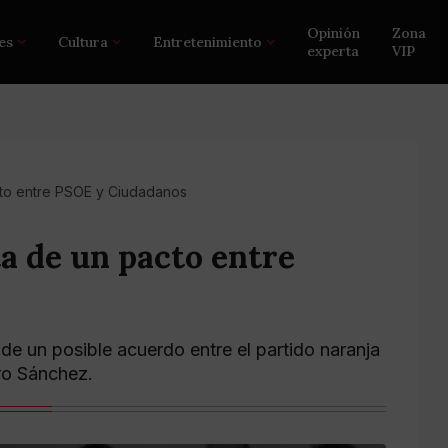
Opinión
Zona
es
Cultura
Entretenimiento
experta
VIP
cto entre PSOE y Ciudadanos
ta de un pacto entre
de un posible acuerdo entre el partido naranja
ro Sánchez.