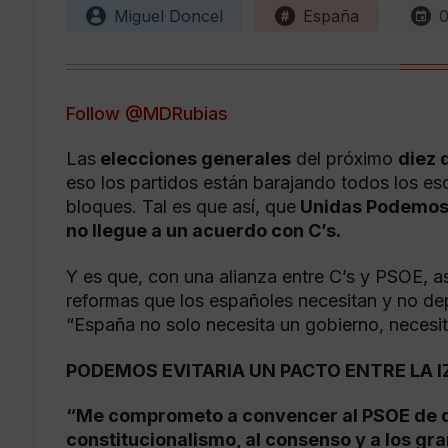
Miguel Doncel
España
0
Follow @MDRubias
Las
elecciones generales
del próximo
diez 
eso los partidos están barajando todos los esc
bloques. Tal es que así, que
Unidas Podemos 
no llegue a un acuerdo con C’s.
Y es que, con una alianza entre C’s y PSOE, 
reformas que los españoles necesitan y no de
“España no solo necesita un gobierno, necesit
PODEMOS EVITARIA UN PACTO ENTRE LA I
“Me comprometo a convencer al PSOE de qu
constitucionalismo, al consenso y a los gr