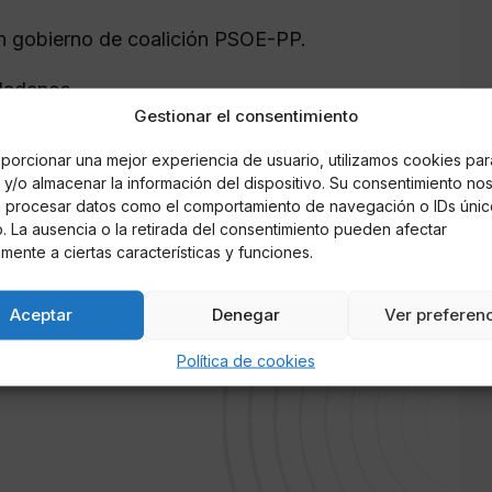
n gobierno de coalición PSOE-PP.
dadanos.
Gestionar el consentimiento
le parece bien.
porcionar una mejor experiencia de usuario, utilizamos cookies par
y/o almacenar la información del dispositivo. Su consentimiento no
nguna de las dos ocurra… Sí, la única.
á procesar datos como el comportamiento de navegación o IDs únic
io. La ausencia o la retirada del consentimiento pueden afectar
mente a ciertas características y funciones.
, 2019
Aceptar
Denegar
Ver preferen
Política de cookies