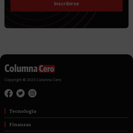
Inscribirse
Copyright © 2023 Columna Cero
Tecnología
Finanzas