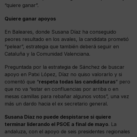
“quiere ganar”.
Quiere ganar apoyos
En Baleares, donde Susana Díaz ha conseguido
peores resultado en los avales, la candidata prometió
“pelear”, estrategia que también deberá seguir en
Cataluña y la Comunidad Valenciana.
Preguntada por la estrategia de Sánchez de buscar
apoyo en Patxi López, Díaz no quiso valorarlo y si
comentó que “
respeta todas las candidaturas
” pero
que no va “estar en confluencias por arriba o en
mesas camillas para rebañar algunos votos”, una vez
más un dardo hacia el ex secretario general.
Susana Díaz no puede despistarse si quiere
terminar liderando el PSOE a final de mayo
. La
andaluza, con el apoyo de seis presidentes regionales