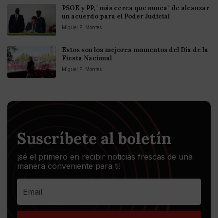
PSOE y PP, "más cerca que nunca" de alcanzar
un acuerdo para el Poder Judicial
Miguel P. Montes
Estos son los mejores momentos del Día de la
Fiesta Nacional
Miguel P. Montes
Suscríbete al boletín
¡sé el primero en recibir noticias frescas de una
manera conveniente para ti!