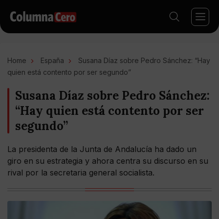
Home
España
Susana Díaz sobre Pedro Sánchez: “Hay
quien está contento por ser segundo”
Susana Díaz sobre Pedro Sánchez:
“Hay quien está contento por ser
segundo”
La presidenta de la Junta de Andalucía ha dado un
giro en su estrategia y ahora centra su discurso en su
rival por la secretaria general socialista.