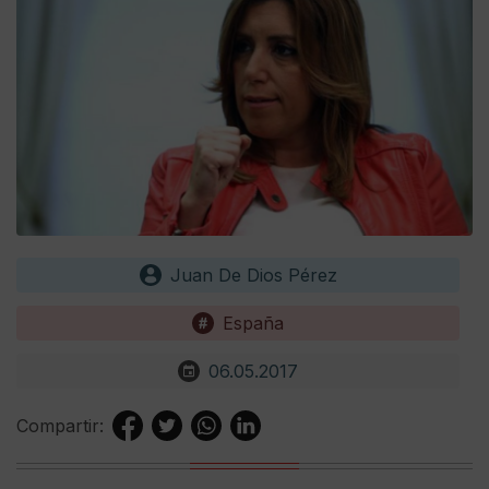
Juan De Dios Pérez
España
06.05.2017
Compartir: