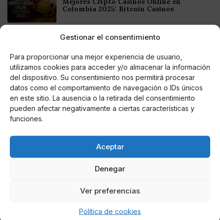
Mejores Cripto Casinos Online en
Colombia 2025: Bitcoin Casinos
Gestionar el consentimiento
Online Casino
Mejores Casinos Online con Bitcoin y
Criptomonedas en Argentina 2025
Para proporcionar una mejor experiencia de usuario,
utilizamos cookies para acceder y/o almacenar la información
del dispositivo. Su consentimiento nos permitirá procesar
Online Casino
datos como el comportamiento de navegación o IDs únicos
Mejores casinos online con
criptomonedas y Bitcoin en México 2025
en este sitio. La ausencia o la retirada del consentimiento
pueden afectar negativamente a ciertas características y
funciones.
Entretenimiento
Fortnite regresa para iOS en la Unión
Europea
Aceptar
Denegar
Ver preferencias
Te puede interesar
Política de cookies