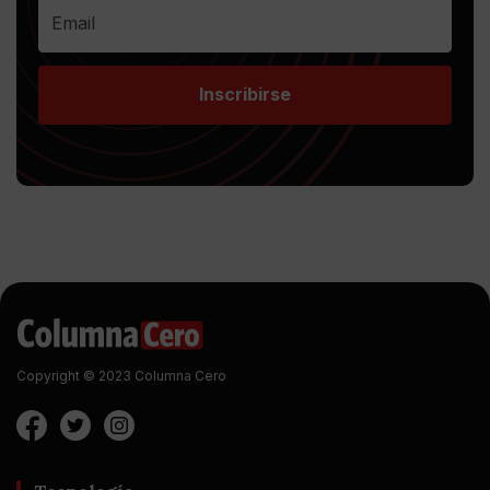
Inscribirse
Copyright © 2023 Columna Cero