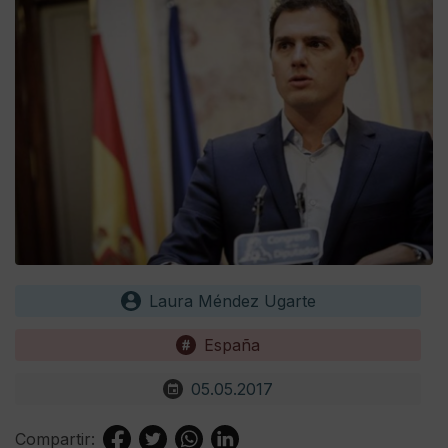
Laura Méndez Ugarte
España
05.05.2017
Compartir: