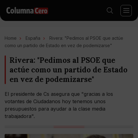
Home
España
Rivera: "Pedimos al PSOE que actúe
como un partido de Estado en vez de podemizarse"
Rivera: "Pedimos al PSOE que
actúe como un partido de Estado
en vez de podemizarse"
El presidente de Cs asegura que "gracias a los
votantes de Ciudadanos hoy tenemos unos
presupuestos para ayudar a la clase media
trabajadora".