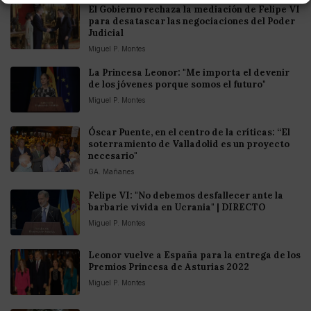
El Gobierno rechaza la mediación de Felipe VI
para desatascar las negociaciones del Poder
Judicial
Miguel P. Montes
La Princesa Leonor: "Me importa el devenir
de los jóvenes porque somos el futuro"
Miguel P. Montes
Óscar Puente, en el centro de la críticas: “El
soterramiento de Valladolid es un proyecto
necesario"
GA. Mañanes
Felipe VI: "No debemos desfallecer ante la
barbarie vivida en Ucrania" | DIRECTO
Miguel P. Montes
Leonor vuelve a España para la entrega de los
Premios Princesa de Asturias 2022
Miguel P. Montes