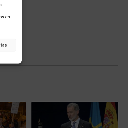
a
s
os en
cias