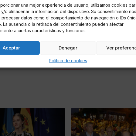
porcionar una mejor experiencia de usuario, utilizamos cookies par
y/o almacenar la información del dispositivo. Su consentimiento no
á procesar datos como el comportamiento de navegación o IDs únic
io. La ausencia o la retirada del consentimiento pueden afectar
mente a ciertas características y funciones.
Aceptar
Denegar
Ver preferen
Política de cookies