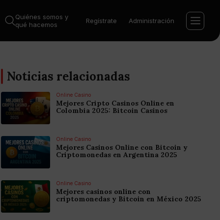
Quiénes somos y
Regístrate
Administración
qué hacemos
Noticias relacionadas
Online Casino
Mejores Cripto Casinos Online en
Colombia 2025: Bitcoin Casinos
Online Casino
Mejores Casinos Online con Bitcoin y
Criptomonedas en Argentina 2025
Online Casino
Mejores casinos online con
criptomonedas y Bitcoin en México 2025