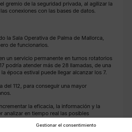
l gremio de la seguridad privada, al agilizar la
 las conexiones con las bases de datos.
do la Sala Operativa de Palma de Mallorca,
mero de funcionarios.
en un servicio permanente en turnos rotatorios
017 podría atender más de 28 llamadas, de una
a época estival puede llegar alcanzar los 7.
rma del 112, para conseguir una mayor
anos.
crementar la eficacia, la información y la
 analizar en tiempo real las posibles
ar la coordinación de los distintos servicios
Gestionar el consentimiento