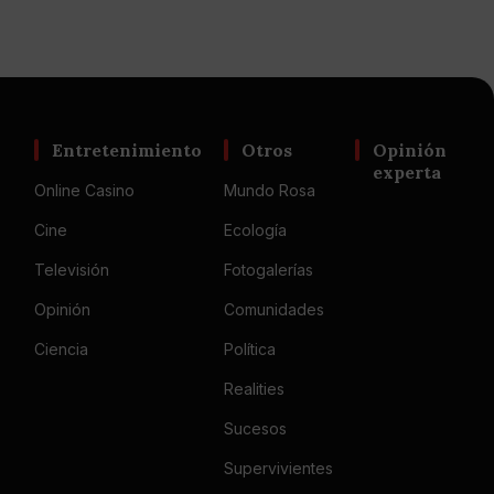
Entretenimiento
Otros
Opinión
experta
Online Casino
Mundo Rosa
Cine
Ecología
Televisión
Fotogalerías
Opinión
Comunidades
Ciencia
Política
Realities
Sucesos
Supervivientes