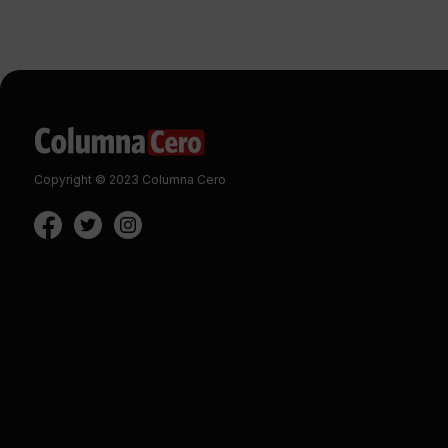
Copyright © 2023 Columna Cero