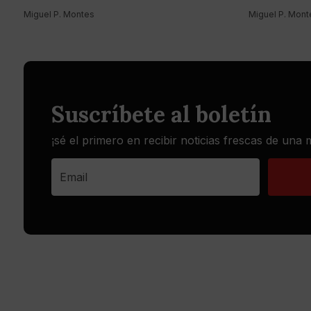
Miguel P. Montes
Miguel P. Mont
Suscríbete al boletín
¡sé el primero en recibir noticias frescas de una