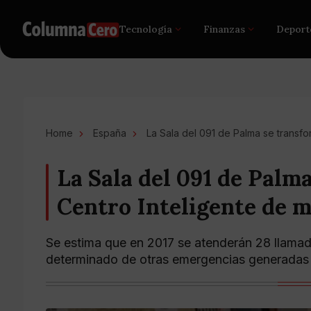
Tecnología
Finanzas
Deport
Home
España
La Sala del 091 de Palma se transfo
La Sala del 091 de Palm
Centro Inteligente de 
Se estima que en 2017 se atenderán 28 llama
determinado de otras emergencias generadas p