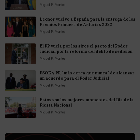
Miguel P. Montes
Leonor vuelve a España para la entrega de los
Premios Princesa de Asturias 2022
Miguel P. Montes
El PP vuela por los aires el pacto del Poder
Judicial por la reforma del delito de sedición
Miguel P. Montes
PSOE y PP, "más cerca que nunca" de alcanzar
un acuerdo para el Poder Judicial
Miguel P. Montes
Estos son los mejores momentos del Día de la
Fiesta Nacional
Miguel P. Montes