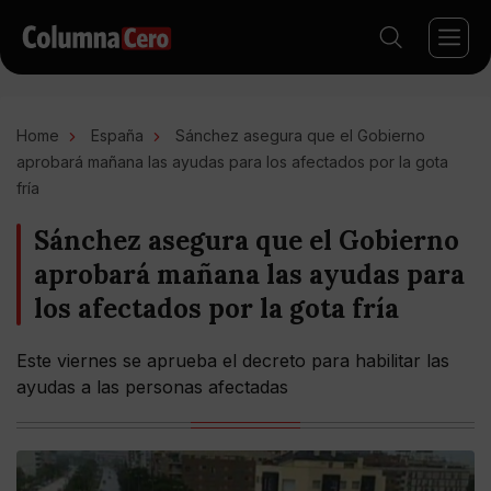
Home
España
Sánchez asegura que el Gobierno
aprobará mañana las ayudas para los afectados por la gota
fría
Sánchez asegura que el Gobierno
aprobará mañana las ayudas para
los afectados por la gota fría
Este viernes se aprueba el decreto para habilitar las
ayudas a las personas afectadas