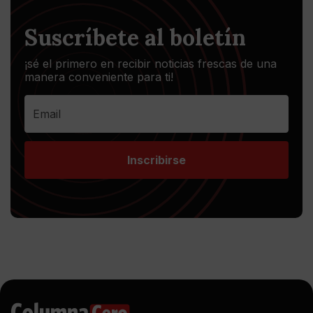
Suscríbete al boletín
¡sé el primero en recibir noticias frescas de una
manera conveniente para ti!
Inscribirse