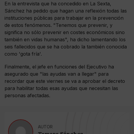
En la entrevista que ha concedido en La Sexta,
Sánchez ha pedido que hagan una reflexión todas las
instituciones públicas para trabajar en la prevención
de estos fenómenos. "Tenemos que prevenir, y
significa no sólo prevenir en costes económicos sino
también en vidas humanas", ha dicho lamentando los
seis fallecidos que se ha cobrado la también conocida
como 'gota fría'.
Finalmente, el jefe en funciones del Ejecutivo ha
asegurado que "las ayudas van a llegar" para
recordar que este viernes se va a aprobar el decreto
para habilitar todas esas ayudas que necesitan las
personas afectadas.
AUTOR
Tamara Sánchez