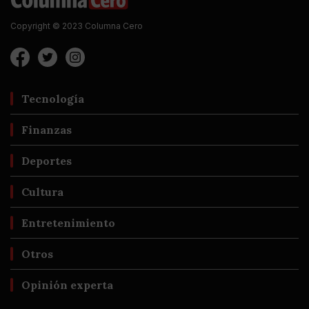
Copyright © 2023 Columna Cero
Tecnología
Finanzas
Deportes
Cultura
Entretenimiento
Otros
Opinión experta