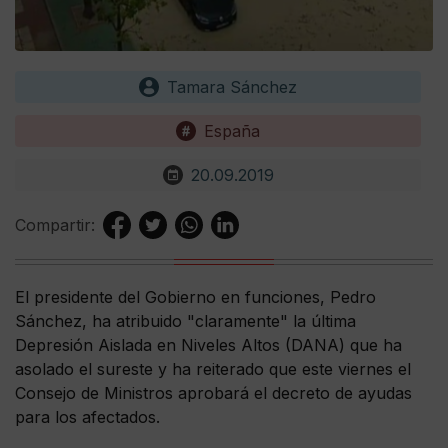
Tamara Sánchez
España
20.09.2019
Compartir:
El presidente del Gobierno en funciones, Pedro
Sánchez, ha atribuido "claramente" la última
Depresión Aislada en Niveles Altos (DANA) que ha
asolado el sureste y ha reiterado que este viernes el
Consejo de Ministros aprobará el decreto de ayudas
para los afectados.