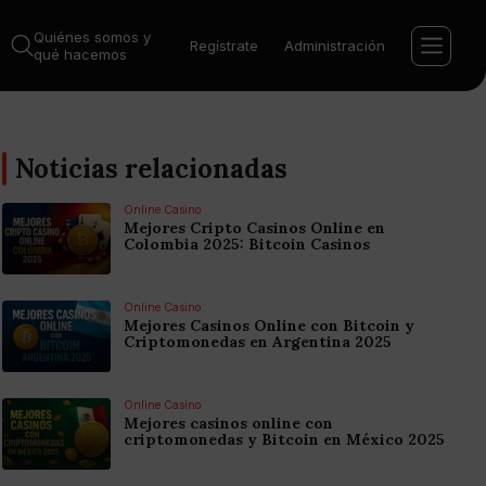
Quiénes somos y
Regístrate
Administración
qué hacemos
Noticias relacionadas
Online Casino
Mejores Cripto Casinos Online en
Colombia 2025: Bitcoin Casinos
Online Casino
Mejores Casinos Online con Bitcoin y
Criptomonedas en Argentina 2025
Online Casino
Mejores casinos online con
criptomonedas y Bitcoin en México 2025