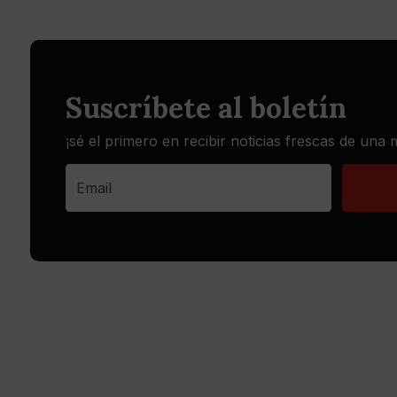
Suscríbete al boletín
¡sé el primero en recibir noticias frescas de una