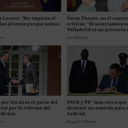
a Leonor: "Me importa el
Óscar Puente, en el centro
 los jóvenes porque somos
críticas: “El soterramient
Valladolid es un proyecto 
es
GA. Mañanes
 por los aires el pacto del
PSOE y PP, "más cerca que
ial por la reforma del
alcanzar un acuerdo para 
edición
Judicial
es
Miguel P. Montes