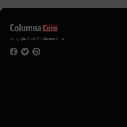
Copyright © 2023 Columna Cero