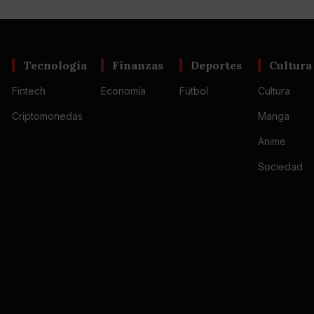
Tecnología
Finanzas
Deportes
Cultura
Fintech
Economía
Fútbol
Cultura
Criptomonedas
Manga
Anime
Sociedad