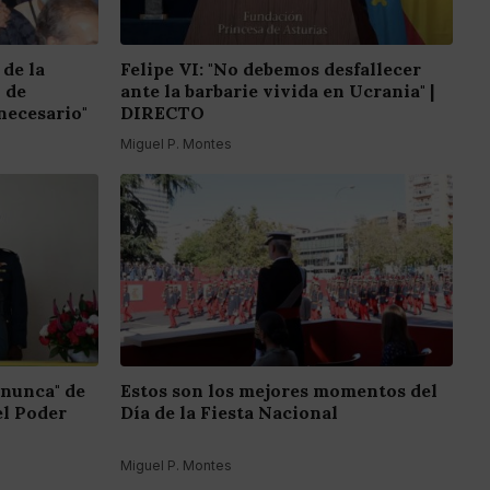
 de la
Felipe VI: "No debemos desfallecer
o de
ante la barbarie vivida en Ucrania" |
necesario"
DIRECTO
Miguel P. Montes
 nunca" de
Estos son los mejores momentos del
el Poder
Día de la Fiesta Nacional
Miguel P. Montes