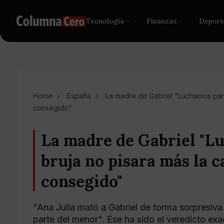
Tecnología
Finanzas
Deport
Home
España
La madre de Gabriel "Luchamos para
consegido"
La madre de Gabriel "L
bruja no pisara más la c
consegido"
"Ana Julia mató a Gabriel de forma sorpresiva 
parte del menor". Ése ha sido el veredicto exa