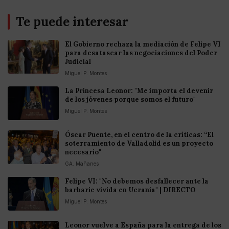
Te puede interesar
El Gobierno rechaza la mediación de Felipe VI
para desatascar las negociaciones del Poder
Judicial
Miguel P. Montes
La Princesa Leonor: "Me importa el devenir
de los jóvenes porque somos el futuro"
Miguel P. Montes
Óscar Puente, en el centro de la críticas: “El
soterramiento de Valladolid es un proyecto
necesario"
GA. Mañanes
Felipe VI: "No debemos desfallecer ante la
barbarie vivida en Ucrania" | DIRECTO
Miguel P. Montes
Leonor vuelve a España para la entrega de los