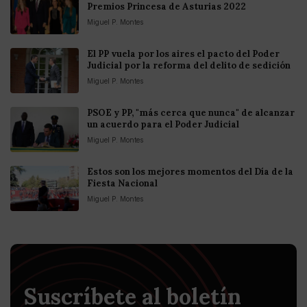
Premios Princesa de Asturias 2022
Miguel P. Montes
El PP vuela por los aires el pacto del Poder
Judicial por la reforma del delito de sedición
Miguel P. Montes
PSOE y PP, "más cerca que nunca" de alcanzar
un acuerdo para el Poder Judicial
Miguel P. Montes
Estos son los mejores momentos del Día de la
Fiesta Nacional
Miguel P. Montes
Suscríbete al boletín