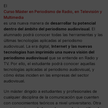
El
Curso Máster en Periodismo de Radio, en Televisión y
Multimedia
es una nueva manera de
desarrollar tu potencial
dentro del ámbito del periodismo audiovisual
. El
alumnado podrá conocer todas las herramientas y las
últimas tecnologías aplicadas al periodismo
audiovisual. La era digital,
Internet y las nuevas
tecnologías han imprimido una nueva visión del
periodismo audiovisual
que se entiende en Radio y
TV. Por ello, el estudiante podrá conocer aquellas
tecnologías aplicadas al periodismo audiovisual, y
cómo éstas inciden en las empresas del sector
audiovisual.
Un máster dirigido a estudiantes y profesionales de
cualquier disciplina de la comunicación que cuenten
con conocimientos teóricos a nivel universitario. Otra