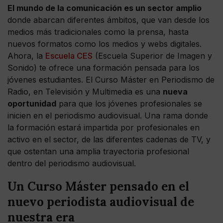
El mundo de la comunicación es un sector amplio
donde abarcan diferentes ámbitos, que van desde los
medios más tradicionales como la prensa, hasta
nuevos formatos como los medios y webs digitales.
Ahora, la
Escuela CES
(Escuela Superior de Imagen y
Sonido) te ofrece una formación pensada para los
jóvenes estudiantes. El Curso Máster en Periodismo de
Radio, en Televisión y Multimedia es una
nueva
oportunidad
para que los jóvenes profesionales se
inicien en el periodismo audiovisual. Una rama donde
la formación estará impartida por profesionales en
activo en el sector, de las diferentes cadenas de TV, y
que ostentan una amplia trayectoria profesional
dentro del periodismo audiovisual.
Un Curso Máster pensado en el
nuevo periodista audiovisual de
nuestra era