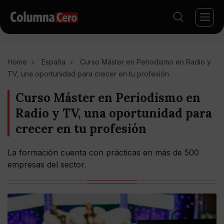
Home
España
Curso Máster en Periodismo en Radio y
TV, una oportunidad para crecer en tu profesión
Curso Máster en Periodismo en
Radio y TV, una oportunidad para
crecer en tu profesión
La formación cuenta con prácticas en más de 500
empresas del sector.