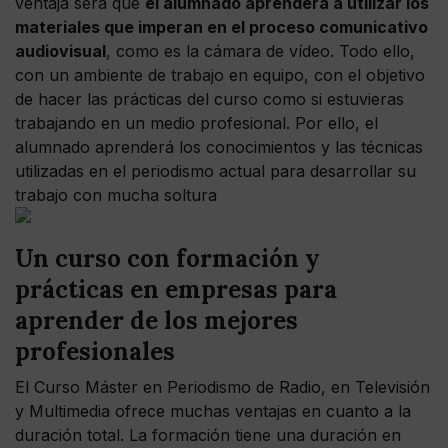
ventaja será que
el alumnado aprenderá a utilizar los
materiales que imperan en el proceso comunicativo
audiovisual
, como es la cámara de vídeo. Todo ello,
con un ambiente de trabajo en equipo, con el objetivo
de hacer las prácticas del curso como si estuvieras
trabajando en un medio profesional. Por ello, el
alumnado aprenderá los conocimientos y las técnicas
utilizadas en el periodismo actual para desarrollar su
trabajo con mucha soltura
Un curso con formación y
prácticas en empresas para
aprender de los mejores
profesionales
El Curso Máster en Periodismo de Radio, en Televisión
y Multimedia ofrece muchas ventajas en cuanto a la
duración total. La formación tiene una duración en