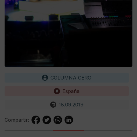
COLUMNA CERO
España
18.09.2019
Compartir: