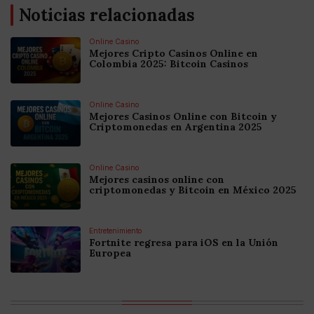
Noticias relacionadas
Online Casino
Mejores Cripto Casinos Online en
Colombia 2025: Bitcoin Casinos
Online Casino
Mejores Casinos Online con Bitcoin y
Criptomonedas en Argentina 2025
Online Casino
Mejores casinos online con
criptomonedas y Bitcoin en México 2025
Entretenimiento
Fortnite regresa para iOS en la Unión
Europea