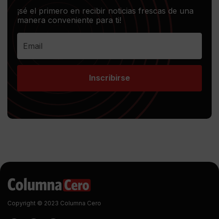
¡sé el primero en recibir noticias frescas de una
manera conveniente para ti!
Inscribirse
Copyright © 2023 Columna Cero