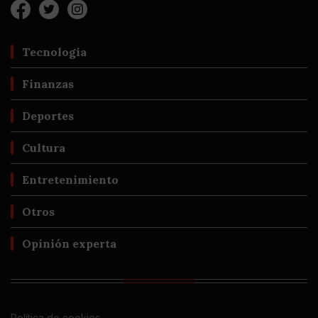
Tecnología
Finanzas
Deportes
Cultura
Entretenimiento
Otros
Opinión experta
Política de cookies