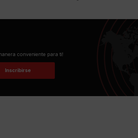
 manera conveniente para ti!
Inscribirse