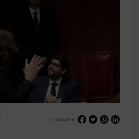
Compartir: