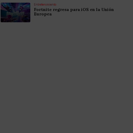
Entretenimiento
Fortnite regresa para iOS en la Unión
Europea