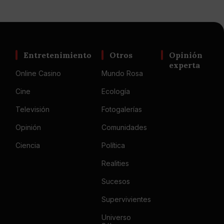
Entretenimiento
Otros
Opinión
experta
Online Casino
Mundo Rosa
Cine
Ecología
Televisión
Fotogalerías
Opinión
Comunidades
Ciencia
Política
Realities
Sucesos
Supervivientes
Universo