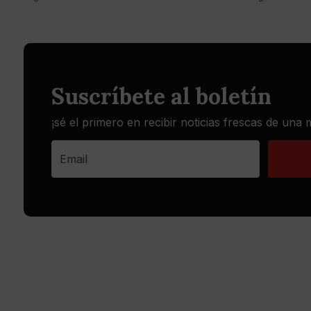
Suscríbete al boletín
¡sé el primero en recibir noticias frescas de una