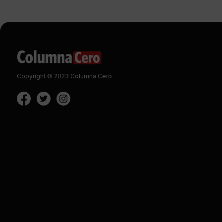
Copyright © 2023 Columna Cero