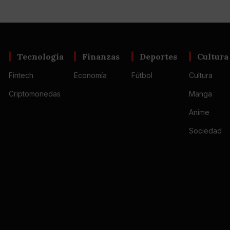
Tecnología
Finanzas
Deportes
Cultura
Fintech
Economía
Fútbol
Cultura
Criptomonedas
Manga
Anime
Sociedad