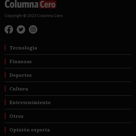
Copyright © 2023 Columna Cero
Tecnología
Finanzas
Deportes
Cultura
Entretenimiento
Otros
Opinión experta