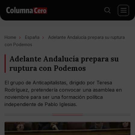
Home
España
Adelante Andalucía prepara su ruptura
con Podemos
Adelante Andalucía prepara su
ruptura con Podemos
El grupo de Anticapitalistas, dirigido por Teresa
Rodríguez, pretendería convocar una asamblea en
noviembre para ser una formación política
independiente de Pablo Iglesias.