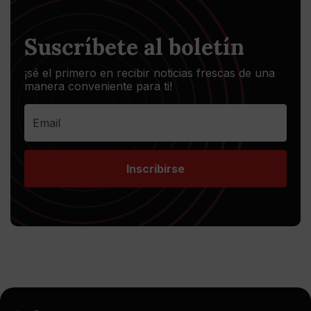
Suscríbete al boletín
¡sé el primero en recibir noticias frescas de una
manera conveniente para ti!
Inscribirse