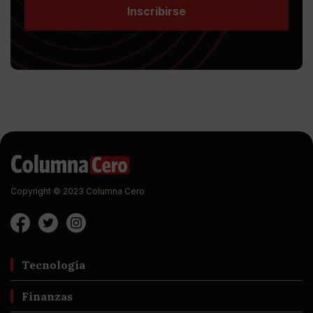
Inscribirse
Copyright © 2023 Columna Cero
Tecnología
Finanzas