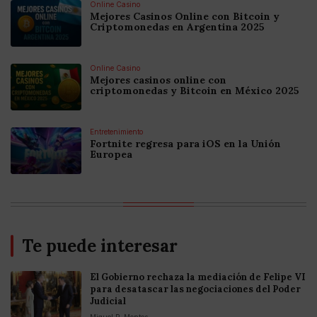
Online Casino
Mejores Casinos Online con Bitcoin y
Criptomonedas en Argentina 2025
Online Casino
Mejores casinos online con
criptomonedas y Bitcoin en México 2025
Entretenimiento
Fortnite regresa para iOS en la Unión
Europea
Te puede interesar
El Gobierno rechaza la mediación de Felipe VI
para desatascar las negociaciones del Poder
Judicial
Miguel P. Montes