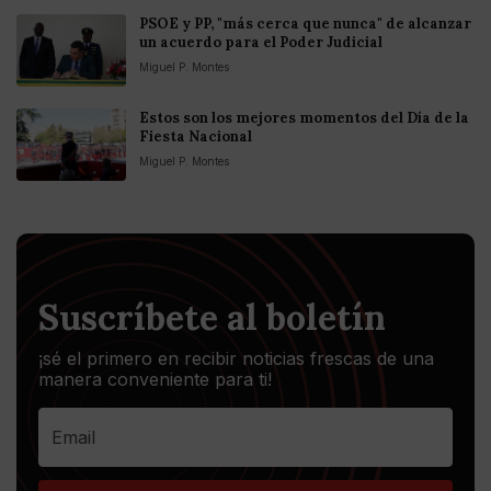
PSOE y PP, "más cerca que nunca" de alcanzar
un acuerdo para el Poder Judicial
Miguel P. Montes
Estos son los mejores momentos del Día de la
Fiesta Nacional
Miguel P. Montes
Suscríbete al boletín
¡sé el primero en recibir noticias frescas de una
manera conveniente para ti!