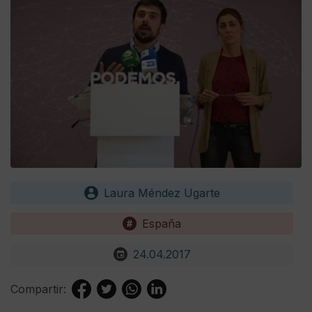
Laura Méndez Ugarte
España
24.04.2017
Compartir: