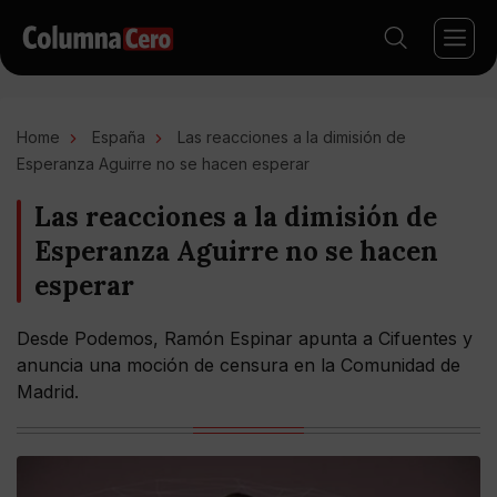
Home
España
Las reacciones a la dimisión de
Esperanza Aguirre no se hacen esperar
Las reacciones a la dimisión de
Esperanza Aguirre no se hacen
esperar
Desde Podemos, Ramón Espinar apunta a Cifuentes y
anuncia una moción de censura en la Comunidad de
Madrid.