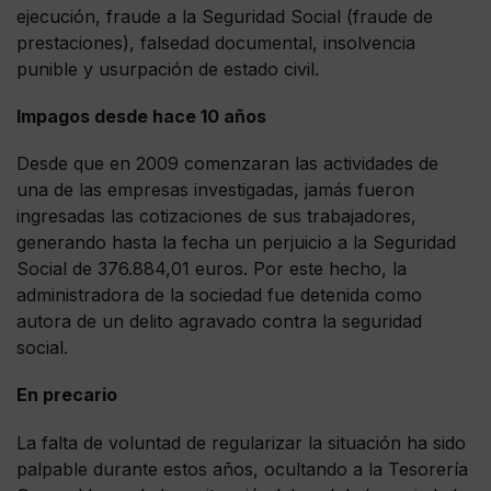
ejecución, fraude a la Seguridad Social (fraude de
prestaciones), falsedad documental, insolvencia
punible y usurpación de estado civil.
Impagos desde hace 10 años
Desde que en 2009 comenzaran las actividades de
una de las empresas investigadas, jamás fueron
ingresadas las cotizaciones de sus trabajadores,
generando hasta la fecha un perjuicio a la Seguridad
Social de 376.884,01 euros. Por este hecho, la
administradora de la sociedad fue detenida como
autora de un delito agravado contra la seguridad
social.
En precario
La falta de voluntad de regularizar la situación ha sido
palpable durante estos años, ocultando a la Tesorería