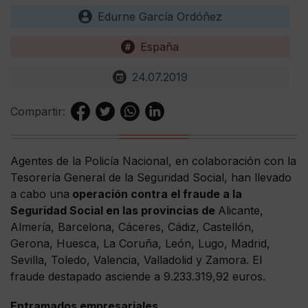
Edurne García Ordóñez
España
24.07.2019
Compartir:
Agentes de la Policía Nacional, en colaboración con la
Tesorería General de la Seguridad Social, han llevado
a cabo una
operación contra el fraude a la
Seguridad Social en las provincias de
Alicante,
Almería, Barcelona, Cáceres, Cádiz, Castellón,
Gerona, Huesca, La Coruña, León, Lugo, Madrid,
Sevilla, Toledo, Valencia, Valladolid y Zamora. El
fraude destapado asciende a 9.233.319,92 euros.
Entramados empresariales