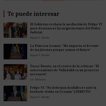
Te puede interesar
El Gobierno rechaza la mediación de Felipe VI
para desatascar las negociaciones del Poder
Judicial
Miguel P. Montes
La Princesa Leonor: "Me importa el devenir
de los jóvenes porque somos el futuro"
Miguel P. Montes
Óscar Puente, en el centro de la críticas: “El
soterramiento de Valladolid es un proyecto
necesario"
GA. Mañanes
Felipe VI: "No debemos desfallecer ante la
barbarie vivida en Ucrania" | DIRECTO
Miguel P. Montes