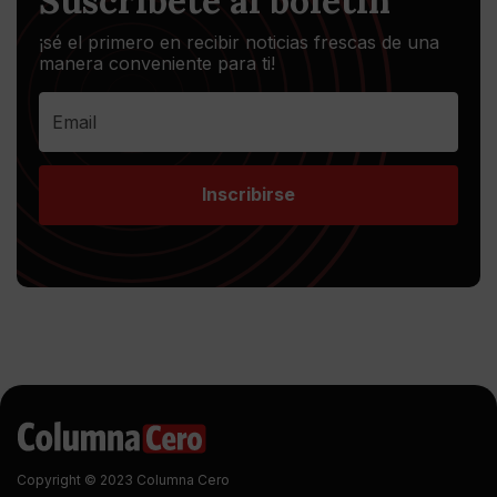
Suscríbete al boletín
¡sé el primero en recibir noticias frescas de una
manera conveniente para ti!
Inscribirse
Copyright © 2023 Columna Cero