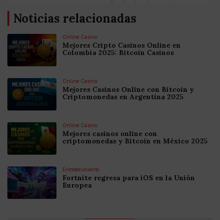
Noticias relacionadas
Online Casino
Mejores Cripto Casinos Online en
Colombia 2025: Bitcoin Casinos
Online Casino
Mejores Casinos Online con Bitcoin y
Criptomonedas en Argentina 2025
Online Casino
Mejores casinos online con
criptomonedas y Bitcoin en México 2025
Entretenimiento
Fortnite regresa para iOS en la Unión
Europea