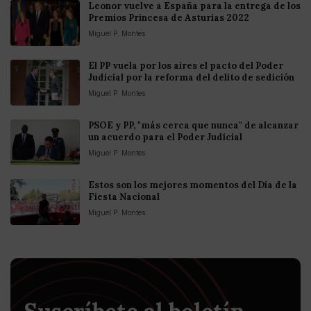
Leonor vuelve a España para la entrega de los
Premios Princesa de Asturias 2022
Miguel P. Montes
El PP vuela por los aires el pacto del Poder
Judicial por la reforma del delito de sedición
Miguel P. Montes
PSOE y PP, "más cerca que nunca" de alcanzar
un acuerdo para el Poder Judicial
Miguel P. Montes
Estos son los mejores momentos del Día de la
Fiesta Nacional
Miguel P. Montes