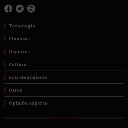
Tecnología
Finanzas
Deportes
Cultura
Entretenimiento
Otros
Opinión experta