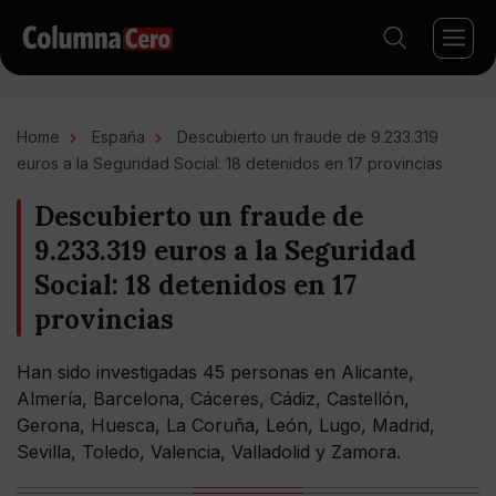
Home
España
Descubierto un fraude de 9.233.319
euros a la Seguridad Social: 18 detenidos en 17 provincias
Descubierto un fraude de
9.233.319 euros a la Seguridad
Social: 18 detenidos en 17
provincias
Han sido investigadas 45 personas en Alicante,
Almería, Barcelona, Cáceres, Cádiz, Castellón,
Gerona, Huesca, La Coruña, León, Lugo, Madrid,
Sevilla, Toledo, Valencia, Valladolid y Zamora.