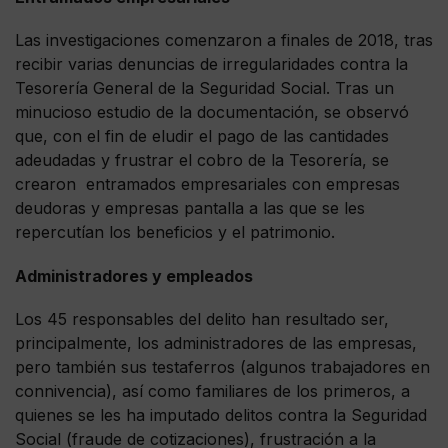
Las investigaciones comenzaron a finales de 2018, tras
recibir varias denuncias de irregularidades contra la
Tesorería General de la Seguridad Social. Tras un
minucioso estudio de la documentación, se observó
que, con el fin de eludir el pago de las cantidades
adeudadas y frustrar el cobro de la Tesorería, se
crearon entramados empresariales con empresas
deudoras y empresas pantalla a las que se les
repercutían los beneficios y el patrimonio.
Administradores y empleados
Los 45 responsables del delito han resultado ser,
principalmente, los administradores de las empresas,
pero también sus testaferros (algunos trabajadores en
connivencia), así como familiares de los primeros, a
quienes se les ha imputado delitos contra la Seguridad
Social (fraude de cotizaciones), frustración a la