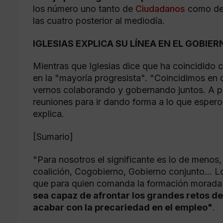
los número uno tanto de
Ciudadanos
como del 
las cuatro posterior al mediodía.
IGLESIAS EXPLICA SU LÍNEA EN EL GOBIE
Mientras que Iglesias dice que ha coincidido
en la "mayoría progresista". "Coincidimos en 
vernos colaborando y gobernando juntos. A pa
reuniones para ir dando forma a lo que esper
explica.
[Sumario]
"Para nosotros el significante es lo de meno
coalición, Cogobierno, Gobierno conjunto… Lo 
que para quien comanda la formación morada s
sea capaz de afrontar los grandes retos de
acabar con la precariedad en el empleo"
.