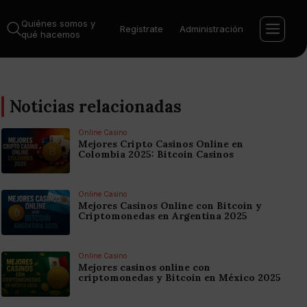
Quiénes somos y
Regístrate
Administración
qué hacemos
Noticias relacionadas
Online Casino
Mejores Cripto Casinos Online en
Colombia 2025: Bitcoin Casinos
Online Casino
Mejores Casinos Online con Bitcoin y
Criptomonedas en Argentina 2025
Online Casino
Mejores casinos online con
criptomonedas y Bitcoin en México 2025