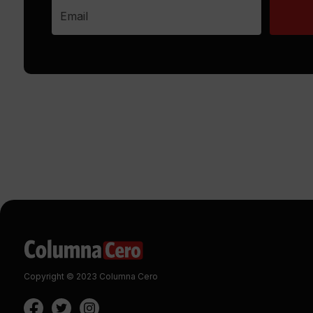
Copyright © 2023 Columna Cero