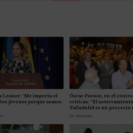
a Leonor: "Me importa el
Óscar Puente, en el centro
 los jóvenes porque somos
críticas: “El soterramient
Valladolid es un proyecto 
es
GA. Mañanes