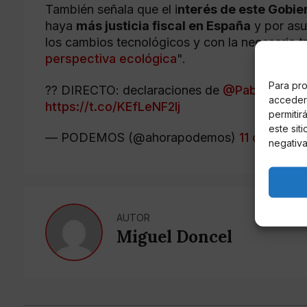
También señala que el i
nterés de este Gobie
haya
más justicia fiscal en España
y por asu
los cambios tecnológicos y con la necesaria t
perspectiva ecológica
".
Para pro
?? DIRECTO: declaraciones de
@Pablo_Iglesi
acceder 
https://t.co/KEfLeNF2lj
permitir
este sit
— PODEMOS (@ahorapodemos)
11 de junio
negativa
AUTOR
Miguel Doncel