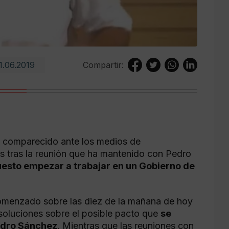
1.06.2019
Compartir:
a comparecido ante los medios de
s tras la reunión que ha mantenido con Pedro
puesto empezar a trabajar en un Gobierno de
menzado sobre las diez de la mañana de hoy
esoluciones sobre el posible pacto que
se
edro Sánchez
. Mientras que las reuniones con