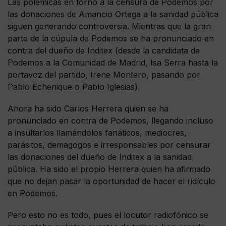
Las polémicas en torno a la censura de Podemos por
las donaciones de Amancio Ortega a la sanidad pública
siguen generando controversia. Mientras que la gran
parte de la cúpula de Podemos se ha pronunciado en
contra del dueño de Inditex (desde la candidata de
Podemos a la Comunidad de Madrid, Isa Serra hasta la
portavoz del partido, Irene Montero, pasando por
Pablo Echenique o Pablo Iglesias).
Ahora ha sido Carlos Herrera quien se ha
pronunciado en contra de Podemos, llegando incluso
a insultarlos llamándolos fanáticos, mediocres,
parásitos, demagogos e irresponsables por censurar
las donaciones del dueño de Inditex a la sanidad
pública. Ha sido el propio Herrera quien ha afirmado
que no dejan pasar la oportunidad de hacer el ridículo
en Podemos.
Pero esto no es todo, pues el locutor radiofónico se