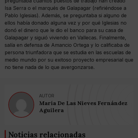
preguntaba cuántos puestos de trabajo han creado
Isa Serra o el marqués de Galapagar (refiriéndose a
Pablo Iglesias). Además, se preguntaba si alguno de
ellos había donado alguna vez y por qué Iglesias no
donó el dinero que le dio el banco para su casa de
Galapagar y siguió viviendo en Vallecas. Finalmente,
salía en defensa de Amancio Ortega y lo calificaba de
persona triunfadora que se estudia en las escuelas de
medio mundo por su exitoso proyecto empresarial que
no tiene nada de lo que avergonzarse.
AUTOR
María De Las Nieves Fernández
Aguilera
Noticias relacionadas