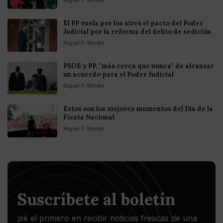
El PP vuela por los aires el pacto del Poder
Judicial por la reforma del delito de sedición
Miguel P. Montes
PSOE y PP, "más cerca que nunca" de alcanzar
un acuerdo para el Poder Judicial
Miguel P. Montes
Estos son los mejores momentos del Día de la
Fiesta Nacional
Miguel P. Montes
Suscríbete al boletín
¡sé el primero en recibir noticias frescas de una