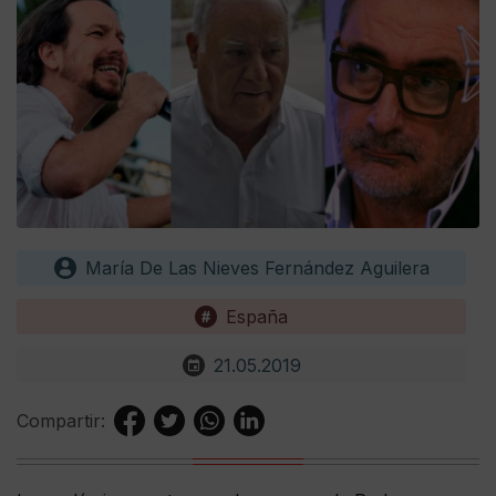
María De Las Nieves Fernández Aguilera
España
21.05.2019
Compartir: