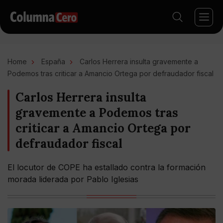
Home
España
Carlos Herrera insulta gravemente a
Podemos tras criticar a Amancio Ortega por defraudador fiscal
Carlos Herrera insulta
gravemente a Podemos tras
criticar a Amancio Ortega por
defraudador fiscal
El locutor de COPE ha estallado contra la formación
morada liderada por Pablo Iglesias