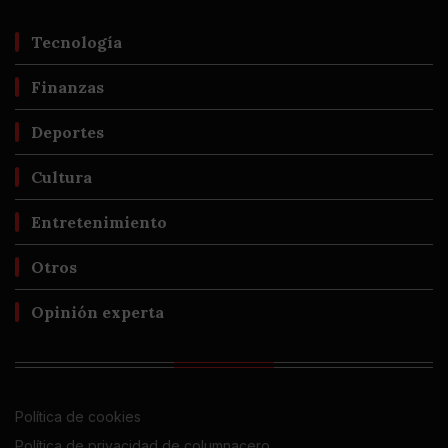
Tecnología
Finanzas
Deportes
Cultura
Entretenimiento
Otros
Opinión experta
Política de cookies
Política de privacidad de columnacero