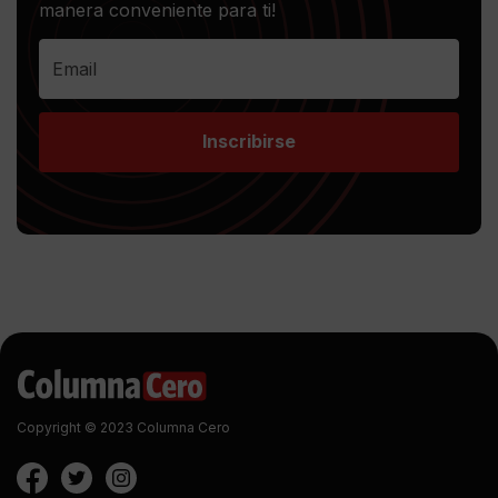
manera conveniente para ti!
Inscribirse
Copyright © 2023 Columna Cero