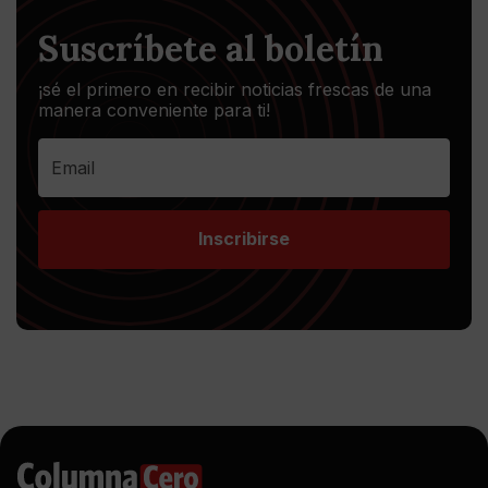
Suscríbete al boletín
¡sé el primero en recibir noticias frescas de una
manera conveniente para ti!
Inscribirse