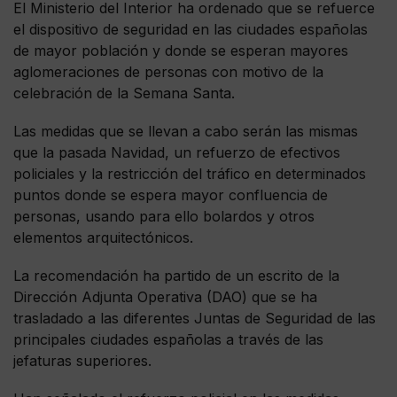
El Ministerio del Interior ha ordenado que se refuerce
el dispositivo de seguridad en las ciudades españolas
de mayor población y donde se esperan mayores
aglomeraciones de personas con motivo de la
celebración de la Semana Santa.
Las medidas que se llevan a cabo serán las mismas
que la pasada Navidad, un refuerzo de efectivos
policiales y la restricción del tráfico en determinados
puntos donde se espera mayor confluencia de
personas, usando para ello bolardos y otros
elementos arquitectónicos.
La recomendación ha partido de un escrito de la
Dirección Adjunta Operativa (DAO) que se ha
trasladado a las diferentes Juntas de Seguridad de las
principales ciudades españolas a través de las
jefaturas superiores.