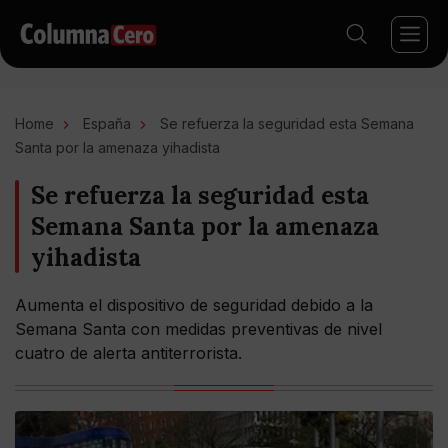
Home
España
Se refuerza la seguridad esta Semana
Santa por la amenaza yihadista
Se refuerza la seguridad esta
Semana Santa por la amenaza
yihadista
Aumenta el dispositivo de seguridad debido a la
Semana Santa con medidas preventivas de nivel
cuatro de alerta antiterrorista.