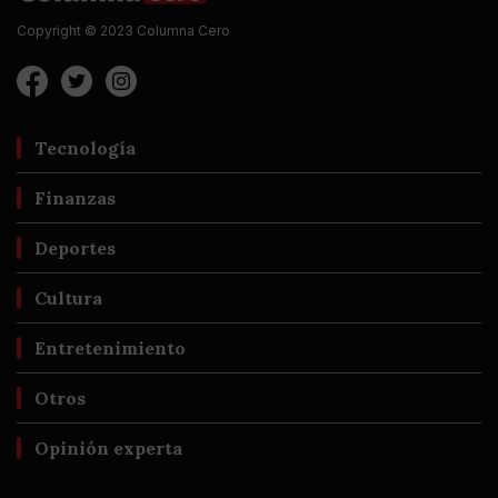
Copyright © 2023 Columna Cero
Tecnología
Finanzas
Deportes
Cultura
Entretenimiento
Otros
Opinión experta