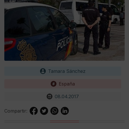
Tamara Sánchez
España
08.04.2017
Compartir: