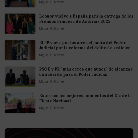
Miguel P. Montes
Leonor vuelve a España para la entrega de los
Premios Princesa de Asturias 2022
Miguel P. Montes
El PP vuela por los aires el pacto del Poder
Judicial por la reforma del delito de sedición
Miguel P. Montes
PSOE y PP, "más cerca que nunca" de alcanzar
un acuerdo para el Poder Judicial
Miguel P. Montes
Estos son los mejores momentos del Día de la
Fiesta Nacional
Miguel P. Montes