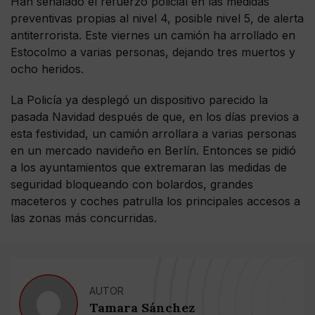
Han señalado el refuerzo policial en las medidas
preventivas propias al nivel 4, posible nivel 5, de alerta
antiterrorista. Este viernes un camión ha arrollado en
Estocolmo a varias personas, dejando tres muertos y
ocho heridos.
La Policía ya desplegó un dispositivo parecido la
pasada Navidad después de que, en los días previos a
esta festividad, un camión arrollara a varias personas
en un mercado navideño en Berlín. Entonces se pidió
a los ayuntamientos que extremaran las medidas de
seguridad bloqueando con bolardos, grandes
maceteros y coches patrulla los principales accesos a
las zonas más concurridas.
AUTOR
Tamara Sánchez